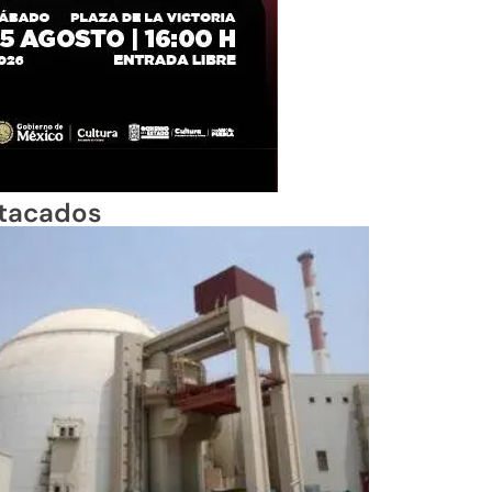
tacados