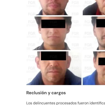
Reclusión y cargos
Los delincuentes procesados fueron identific