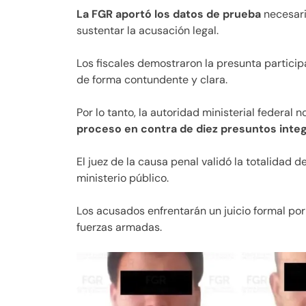
La FGR aportó los datos de prueba
necesari
sustentar la acusación legal.
Los fiscales demostraron la presunta particip
de forma contundente y clara.
Por lo tanto, la autoridad ministerial federal
proceso en contra de diez presuntos inte
El juez de la causa penal validó la totalidad 
ministerio público.
Los acusados enfrentarán un juicio formal por
fuerzas armadas.