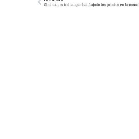
Sheinbaum indica que han bajado los precios en la canas