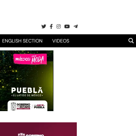
ENGLISH SECTION
VIDEOS