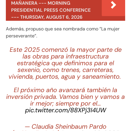
MAÑANERA --- MORNING
PRESIDENTIAL PRESS CONFERENCE
--- THURSDAY, AUGUST 6, 2026
Además, propuso que sea nombrada como “La mujer
perseverante”.
Este 2025 comenzó la mayor parte de
las obras para infraestructura
estratégica que definimos para el
sexenio, como trenes, carreteras,
vivienda, puertos, agua y saneamiento.
El próximo año avanzará también la
inversión privada. Vamos bien y vamos a
ir mejor; siempre por el…
pic.twitter.com/88XPj3I4UW
— Claudia Sheinbaum Pardo