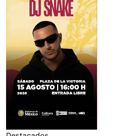
Destacados