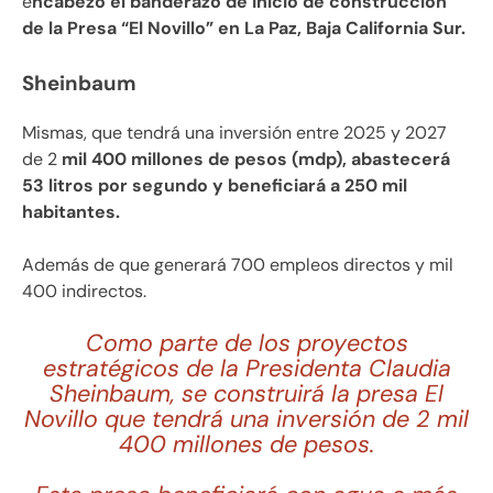
e
ncabezó el banderazo de inicio de construcción
de la Presa “El Novillo” en La Paz, Baja California Sur.
Sheinbaum
Mismas, que tendrá una inversión entre 2025 y 2027
de 2
mil 400 millones de pesos (mdp), abastecerá
53 litros por segundo y beneficiará a 250 mil
habitantes.
Además de que generará 700 empleos directos y mil
400 indirectos.
Como parte de los proyectos
estratégicos de la Presidenta Claudia
Sheinbaum, se construirá la presa El
Novillo que tendrá una inversión de 2 mil
400 millones de pesos.