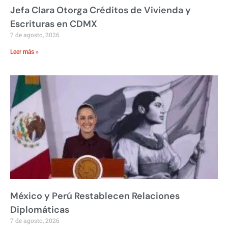
Jefa Clara Otorga Créditos de Vivienda y
Escrituras en CDMX
7 de agosto, 2026
Leer más »
México y Perú Restablecen Relaciones
Diplomáticas
7 de agosto, 2026