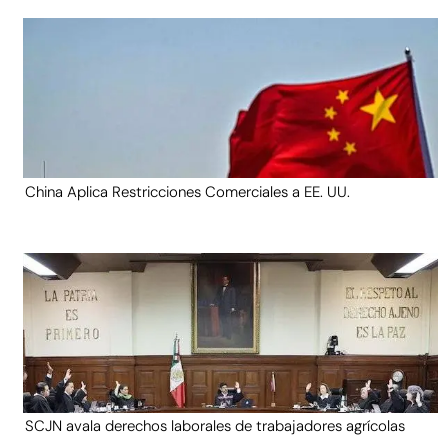
China Aplica Restricciones Comerciales a EE. UU.
SCJN avala derechos laborales de trabajadores agrícolas