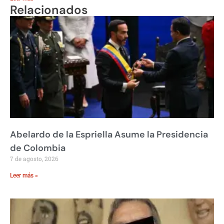
Relacionados
Abelardo de la Espriella Asume la Presidencia
de Colombia
7 de agosto, 2026
Leer más »