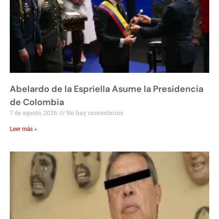
Abelardo de la Espriella Asume la Presidencia
de Colombia
7 de agosto, 2026
No hay comentarios
Leer más »