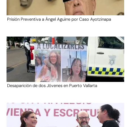
Prisión Preventiva a Ángel Aguirre por Caso Ayotzinapa
Desaparición de dos Jóvenes en Puerto Vallarta