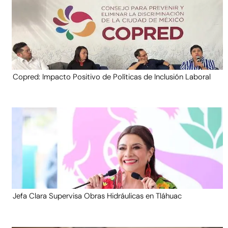
Copred: Impacto Positivo de Políticas de Inclusión Laboral
Jefa Clara Supervisa Obras Hidráulicas en Tláhuac