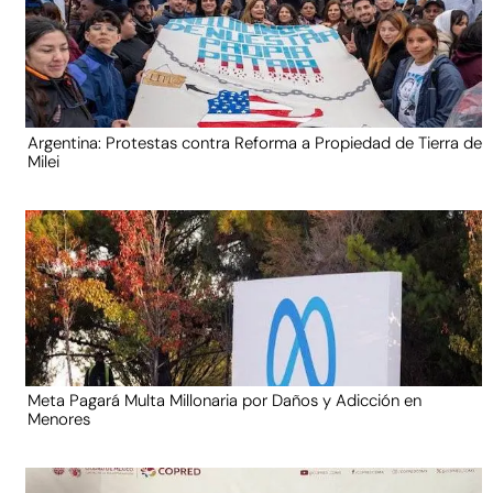
Argentina: Protestas contra Reforma a Propiedad de Tierra de
Milei
Meta Pagará Multa Millonaria por Daños y Adicción en
Menores