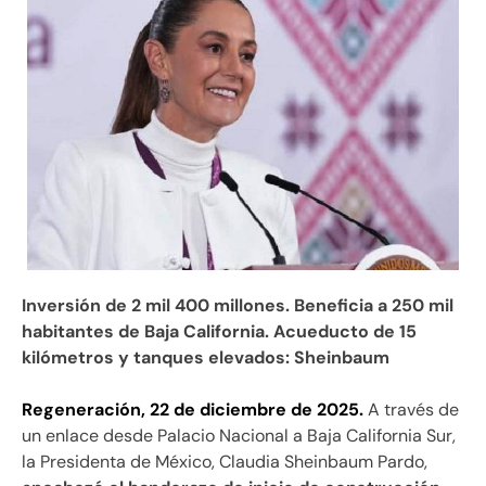
Inversión de 2 mil 400 millones. Beneficia a 250 mil
habitantes de Baja California. Acueducto de 15
kilómetros y tanques elevados: Sheinbaum
Regeneración, 22 de diciembre de 2025.
A través de
un enlace desde Palacio Nacional a Baja California Sur,
la Presidenta de México, Claudia Sheinbaum Pardo,