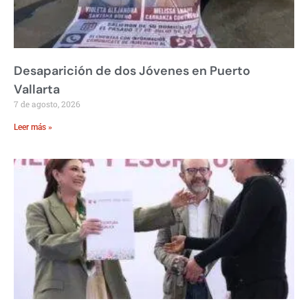
Desaparición de dos Jóvenes en Puerto
Vallarta
7 de agosto, 2026
Leer más »