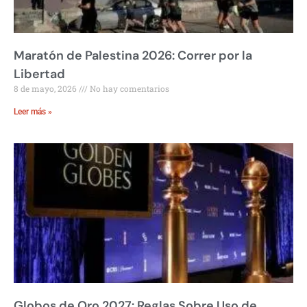
Maratón de Palestina 2026: Correr por la
Libertad
8 de mayo, 2026
No hay comentarios
Leer más »
Globos de Oro 2027: Reglas Sobre Uso de