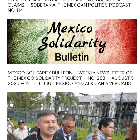
CLAIMS — SOBERANIA, THE MEXICAN POLITICS PODCAST —
NO. 114
MEXICO SOLIDARITY BULLETIN — WEEKLY NEWSLETTER OF
THE MEXICO SOLIDARITY PROJECT — NO. 283 — AUGUST 5,
2026 — IN THIS ISSUE: MEXICO AND AFRICAN AMERICANS