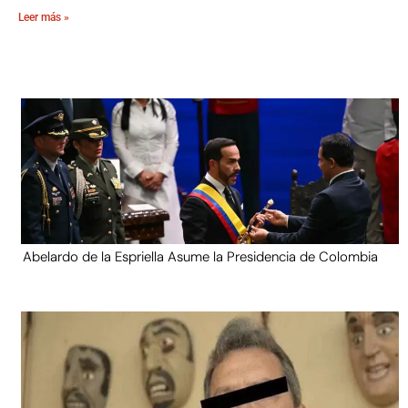
Leer más »
Abelardo de la Espriella Asume la Presidencia de Colombia