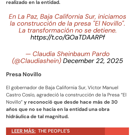
realizado en la entidad.
En La Paz, Baja California Sur, iniciamos
la construcción de la presa "El Novillo".
La transformación no se detiene.
https://t.co/GOaTDAARPf
— Claudia Sheinbaum Pardo
(@Claudiashein)
December 22, 2025
Presa Novillo
El gobernador de Baja California Sur, Víctor Manuel
Castro Cosío, agradeció la construcción de la Presa “El
Novillo”
y reconoció que desde hace más de 30
años que no se hacía en la entidad una obra
hidráulica de tal magnitud.
LEER MÁS:
THE PEOPLE'S