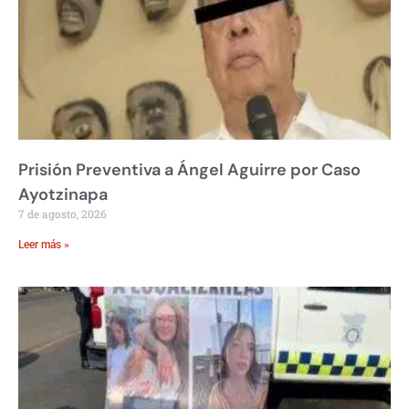
Prisión Preventiva a Ángel Aguirre por Caso
Ayotzinapa
7 de agosto, 2026
Leer más »