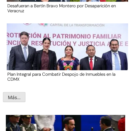
Desafueran a Bertín Bravo Montero por Desaparición en
Veracruz
Plan Integral para Combatir Despojo de Inmuebles en la
CDMX
Más...