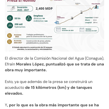
El director de la Comisión Nacional del Agua (Conagua),
Efraín
Morales López, puntualizó que se trata de una
obra muy importante.
Esto, ya que además de la presa se construirá un
acueducto
de 15 kilómetros (km) y de tanques
elevados.
Y
, por lo que es la obra más importante que se ha