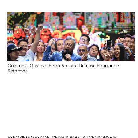
Colombia: Gustavo Petro Anuncia Defensa Popular de
Reformas
EXPOSING MEXICAN MEDIA’S BOGUS «CENSORSHIP»