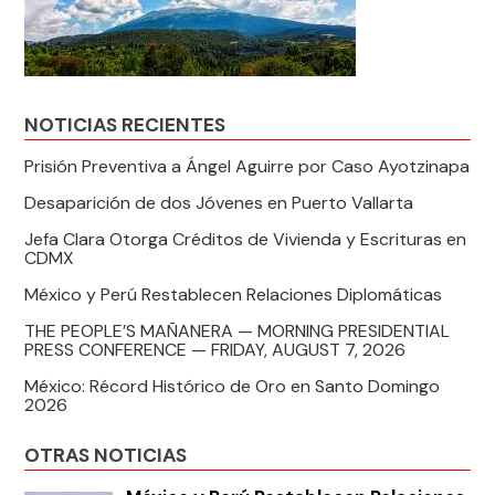
NOTICIAS RECIENTES
Prisión Preventiva a Ángel Aguirre por Caso Ayotzinapa
Desaparición de dos Jóvenes en Puerto Vallarta
Jefa Clara Otorga Créditos de Vivienda y Escrituras en
CDMX
México y Perú Restablecen Relaciones Diplomáticas
THE PEOPLE’S MAÑANERA — MORNING PRESIDENTIAL
PRESS CONFERENCE — FRIDAY, AUGUST 7, 2026
México: Récord Histórico de Oro en Santo Domingo
2026
OTRAS NOTICIAS