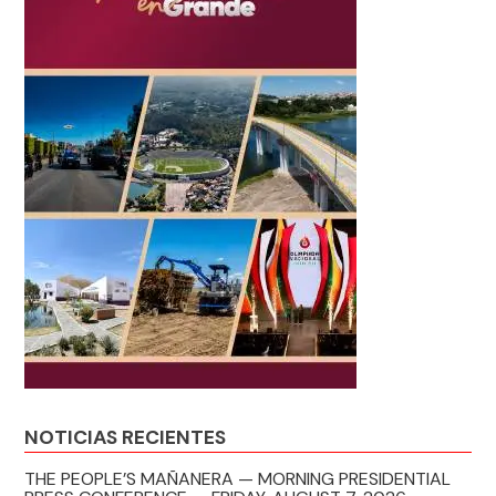
NOTICIAS RECIENTES
THE PEOPLE’S MAÑANERA — MORNING PRESIDENTIAL