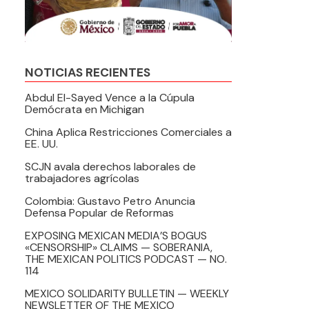
NOTICIAS RECIENTES
Abdul El-Sayed Vence a la Cúpula
Demócrata en Michigan
China Aplica Restricciones Comerciales a
EE. UU.
SCJN avala derechos laborales de
trabajadores agrícolas
Colombia: Gustavo Petro Anuncia
Defensa Popular de Reformas
EXPOSING MEXICAN MEDIA’S BOGUS
«CENSORSHIP» CLAIMS — SOBERANIA,
THE MEXICAN POLITICS PODCAST — NO.
114
MEXICO SOLIDARITY BULLETIN — WEEKLY
NEWSLETTER OF THE MEXICO