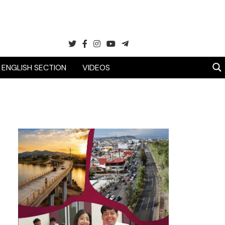
ENGLISH SECTION
VIDEOS