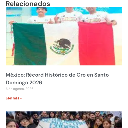
Relacionados
México: Récord Histórico de Oro en Santo
Domingo 2026
6 de agosto, 2026
Leer más »