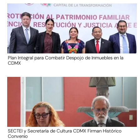
Plan Integral para Combatir Despojo de Inmuebles en la
CDMX
SECTEI y Secretaría de Cultura CDMX Firman Histórico
Convenio