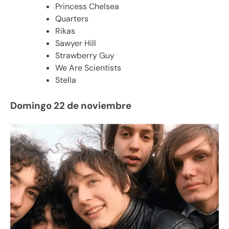
Princess Chelsea
Quarters
Rikas
Sawyer Hill
Strawberry Guy
We Are Scientists
Stella
Domingo 22 de noviembre