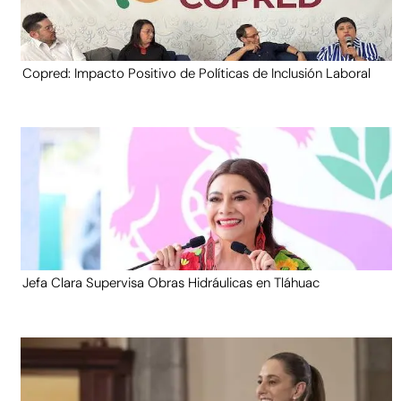
Copred: Impacto Positivo de Políticas de Inclusión Laboral
Jefa Clara Supervisa Obras Hidráulicas en Tláhuac