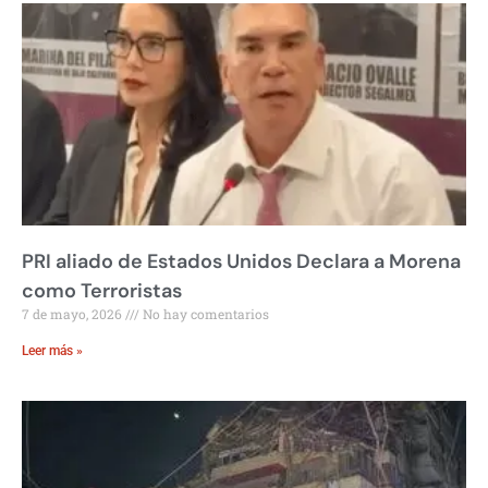
PRI aliado de Estados Unidos Declara a Morena
como Terroristas
7 de mayo, 2026
No hay comentarios
Leer más »