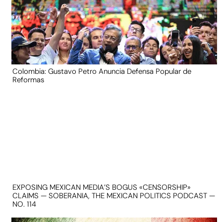
Colombia: Gustavo Petro Anuncia Defensa Popular de
Reformas
EXPOSING MEXICAN MEDIA’S BOGUS «CENSORSHIP»
CLAIMS — SOBERANIA, THE MEXICAN POLITICS PODCAST —
NO. 114