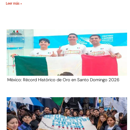
Leer más »
México: Récord Histórico de Oro en Santo Domingo 2026