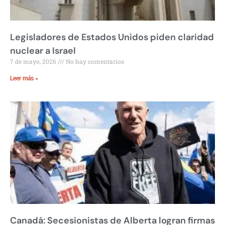
Legisladores de Estados Unidos piden claridad
nuclear a Israel
7 de mayo, 2026
No hay comentarios
Leer más »
Canadá: Secesionistas de Alberta logran firmas