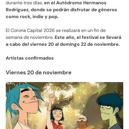
durante tres días,
en el Autódromo Hermanos
Rodríguez, donde se podrán disfrutar de géneros
como rock, indie y pop.
El Corona Capital 2026 se realizará en un fin de
semana de noviembre .
Este año, el festival se llevará
a cabo del viernes 20 al domingo 22 de noviembre.
Artistas confirmados
Viernes 20 de noviembre