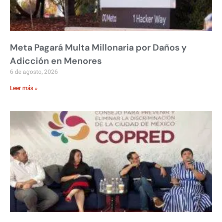
Meta Pagará Multa Millonaria por Daños y
Adicción en Menores
6 de agosto, 2026
Leer más »