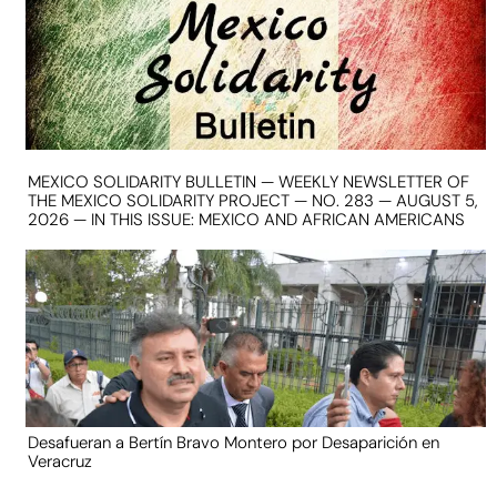
MEXICO SOLIDARITY BULLETIN — WEEKLY NEWSLETTER OF
THE MEXICO SOLIDARITY PROJECT — NO. 283 — AUGUST 5,
2026 — IN THIS ISSUE: MEXICO AND AFRICAN AMERICANS
Desafueran a Bertín Bravo Montero por Desaparición en
Veracruz