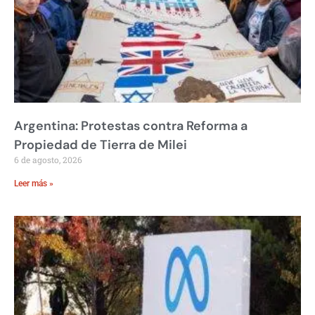
Argentina: Protestas contra Reforma a
Propiedad de Tierra de Milei
6 de agosto, 2026
Leer más »