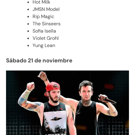
Hot Milk
JMSN Model
Rip Magic
The Sinseers
Sofia Isella
Violet Grohl
Yung Lean
Sábado 21 de noviembre