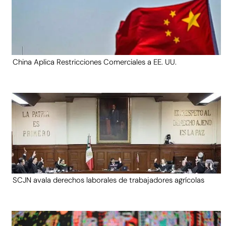
China Aplica Restricciones Comerciales a EE. UU.
SCJN avala derechos laborales de trabajadores agrícolas