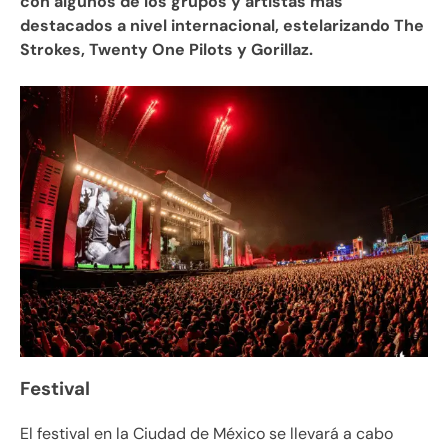
con algunos de los grupos y artistas más
destacados a nivel internacional, estelarizando The
Strokes, Twenty One Pilots y Gorillaz.
Festival
El festival en la Ciudad de México se llevará a cabo