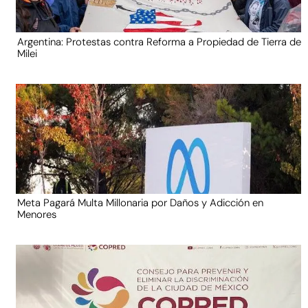
Argentina: Protestas contra Reforma a Propiedad de Tierra de
Milei
Meta Pagará Multa Millonaria por Daños y Adicción en
Menores