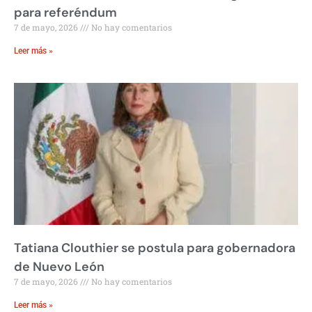
para referéndum
7 de mayo, 2026
No hay comentarios
Leer más »
Tatiana Clouthier se postula para gobernadora
de Nuevo León
7 de mayo, 2026
No hay comentarios
Leer más »