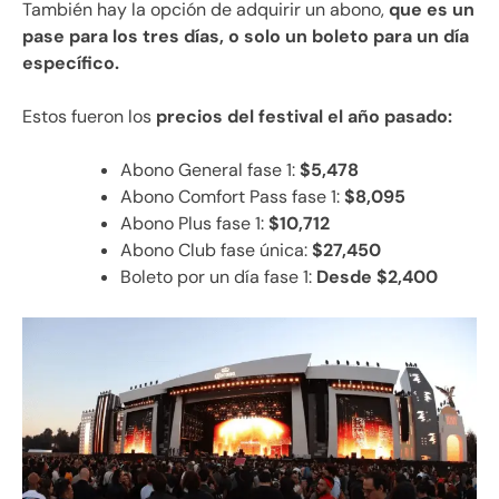
También hay la opción de adquirir un abono,
que es un
pase para los tres días, o solo un boleto para un día
específico.
Estos fueron los
precios del festival el año pasado:
Abono General fase 1:
$5,478
Abono Comfort Pass fase 1:
$8,095
Abono Plus fase 1:
$10,712
Abono Club fase única:
$27,450
Boleto por un día fase 1:
Desde $2,400