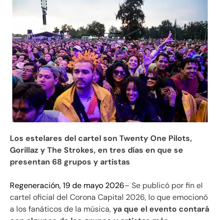
Los estelares del cartel son Twenty One Pilots,
Gorillaz y The Strokes, en tres días en que se
presentan 68 grupos y artistas
Regeneración, 19 de mayo 2026
– Se publicó por fin el
cartel oficial del Corona Capital 2026, lo que emocionó
a los fanáticos de la música,
ya que el evento contará