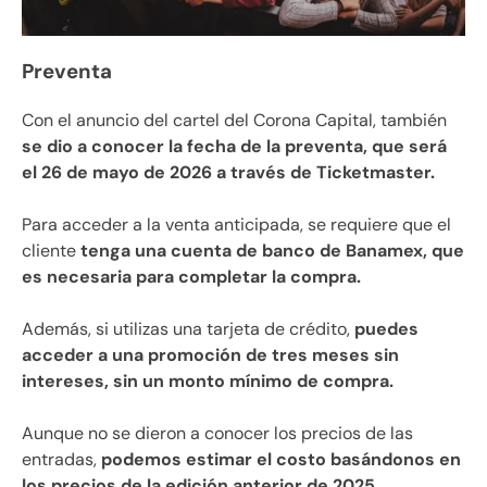
Preventa
Con el anuncio del cartel del Corona Capital, también
se dio a conocer la fecha de la preventa, que será
el 26 de mayo de 2026 a través de Ticketmaster.
Para acceder a la venta anticipada, se requiere que el
cliente
tenga una cuenta de banco de Banamex, que
es necesaria para completar la compra.
Además, si utilizas una tarjeta de crédito,
puedes
acceder a una promoción de tres meses sin
intereses, sin un monto mínimo de compra.
Aunque no se dieron a conocer los precios de las
entradas,
podemos estimar el costo basándonos en
los precios de la edición anterior de 2025.