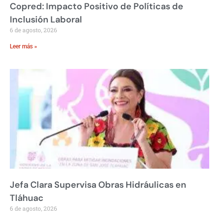
Copred: Impacto Positivo de Políticas de
Inclusión Laboral
6 de agosto, 2026
Leer más »
Jefa Clara Supervisa Obras Hidráulicas en
Tláhuac
6 de agosto, 2026