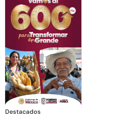
Destacados