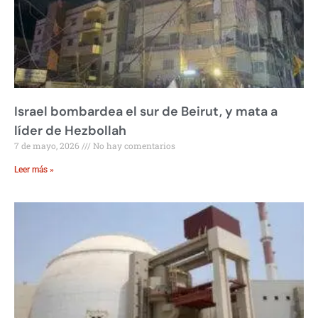
Israel bombardea el sur de Beirut, y mata a
líder de Hezbollah
7 de mayo, 2026
No hay comentarios
Leer más »