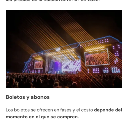
Boletos y abonos
Los boletos se ofrecen en fases y el costo
depende del
momento en el que se compren.