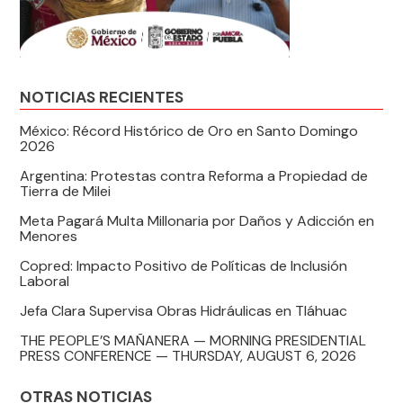
NOTICIAS RECIENTES
México: Récord Histórico de Oro en Santo Domingo
2026
Argentina: Protestas contra Reforma a Propiedad de
Tierra de Milei
Meta Pagará Multa Millonaria por Daños y Adicción en
Menores
Copred: Impacto Positivo de Políticas de Inclusión
Laboral
Jefa Clara Supervisa Obras Hidráulicas en Tláhuac
THE PEOPLE’S MAÑANERA — MORNING PRESIDENTIAL
PRESS CONFERENCE — THURSDAY, AUGUST 6, 2026
OTRAS NOTICIAS