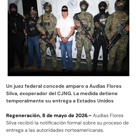
Un juez federal concede amparo a Audías Flores
Silva, exoperador del CJNG. La medida detiene
temporalmente su entrega a Estados Unidos
Regeneración, 8 de mayo de 2026.–
Audías Flores
Silva recibió la notificación formal sobre su proceso de
entrega a las autoridades norteamericanas.