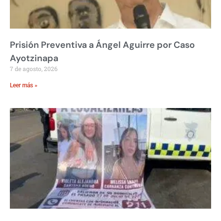
Prisión Preventiva a Ángel Aguirre por Caso
Ayotzinapa
7 de agosto, 2026
Leer más »