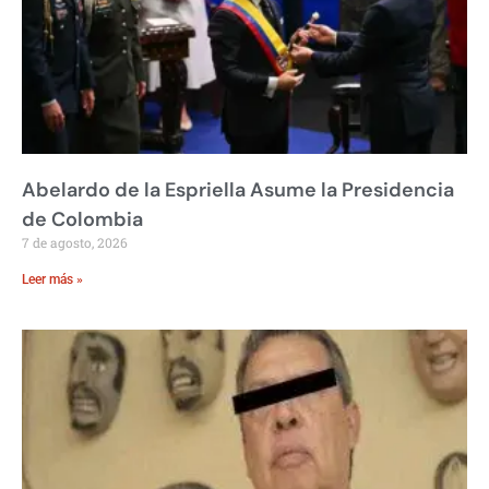
Abelardo de la Espriella Asume la Presidencia
de Colombia
7 de agosto, 2026
Leer más »