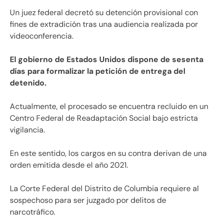
Un juez federal decretó su detención provisional con
fines de extradición tras una audiencia realizada por
videoconferencia.
El gobierno de Estados Unidos dispone de sesenta
días para formalizar la petición de entrega del
detenido.
Actualmente, el procesado se encuentra recluido en un
Centro Federal de Readaptación Social bajo estricta
vigilancia.
En este sentido, los cargos en su contra derivan de una
orden emitida desde el año 2021.
La Corte Federal del Distrito de Columbia requiere al
sospechoso para ser juzgado por delitos de
narcotráfico.