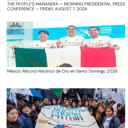
THE PEOPLE’S MAÑANERA — MORNING PRESIDENTIAL PRESS
CONFERENCE — FRIDAY, AUGUST 7, 2026
México: Récord Histórico de Oro en Santo Domingo 2026