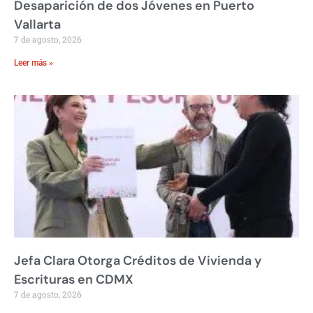
Desaparición de dos Jóvenes en Puerto
Vallarta
7 de agosto, 2026
Leer más »
Jefa Clara Otorga Créditos de Vivienda y
Escrituras en CDMX
7 de agosto, 2026