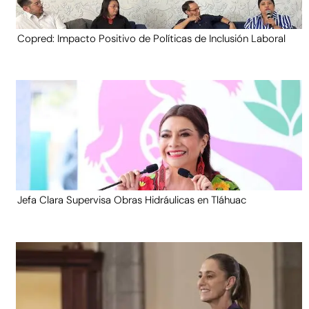
Copred: Impacto Positivo de Políticas de Inclusión Laboral
Jefa Clara Supervisa Obras Hidráulicas en Tláhuac