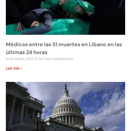
Médicos entre las 51 muertes en Líbano en las
últimas 24 horas
11 de mayo, 2026
No hay comentarios
Leer más »