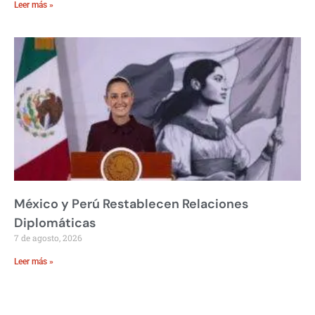
Leer más »
México y Perú Restablecen Relaciones
Diplomáticas
7 de agosto, 2026
Leer más »