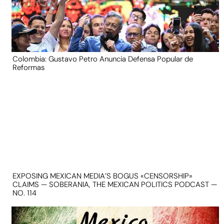
Colombia: Gustavo Petro Anuncia Defensa Popular de
Reformas
EXPOSING MEXICAN MEDIA’S BOGUS «CENSORSHIP»
CLAIMS — SOBERANIA, THE MEXICAN POLITICS PODCAST —
NO. 114