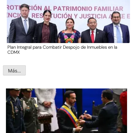
Plan Integral para Combatir Despojo de Inmuebles en la
CDMX
Más...