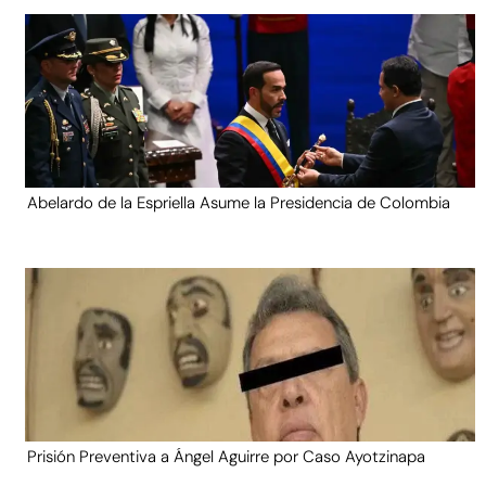
Abelardo de la Espriella Asume la Presidencia de Colombia
Prisión Preventiva a Ángel Aguirre por Caso Ayotzinapa