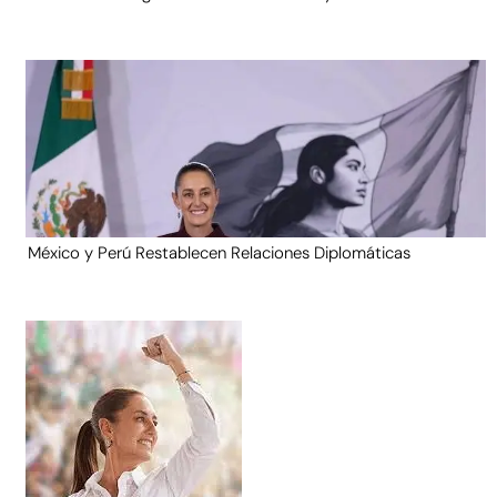
México y Perú Restablecen Relaciones Diplomáticas