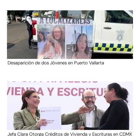
Desaparición de dos Jóvenes en Puerto Vallarta
Jefa Clara Otorga Créditos de Vivienda y Escrituras en CDMX