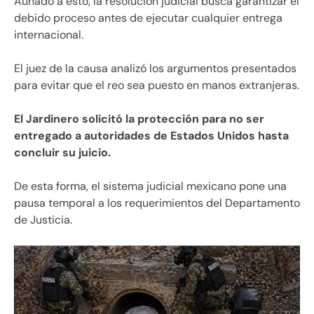
Aunado a esto, la resolución judicial busca garantizar el
debido proceso antes de ejecutar cualquier entrega
internacional.
El juez de la causa analizó los argumentos presentados
para evitar que el reo sea puesto en manos extranjeras.
El Jardinero solicitó la protección para no ser
entregado a autoridades de Estados Unidos hasta
concluir su juicio.
De esta forma, el sistema judicial mexicano pone una
pausa temporal a los requerimientos del Departamento
de Justicia.