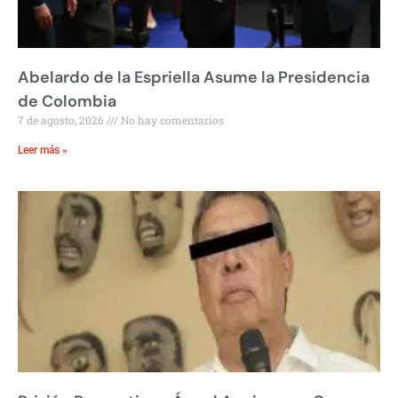
Abelardo de la Espriella Asume la Presidencia
de Colombia
7 de agosto, 2026
No hay comentarios
Leer más »