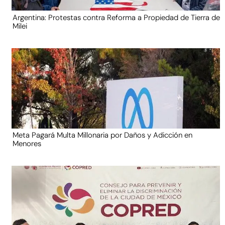
Argentina: Protestas contra Reforma a Propiedad de Tierra de
Milei
Meta Pagará Multa Millonaria por Daños y Adicción en
Menores