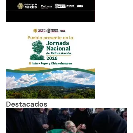
Destacados