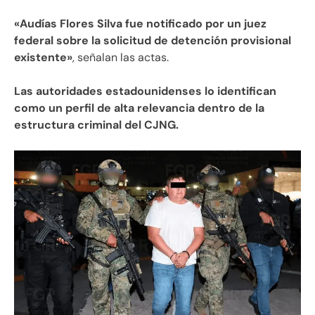
«Audías Flores Silva fue notificado por un juez
federal sobre la solicitud de detención provisional
existente»
, señalan las actas.
Las autoridades estadounidenses lo identifican
como un perfil de alta relevancia dentro de la
estructura criminal del CJNG.