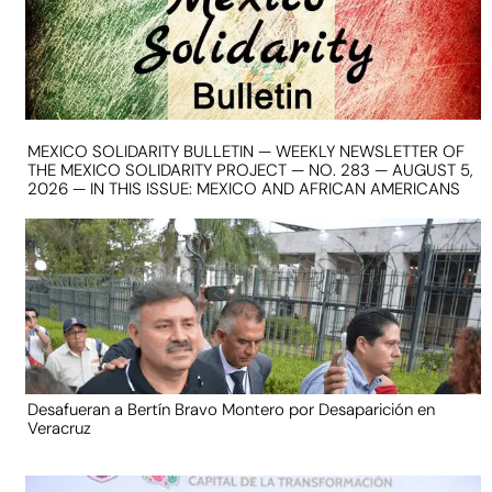
MEXICO SOLIDARITY BULLETIN — WEEKLY NEWSLETTER OF
THE MEXICO SOLIDARITY PROJECT — NO. 283 — AUGUST 5,
2026 — IN THIS ISSUE: MEXICO AND AFRICAN AMERICANS
Desafueran a Bertín Bravo Montero por Desaparición en
Veracruz