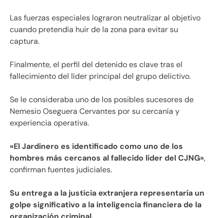
Las fuerzas especiales lograron neutralizar al objetivo
cuando pretendía huir de la zona para evitar su
captura.
Finalmente, el perfil del detenido es clave tras el
fallecimiento del líder principal del grupo delictivo.
Se le consideraba uno de los posibles sucesores de
Nemesio Oseguera Cervantes por su cercanía y
experiencia operativa.
«El Jardinero es identificado como uno de los
hombres más cercanos al fallecido líder del CJNG»
,
confirman fuentes judiciales.
Su entrega a la justicia extranjera representaría un
golpe significativo a la inteligencia financiera de la
organización criminal.