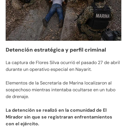
Detención estratégica y perfil criminal
La captura de Flores Silva ocurrió el pasado 27 de abril
durante un operativo especial en Nayarit.
Elementos de la Secretaría de Marina localizaron al
sospechoso mientras intentaba ocultarse en un tubo
de drenaje.
La detención se realizó en la comunidad de El
Mirador sin que se registraran enfrentamientos
con el ejército.