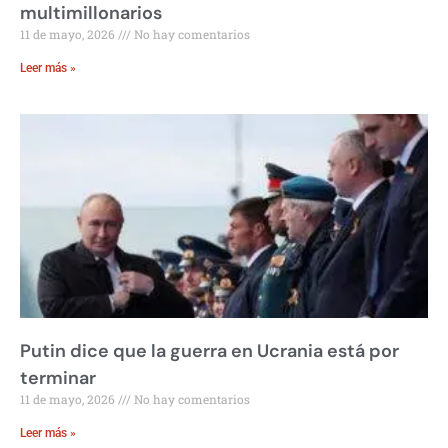
multimillonarios
11 de mayo, 2026
No hay comentarios
Leer más »
Putin dice que la guerra en Ucrania está por
terminar
11 de mayo, 2026
No hay comentarios
Leer más »