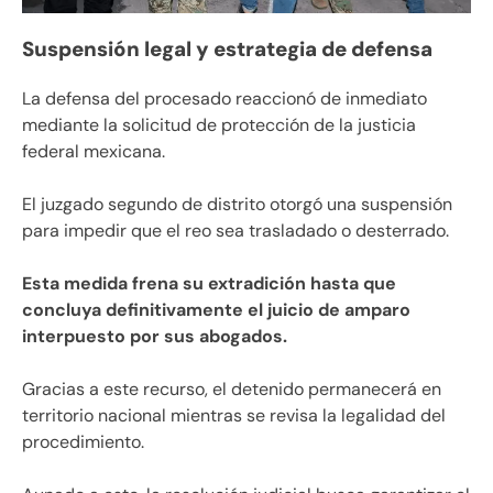
Suspensión legal y estrategia de defensa
La defensa del procesado reaccionó de inmediato
mediante la solicitud de protección de la justicia
federal mexicana.
El juzgado segundo de distrito otorgó una suspensión
para impedir que el reo sea trasladado o desterrado.
Esta medida frena su extradición hasta que
concluya definitivamente el juicio de amparo
interpuesto por sus abogados.
Gracias a este recurso, el detenido permanecerá en
territorio nacional mientras se revisa la legalidad del
procedimiento.