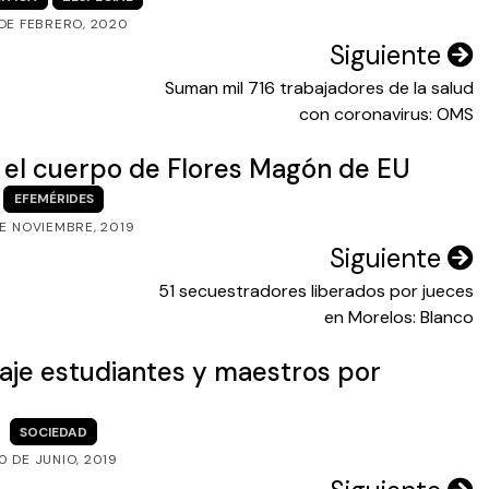
 DE FEBRERO, 2020
Siguiente
Suman mil 716 trabajadores de la salud
con coronavirus: OMS
n el cuerpo de Flores Magón de EU
EFEMÉRIDES
DE NOVIEMBRE, 2019
Siguiente
51 secuestradores liberados por jueces
en Morelos: Blanco
aje estudiantes y maestros por
SOCIEDAD
0 DE JUNIO, 2019