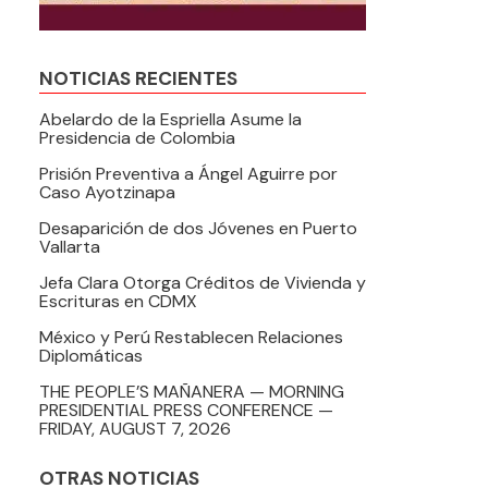
NOTICIAS RECIENTES
Abelardo de la Espriella Asume la
Presidencia de Colombia
Prisión Preventiva a Ángel Aguirre por
Caso Ayotzinapa
Desaparición de dos Jóvenes en Puerto
Vallarta
Jefa Clara Otorga Créditos de Vivienda y
Escrituras en CDMX
México y Perú Restablecen Relaciones
Diplomáticas
THE PEOPLE’S MAÑANERA — MORNING
PRESIDENTIAL PRESS CONFERENCE —
FRIDAY, AUGUST 7, 2026
OTRAS NOTICIAS