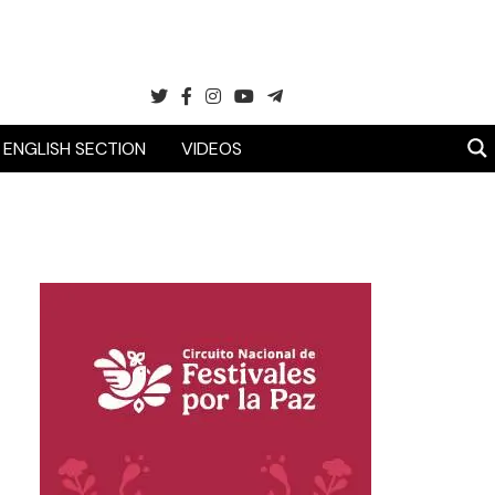
ENGLISH SECTION
VIDEOS