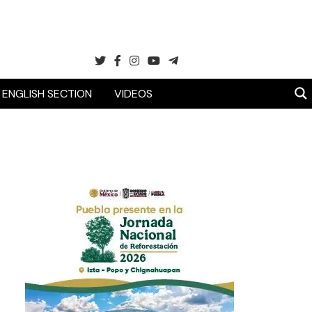
ENGLISH SECTION
VIDEOS