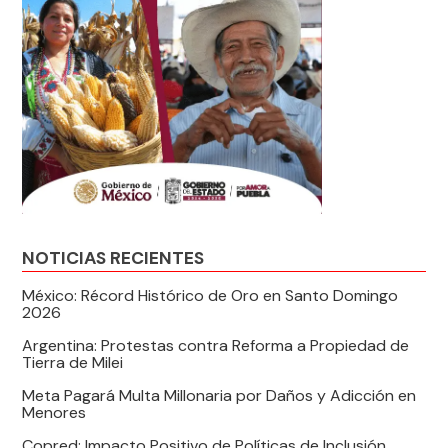
NOTICIAS RECIENTES
México: Récord Histórico de Oro en Santo Domingo
2026
Argentina: Protestas contra Reforma a Propiedad de
Tierra de Milei
Meta Pagará Multa Millonaria por Daños y Adicción en
Menores
Copred: Impacto Positivo de Políticas de Inclusión