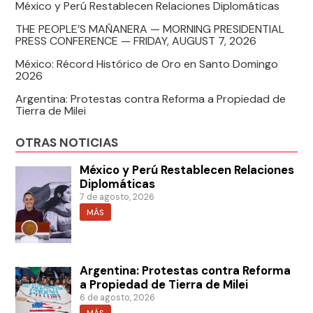
México y Perú Restablecen Relaciones Diplomáticas
THE PEOPLE’S MAÑANERA — MORNING PRESIDENTIAL
PRESS CONFERENCE — FRIDAY, AUGUST 7, 2026
México: Récord Histórico de Oro en Santo Domingo
2026
Argentina: Protestas contra Reforma a Propiedad de
Tierra de Milei
OTRAS NOTICIAS
México y Perú Restablecen Relaciones
Diplomáticas
7 de agosto, 2026
MÁS
Argentina: Protestas contra Reforma
a Propiedad de Tierra de Milei
6 de agosto, 2026