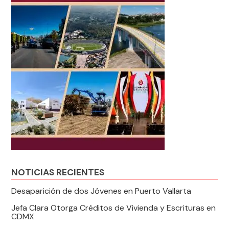
NOTICIAS RECIENTES
Desaparición de dos Jóvenes en Puerto Vallarta
Jefa Clara Otorga Créditos de Vivienda y Escrituras en
CDMX