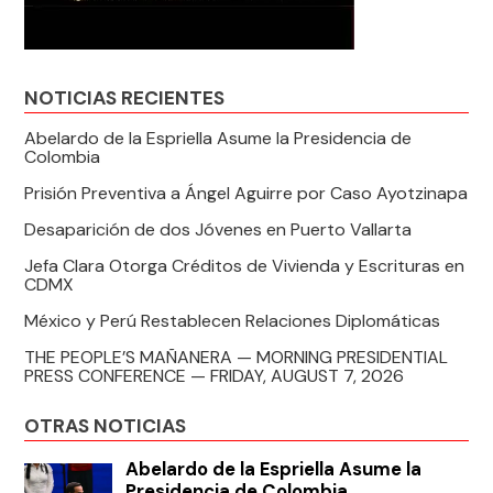
NOTICIAS RECIENTES
Abelardo de la Espriella Asume la Presidencia de
Colombia
Prisión Preventiva a Ángel Aguirre por Caso Ayotzinapa
Desaparición de dos Jóvenes en Puerto Vallarta
Jefa Clara Otorga Créditos de Vivienda y Escrituras en
CDMX
México y Perú Restablecen Relaciones Diplomáticas
THE PEOPLE’S MAÑANERA — MORNING PRESIDENTIAL
PRESS CONFERENCE — FRIDAY, AUGUST 7, 2026
OTRAS NOTICIAS
Abelardo de la Espriella Asume la
Presidencia de Colombia