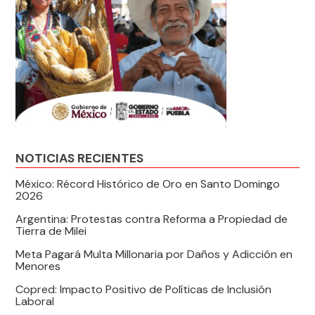
NOTICIAS RECIENTES
México: Récord Histórico de Oro en Santo Domingo
2026
Argentina: Protestas contra Reforma a Propiedad de
Tierra de Milei
Meta Pagará Multa Millonaria por Daños y Adicción en
Menores
Copred: Impacto Positivo de Políticas de Inclusión
Laboral