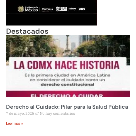
Destacados
Derecho al Cuidado: Pilar para la Salud Pública
7 de mayo, 2026
No hay comentarios
Leer más »