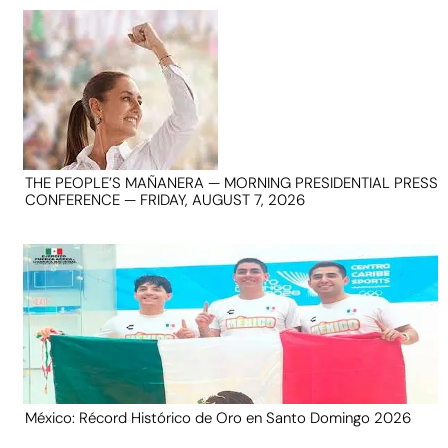
THE PEOPLE’S MAÑANERA — MORNING PRESIDENTIAL PRESS
CONFERENCE — FRIDAY, AUGUST 7, 2026
México: Récord Histórico de Oro en Santo Domingo 2026