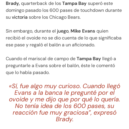
Brady,
quarterback de los
Tampa Bay
superó este
domingo pasado los 600 pases de touchdown durante
su
victoria
sobre los Chicago Bears.
Sin embargo, durante el
juego
,
Mike Evans
quien
recibió el ovoide no se dio cuenta de lo que significaba
ese pase y regaló el balón a un aficionado.
Cuando el mariscal de campo de
Tampa Bay
llegó a
preguntarle a Evans sobre el balón, éste le comentó
que lo había pasado.
«Sí, fue algo muy curioso. Cuando llegó
Evans a la banca le pregunté por el
ovoide y me dijo que por qué lo quería.
No tenía idea de los 600 pases, su
reacción fue muy graciosa”, expresó
Brady.