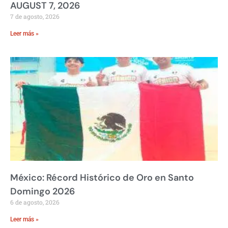
AUGUST 7, 2026
7 de agosto, 2026
Leer más »
México: Récord Histórico de Oro en Santo
Domingo 2026
6 de agosto, 2026
Leer más »