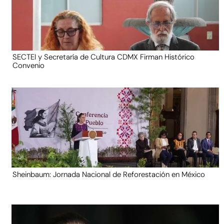
SECTEI y Secretaría de Cultura CDMX Firman Histórico
Convenio
Sheinbaum: Jornada Nacional de Reforestación en México