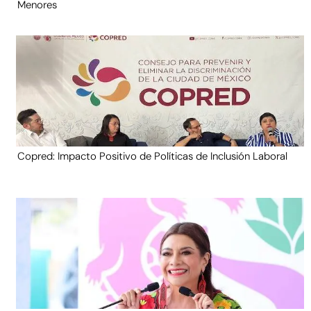
Menores
Copred: Impacto Positivo de Políticas de Inclusión Laboral