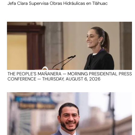
Jefa Clara Supervisa Obras Hidráulicas en Tláhuac
THE PEOPLE’S MAÑANERA — MORNING PRESIDENTIAL PRESS
CONFERENCE — THURSDAY, AUGUST 6, 2026