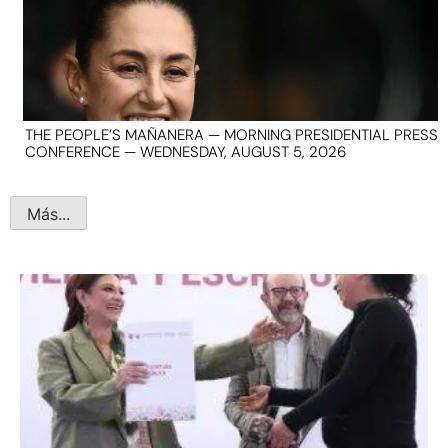
THE PEOPLE’S MAÑANERA — MORNING PRESIDENTIAL PRESS
CONFERENCE — WEDNESDAY, AUGUST 5, 2026
Más...