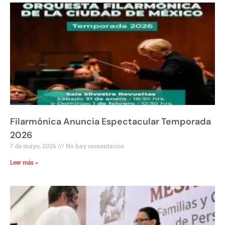
Filarmónica Anuncia Espectacular Temporada
2026
7 de mayo, 2026
No hay comentarios
Leer más »