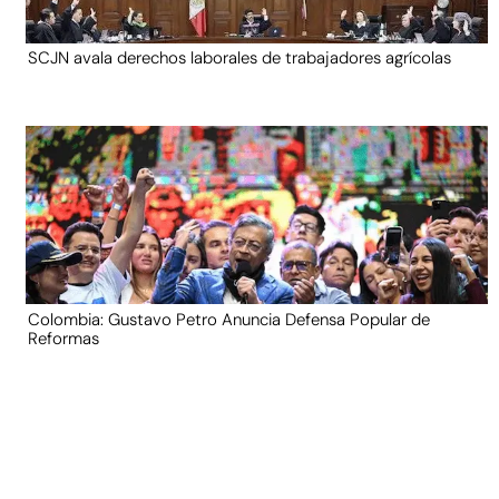
SCJN avala derechos laborales de trabajadores agrícolas
Colombia: Gustavo Petro Anuncia Defensa Popular de
Reformas