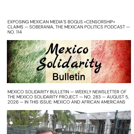
EXPOSING MEXICAN MEDIA’S BOGUS «CENSORSHIP»
CLAIMS — SOBERANIA, THE MEXICAN POLITICS PODCAST —
NO. 114
MEXICO SOLIDARITY BULLETIN — WEEKLY NEWSLETTER OF
THE MEXICO SOLIDARITY PROJECT — NO. 283 — AUGUST 5,
2026 — IN THIS ISSUE: MEXICO AND AFRICAN AMERICANS