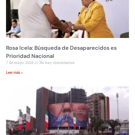
Rosa Icela: Búsqueda de Desaparecidos es
Prioridad Nacional
7 de mayo, 2026
No hay comentarios
Leer más »