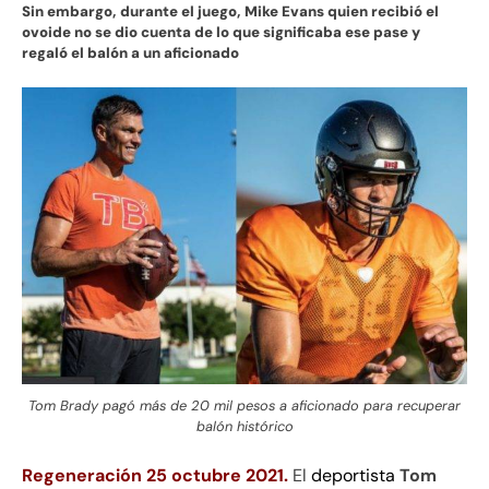
Sin embargo, durante el juego, Mike Evans quien recibió el
ovoide no se dio cuenta de lo que significaba ese pase y
regaló el balón a un aficionado
Tom Brady pagó más de 20 mil pesos a aficionado para recuperar
balón histórico
Regeneración 25 octubre 2021.
El
deportista
Tom