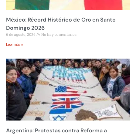
México: Récord Histórico de Oro en Santo
Domingo 2026
6 de agosto, 2026
No hay comentarios
Leer más »
Argentina: Protestas contra Reforma a