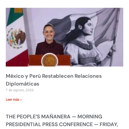
México y Perú Restablecen Relaciones
Diplomáticas
7 de agosto, 2026
Leer más »
THE PEOPLE’S MAÑANERA — MORNING
PRESIDENTIAL PRESS CONFERENCE — FRIDAY,