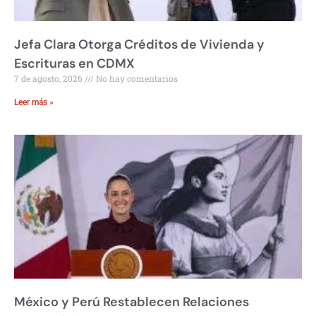
Jefa Clara Otorga Créditos de Vivienda y
Escrituras en CDMX
7 de agosto, 2026
No hay comentarios
Leer más »
México y Perú Restablecen Relaciones