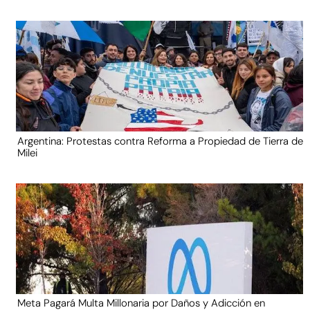
Argentina: Protestas contra Reforma a Propiedad de Tierra de
Milei
Meta Pagará Multa Millonaria por Daños y Adicción en