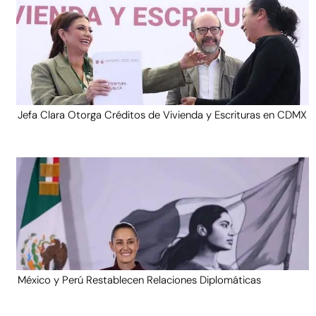
Jefa Clara Otorga Créditos de Vivienda y Escrituras en CDMX
México y Perú Restablecen Relaciones Diplomáticas