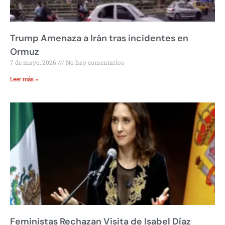
Trump Amenaza a Irán tras incidentes en
Ormuz
7 de mayo, 2026
No hay comentarios
Leer más »
Feministas Rechazan Visita de Isabel Díaz