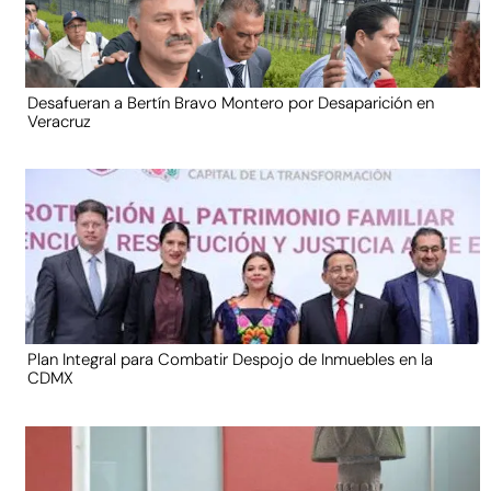
Desafueran a Bertín Bravo Montero por Desaparición en
Veracruz
Plan Integral para Combatir Despojo de Inmuebles en la
CDMX