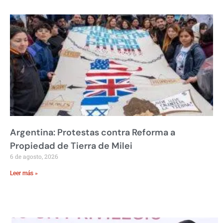
Argentina: Protestas contra Reforma a
Propiedad de Tierra de Milei
6 de agosto, 2026
Leer más »