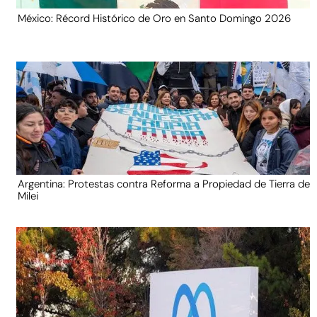
México: Récord Histórico de Oro en Santo Domingo 2026
Argentina: Protestas contra Reforma a Propiedad de Tierra de
Milei