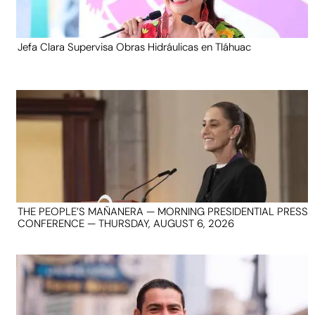
Jefa Clara Supervisa Obras Hidráulicas en Tláhuac
THE PEOPLE’S MAÑANERA — MORNING PRESIDENTIAL PRESS
CONFERENCE — THURSDAY, AUGUST 6, 2026