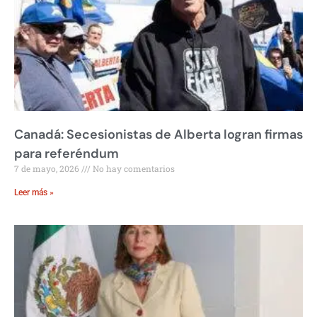
Canadá: Secesionistas de Alberta logran firmas
para referéndum
7 de mayo, 2026
No hay comentarios
Leer más »