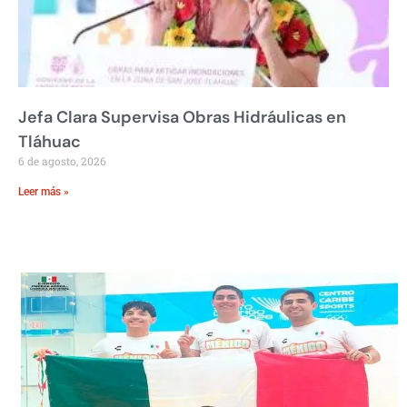
Jefa Clara Supervisa Obras Hidráulicas en
Tláhuac
6 de agosto, 2026
Leer más »