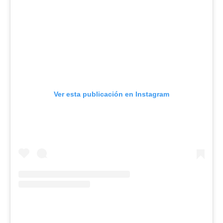
Ver esta publicación en Instagram