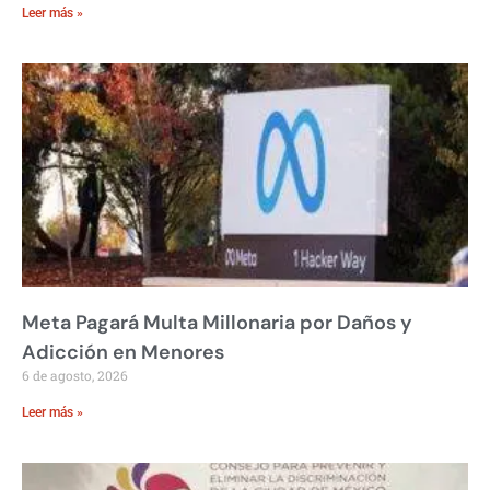
Leer más »
Meta Pagará Multa Millonaria por Daños y
Adicción en Menores
6 de agosto, 2026
Leer más »