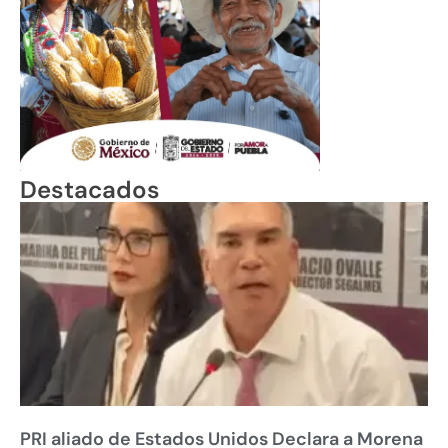
Destacados
PRI aliado de Estados Unidos Declara a Morena