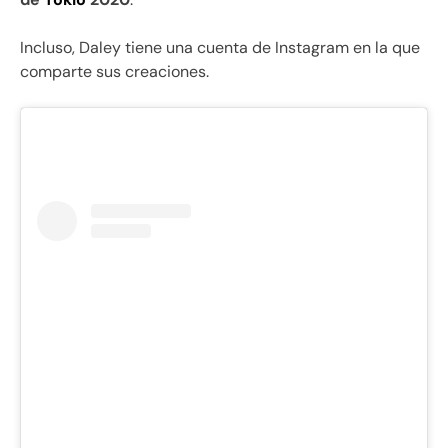
Incluso, Daley tiene una cuenta de Instagram en la que
comparte sus creaciones.