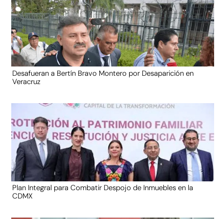
Desafueran a Bertín Bravo Montero por Desaparición en
Veracruz
Plan Integral para Combatir Despojo de Inmuebles en la
CDMX