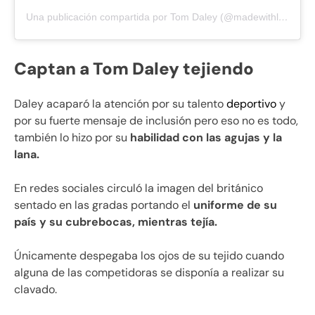
Una publicación compartida por Tom Daley (@madewithlovebytomdaley)
Captan a Tom Daley tejiendo
Daley acaparó la atención por su talento
deportivo
y
por su fuerte mensaje de inclusión pero eso no es todo,
también lo hizo por su
habilidad con las agujas y la
lana.
En redes sociales circuló la imagen del británico
sentado en las gradas portando el
uniforme de su
país y su cubrebocas, mientras tejía.
Únicamente despegaba los ojos de su tejido cuando
alguna de las competidoras se disponía a realizar su
clavado.