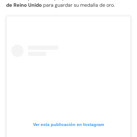
de Reino Unido
para guardar su medalla de oro.
Ver esta publicación en Instagram