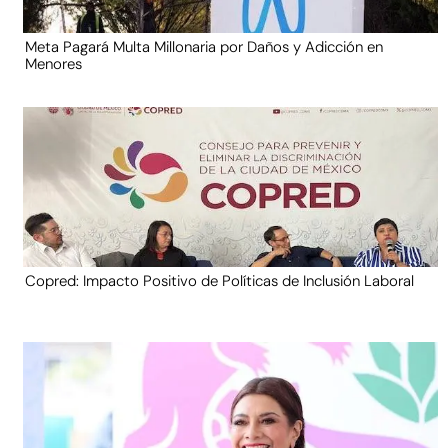
Meta Pagará Multa Millonaria por Daños y Adicción en
Menores
Copred: Impacto Positivo de Políticas de Inclusión Laboral