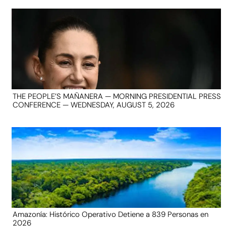
THE PEOPLE’S MAÑANERA — MORNING PRESIDENTIAL PRESS
CONFERENCE — WEDNESDAY, AUGUST 5, 2026
Amazonía: Histórico Operativo Detiene a 839 Personas en
2026