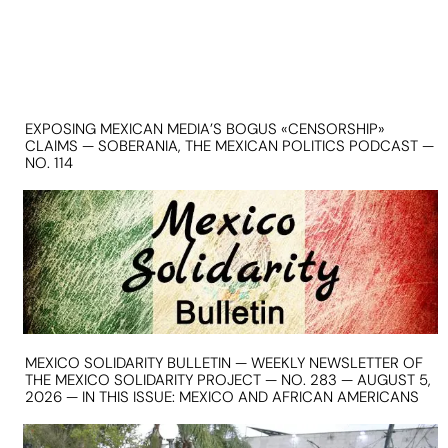
EXPOSING MEXICAN MEDIA’S BOGUS «CENSORSHIP»
CLAIMS — SOBERANIA, THE MEXICAN POLITICS PODCAST —
NO. 114
MEXICO SOLIDARITY BULLETIN — WEEKLY NEWSLETTER OF
THE MEXICO SOLIDARITY PROJECT — NO. 283 — AUGUST 5,
2026 — IN THIS ISSUE: MEXICO AND AFRICAN AMERICANS