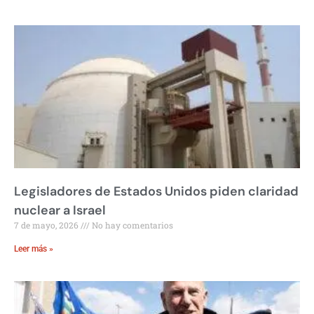
Legisladores de Estados Unidos piden claridad
nuclear a Israel
7 de mayo, 2026
No hay comentarios
Leer más »