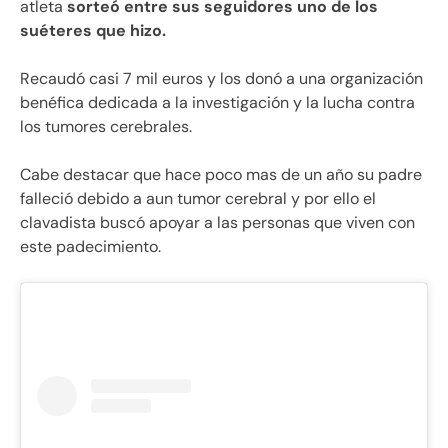
atleta
sorteó entre sus seguidores uno de los
suéteres que hizo.
Recaudó casi 7 mil euros y los donó a una organización
benéfica dedicada a la investigación y la lucha contra
los tumores cerebrales.
Cabe destacar que hace poco mas de un año su padre
falleció debido a aun tumor cerebral y por ello el
clavadista buscó apoyar a las personas que viven con
este padecimiento.