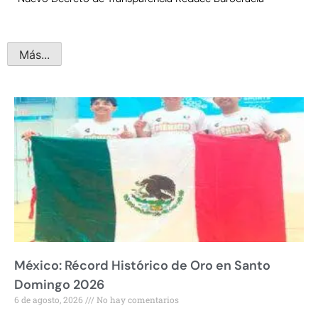
Más...
México: Récord Histórico de Oro en Santo
Domingo 2026
6 de agosto, 2026
No hay comentarios