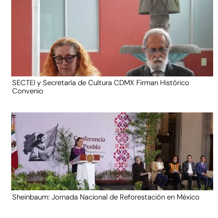
SECTEI y Secretaría de Cultura CDMX Firman Histórico
Convenio
Sheinbaum: Jornada Nacional de Reforestación en México