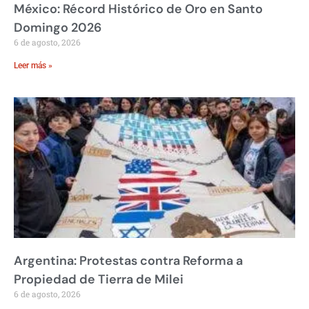
México: Récord Histórico de Oro en Santo
Domingo 2026
6 de agosto, 2026
Leer más »
Argentina: Protestas contra Reforma a
Propiedad de Tierra de Milei
6 de agosto, 2026