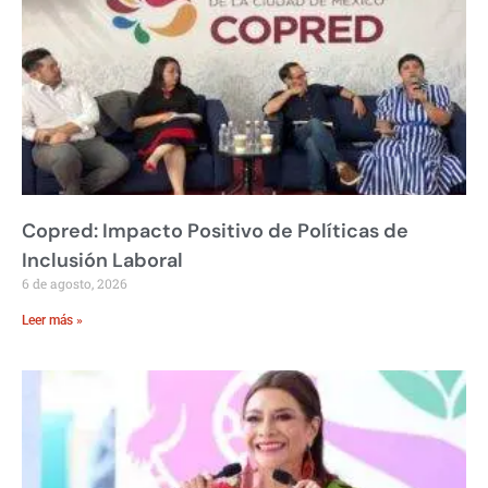
Copred: Impacto Positivo de Políticas de
Inclusión Laboral
6 de agosto, 2026
Leer más »