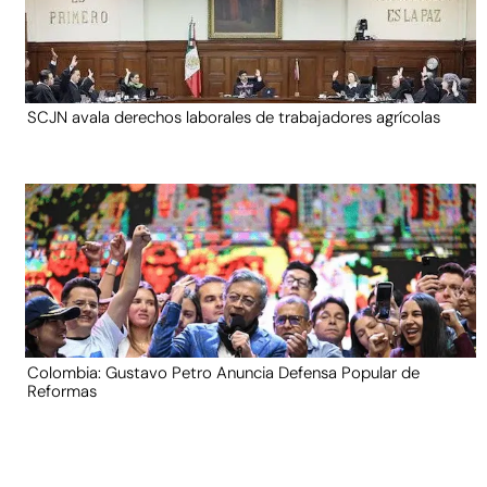
SCJN avala derechos laborales de trabajadores agrícolas
Colombia: Gustavo Petro Anuncia Defensa Popular de
Reformas