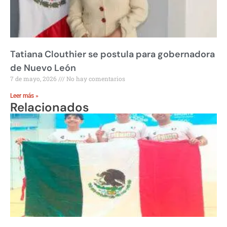
Tatiana Clouthier se postula para gobernadora
de Nuevo León
7 de mayo, 2026
No hay comentarios
Leer más »
Relacionados