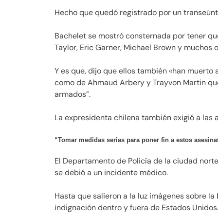
Hecho que quedó registrado por un transeúnt
Bachelet se mostró consternada por tener qu
Taylor, Eric Garner, Michael Brown y muchos
Y es que, dijo que ellos también «han muerto a
como de Ahmaud Arbery y Trayvon Martin que
armados”.
La expresidenta chilena también exigió a las
“Tomar medidas serias para poner fin a estos asesina
El Departamento de Policía de la ciudad nort
se debió a un incidente médico.
Hasta que salieron a la luz imágenes sobre la
indignación dentro y fuera de Estados Unidos