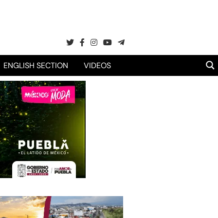
ENGLISH SECTION
VIDEOS