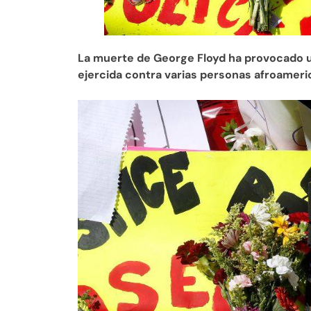
La muerte de George Floyd ha provocado una
ejercida contra varias personas afroameri