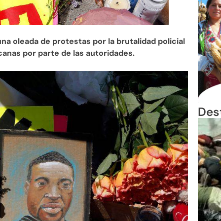
 oleada de protestas por la brutalidad policial
canas por parte de las autoridades.
Des