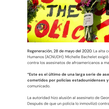
Regeneración, 28 de mayo del 2020
. La alta
Humanos (ACNUDH). Michelle Bachelet exigió
contra los asesinatos de afroamericanos a man
“Este es el último de una larga serie de 
cometidos por policías estadounidenses y
comunicado.
La autoridad hizo alusión al asesinato de Geo
Después de que un policía lo inmovilizó contra