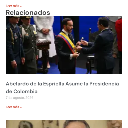
Leer más »
Relacionados
Abelardo de la Espriella Asume la Presidencia
de Colombia
7 de agosto, 2026
Leer más »