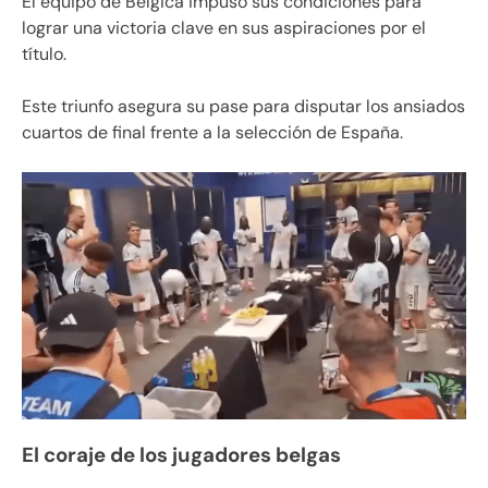
El equipo de Bélgica impuso sus condiciones para
lograr una victoria clave en sus aspiraciones por el
título.
Este triunfo asegura su pase para disputar los ansiados
cuartos de final frente a la selección de España.
El coraje de los jugadores belgas