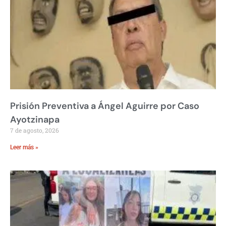
Prisión Preventiva a Ángel Aguirre por Caso
Ayotzinapa
7 de agosto, 2026
Leer más »