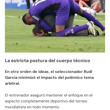
La estricta postura del cuerpo técnico
En otro orden de ideas, el seleccionador Rudi
Garcia minimizó el impacto del polémico tema
arbitral.
El entrenador aseguró mantener el enfoque en el
aspecto completamente deportivo del torneo
mundialista en todo momento.