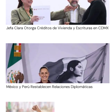
Jefa Clara Otorga Créditos de Vivienda y Escrituras en CDMX
México y Perú Restablecen Relaciones Diplomáticas