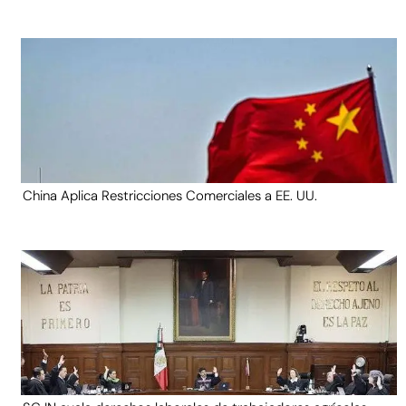
China Aplica Restricciones Comerciales a EE. UU.