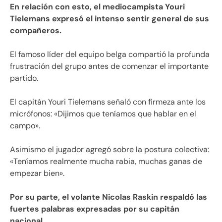
En relación con esto, el mediocampista Youri
Tielemans expresó el intenso sentir general de sus
compañeros.
El famoso líder del equipo belga compartió la profunda
frustración del grupo antes de comenzar el importante
partido.
El capitán Youri Tielemans señaló con firmeza ante los
micrófonos: «Dijimos que teníamos que hablar en el
campo».
Asimismo el jugador agregó sobre la postura colectiva:
«Teníamos realmente mucha rabia, muchas ganas de
empezar bien».
Por su parte, el volante Nicolas Raskin respaldó las
fuertes palabras expresadas por su capitán
nacional.