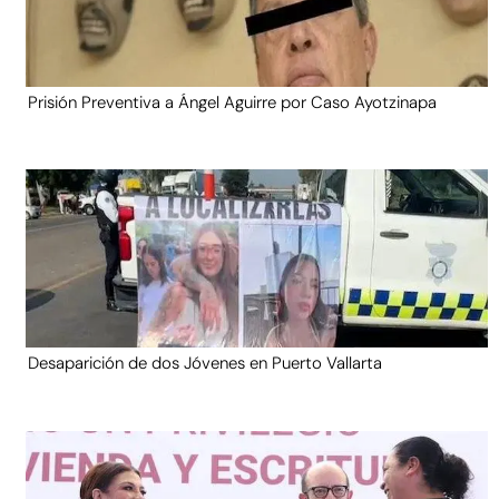
Prisión Preventiva a Ángel Aguirre por Caso Ayotzinapa
Desaparición de dos Jóvenes en Puerto Vallarta