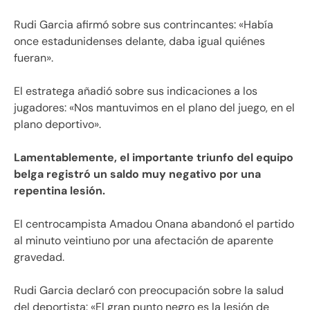
Rudi Garcia afirmó sobre sus contrincantes: «Había
once estadunidenses delante, daba igual quiénes
fueran».
El estratega añadió sobre sus indicaciones a los
jugadores: «Nos mantuvimos en el plano del juego, en el
plano deportivo».
Lamentablemente, el importante triunfo del equipo
belga registró un saldo muy negativo por una
repentina lesión.
El centrocampista Amadou Onana abandonó el partido
al minuto veintiuno por una afectación de aparente
gravedad.
Rudi Garcia declaró con preocupación sobre la salud
del deportista: «El gran punto negro es la lesión de