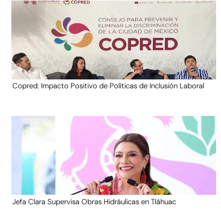
Copred: Impacto Positivo de Políticas de Inclusión Laboral
Jefa Clara Supervisa Obras Hidráulicas en Tláhuac