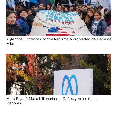
Argentina: Protestas contra Reforma a Propiedad de Tierra de
Milei
Meta Pagará Multa Millonaria por Daños y Adicción en
Menores