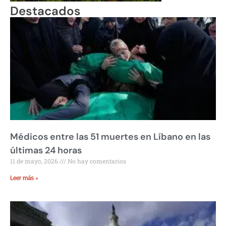
Destacados
Médicos entre las 51 muertes en Líbano en las
últimas 24 horas
11 de mayo, 2026
No hay comentarios
Leer más »