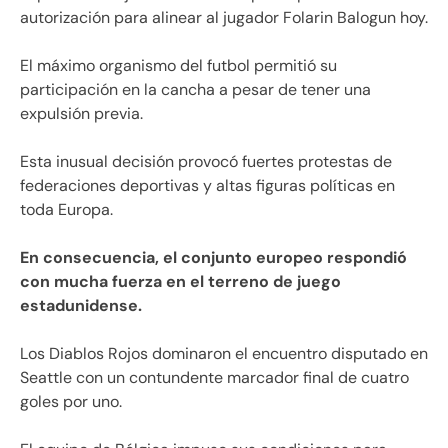
autorización para alinear al jugador Folarin Balogun hoy.
El máximo organismo del futbol permitió su
participación en la cancha a pesar de tener una
expulsión previa.
Esta inusual decisión provocó fuertes protestas de
federaciones deportivas y altas figuras políticas en
toda Europa.
En consecuencia, el conjunto europeo respondió
con mucha fuerza en el terreno de juego
estadunidense.
Los Diablos Rojos dominaron el encuentro disputado en
Seattle con un contundente marcador final de cuatro
goles por uno.