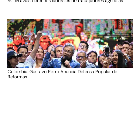
SCJN avala derechos laborales de trabajadores agrícolas
Colombia: Gustavo Petro Anuncia Defensa Popular de
Reformas