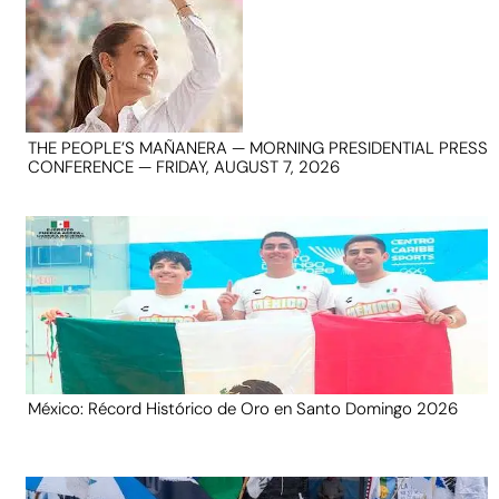
THE PEOPLE’S MAÑANERA — MORNING PRESIDENTIAL PRESS
CONFERENCE — FRIDAY, AUGUST 7, 2026
México: Récord Histórico de Oro en Santo Domingo 2026