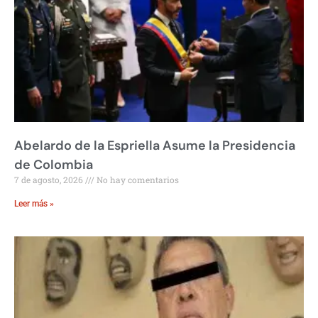
Abelardo de la Espriella Asume la Presidencia
de Colombia
7 de agosto, 2026
No hay comentarios
Leer más »