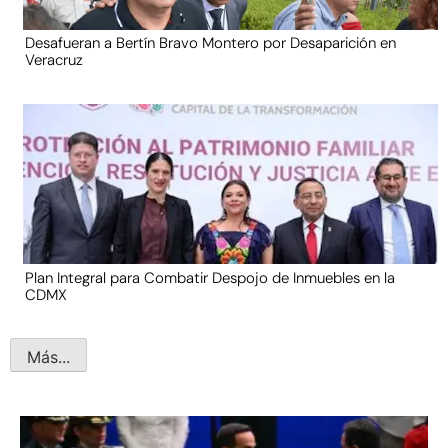
Desafueran a Bertín Bravo Montero por Desaparición en
Veracruz
Plan Integral para Combatir Despojo de Inmuebles en la
CDMX
Más...