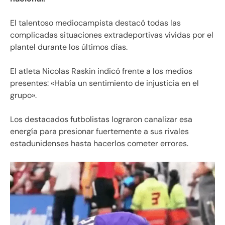
El talentoso mediocampista destacó todas las
complicadas situaciones extradeportivas vividas por el
plantel durante los últimos días.
El atleta Nicolas Raskin indicó frente a los medios
presentes: «Había un sentimiento de injusticia en el
grupo».
Los destacados futbolistas lograron canalizar esa
energía para presionar fuertemente a sus rivales
estadunidenses hasta hacerlos cometer errores.