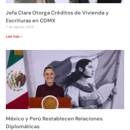
Jefa Clara Otorga Créditos de Vivienda y
Escrituras en CDMX
7 de agosto, 2026
Leer más »
México y Perú Restablecen Relaciones
Diplomáticas