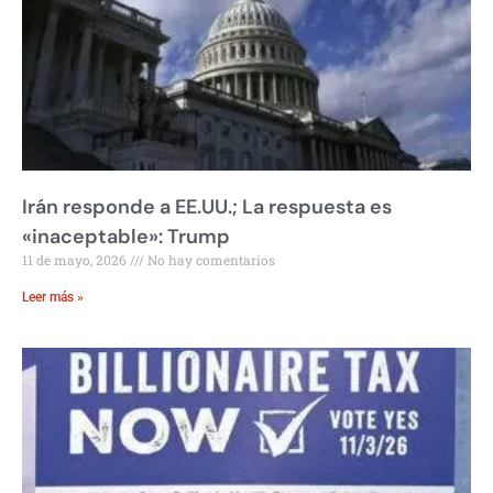
Irán responde a EE.UU.; La respuesta es
«inaceptable»: Trump
11 de mayo, 2026
No hay comentarios
Leer más »