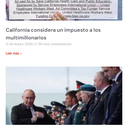
California considera un impuesto a los
multimillonarios
11 de mayo, 2026
No hay comentarios
Leer más »