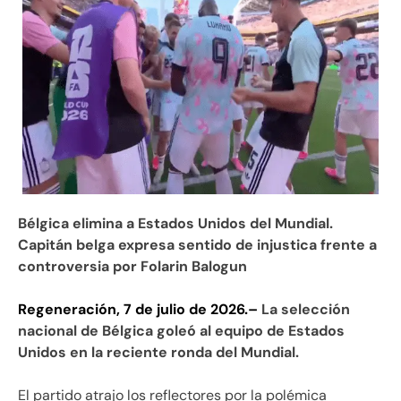
Bélgica elimina a Estados Unidos del Mundial.
Capitán belga expresa sentido de injustica frente a
controversia por Folarin Balogun
Regeneración, 7 de julio de 2026.–
La selección
nacional de Bélgica goleó al equipo de Estados
Unidos en la reciente ronda del Mundial.
El partido atrajo los reflectores por la polémica