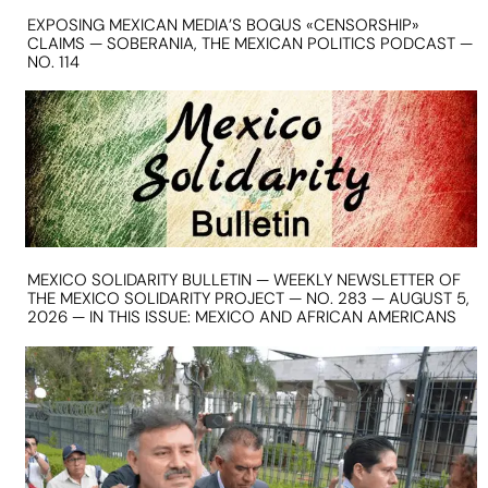
EXPOSING MEXICAN MEDIA’S BOGUS «CENSORSHIP»
CLAIMS — SOBERANIA, THE MEXICAN POLITICS PODCAST —
NO. 114
MEXICO SOLIDARITY BULLETIN — WEEKLY NEWSLETTER OF
THE MEXICO SOLIDARITY PROJECT — NO. 283 — AUGUST 5,
2026 — IN THIS ISSUE: MEXICO AND AFRICAN AMERICANS