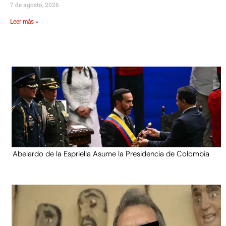
7 de agosto, 2026
Leer más »
Abelardo de la Espriella Asume la Presidencia de Colombia