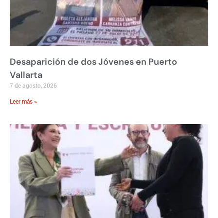
Desaparición de dos Jóvenes en Puerto
Vallarta
7 de agosto, 2026
Leer más »