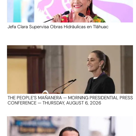
Jefa Clara Supervisa Obras Hidráulicas en Tláhuac
THE PEOPLE’S MAÑANERA — MORNING PRESIDENTIAL PRESS
CONFERENCE — THURSDAY, AUGUST 6, 2026