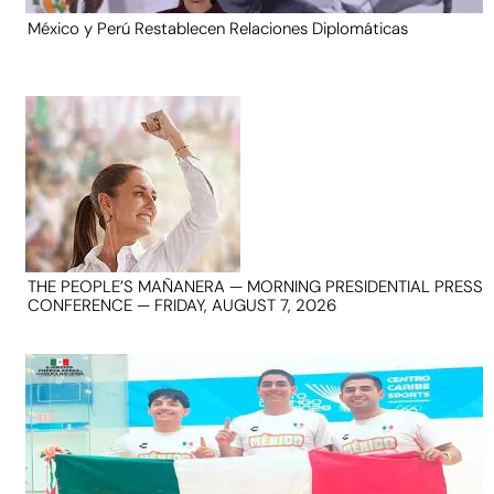
México y Perú Restablecen Relaciones Diplomáticas
THE PEOPLE’S MAÑANERA — MORNING PRESIDENTIAL PRESS
CONFERENCE — FRIDAY, AUGUST 7, 2026