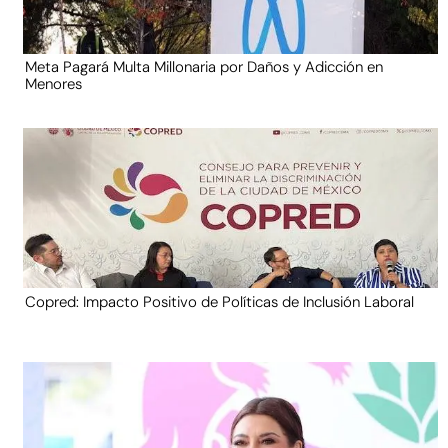
Meta Pagará Multa Millonaria por Daños y Adicción en
Menores
Copred: Impacto Positivo de Políticas de Inclusión Laboral