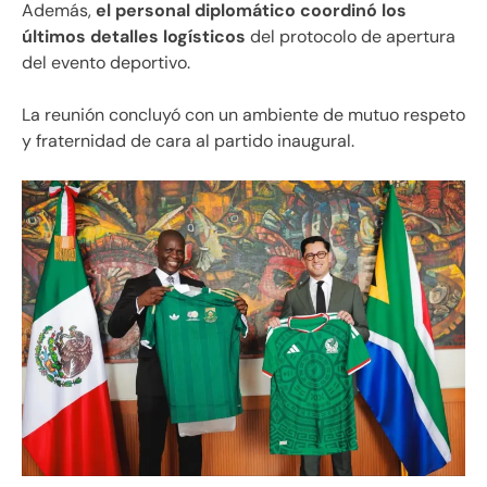
Además,
el personal diplomático coordinó los
últimos detalles logísticos
del protocolo de apertura
del evento deportivo.
La reunión concluyó con un ambiente de mutuo respeto
y fraternidad de cara al partido inaugural.