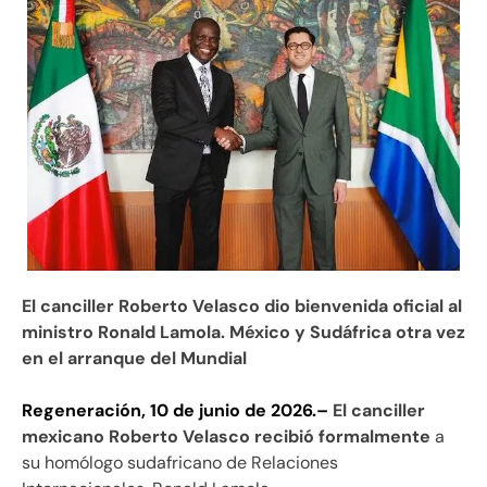
El canciller Roberto Velasco dio bienvenida oficial al
ministro Ronald Lamola. México y Sudáfrica otra vez
en el arranque del Mundial
Regeneración, 10 de junio de 2026.–
El canciller
mexicano Roberto Velasco recibió formalmente
a
su homólogo sudafricano de Relaciones