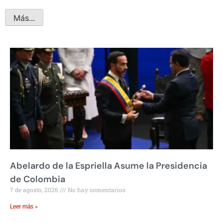
Más...
Abelardo de la Espriella Asume la Presidencia
de Colombia
7 de agosto, 2026
No hay comentarios
Leer más »