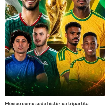
México como sede histórica tripartita