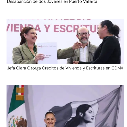
Desaparición de dos Jóvenes en Puerto Vallarta
Jefa Clara Otorga Créditos de Vivienda y Escrituras en CDMX