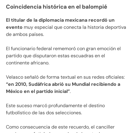
Coincidencia histórica en el balompié
El titular de la diplomacia mexicana recordó un
evento
muy especial que conecta la historia deportiva
de ambos países.
El funcionario federal rememoró con gran emoción el
partido que disputaron estas escuadras en el
continente africano.
Velasco señaló de forma textual en sus redes oficiales:
“en 2010, Sudáfrica abrió su Mundial recibiendo a
México en el partido inicial”
.
Este suceso marcó profundamente el destino
futbolístico de las dos selecciones.
Como consecuencia de este recuerdo, el canciller