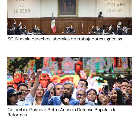
SCJN avala derechos laborales de trabajadores agrícolas
Colombia: Gustavo Petro Anuncia Defensa Popular de
Reformas