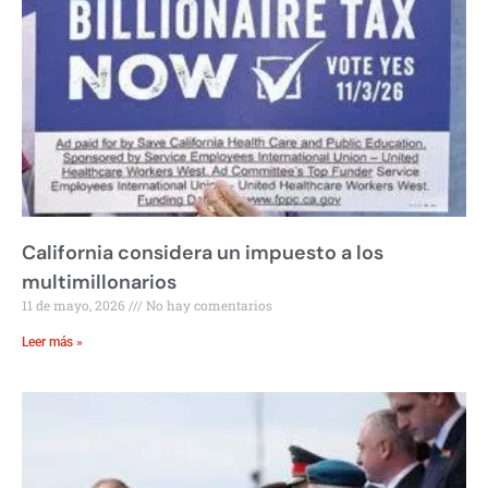
California considera un impuesto a los
multimillonarios
11 de mayo, 2026
No hay comentarios
Leer más »