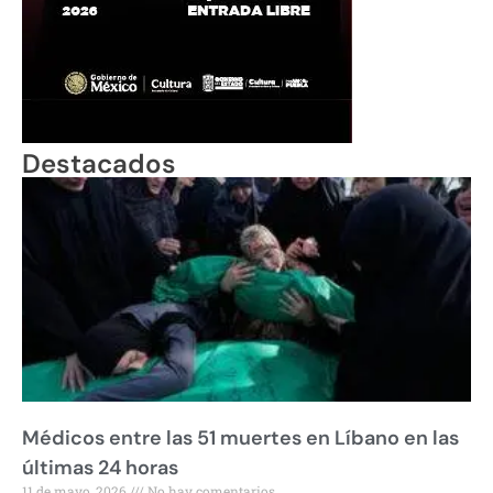
Destacados
Médicos entre las 51 muertes en Líbano en las
últimas 24 horas
11 de mayo, 2026
No hay comentarios