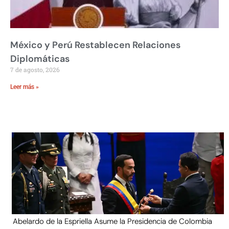
México y Perú Restablecen Relaciones
Diplomáticas
7 de agosto, 2026
Leer más »
Abelardo de la Espriella Asume la Presidencia de Colombia