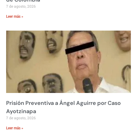
7 de agosto, 2026
Leer más »
Prisión Preventiva a Ángel Aguirre por Caso
Ayotzinapa
7 de agosto, 2026
Leer más »