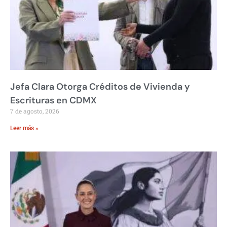
Jefa Clara Otorga Créditos de Vivienda y
Escrituras en CDMX
7 de agosto, 2026
Leer más »