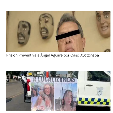
Prisión Preventiva a Ángel Aguirre por Caso Ayotzinapa