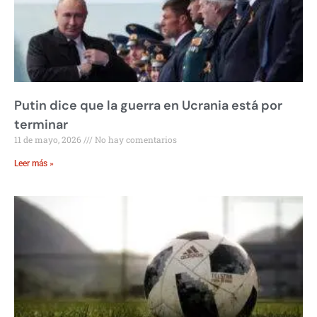
Putin dice que la guerra en Ucrania está por
terminar
11 de mayo, 2026
No hay comentarios
Leer más »