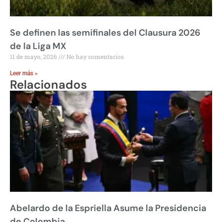
Se definen las semifinales del Clausura 2026
de la Liga MX
11 de mayo, 2026
No hay comentarios
Leer más »
Relacionados
Abelardo de la Espriella Asume la Presidencia
de Colombia