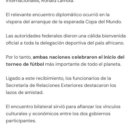
Internacionales, Ronald Lamola.
El relevante encuentro diplomático ocurrió en la
víspera del arranque de la esperada Copa del Mundo.
Las autoridades federales dieron una cálida bienvenida
oficial a toda la delegación deportiva del país africano.
Por lo tanto,
ambas naciones celebraron el inicio del
torneo de fútbol
más importante de todo el planeta.
Ligado a este recibimiento, los funcionarios de la
Secretaría de Relaciones Exteriores destacaron los
lazos de amistad.
El encuentro bilateral sirvió para afianzar los vínculos
culturales y económicos entre los dos gobiernos
participantes.