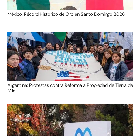
México: Récord Histórico de Oro en Santo Domingo 2026
Argentina: Protestas contra Reforma a Propiedad de Tierra de
Milei