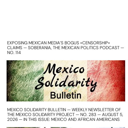
EXPOSING MEXICAN MEDIA’S BOGUS «CENSORSHIP»
CLAIMS — SOBERANIA, THE MEXICAN POLITICS PODCAST —
NO. 114
MEXICO SOLIDARITY BULLETIN — WEEKLY NEWSLETTER OF
THE MEXICO SOLIDARITY PROJECT — NO. 283 — AUGUST 5,
2026 — IN THIS ISSUE: MEXICO AND AFRICAN AMERICANS