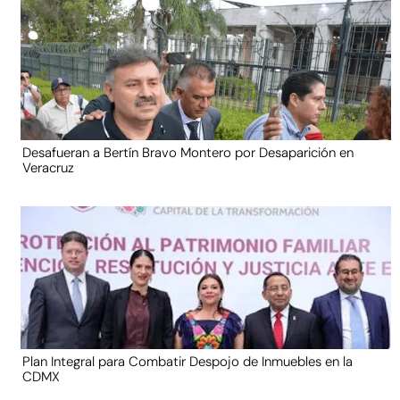
Desafueran a Bertín Bravo Montero por Desaparición en
Veracruz
Plan Integral para Combatir Despojo de Inmuebles en la
CDMX