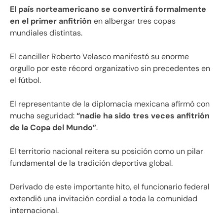
El país norteamericano se convertirá formalmente
en el primer anfitrión
en albergar tres copas
mundiales distintas.
El canciller Roberto Velasco manifestó su enorme
orgullo por este récord organizativo sin precedentes en
el fútbol.
El representante de la diplomacia mexicana afirmó con
mucha seguridad:
“nadie ha sido tres veces anfitrión
de la Copa del Mundo”
.
El territorio nacional reitera su posición como un pilar
fundamental de la tradición deportiva global.
Derivado de este importante hito, el funcionario federal
extendió una invitación cordial a toda la comunidad
internacional.