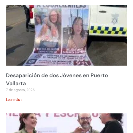
Desaparición de dos Jóvenes en Puerto
Vallarta
7 de agosto, 2026
Leer más »