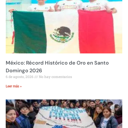
México: Récord Histórico de Oro en Santo
Domingo 2026
6 de agosto, 2026
No hay comentarios
Leer más »