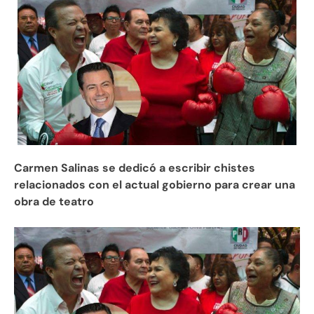
Carmen Salinas se dedicó a escribir chistes
relacionados con el actual gobierno para crear una
obra de teatro