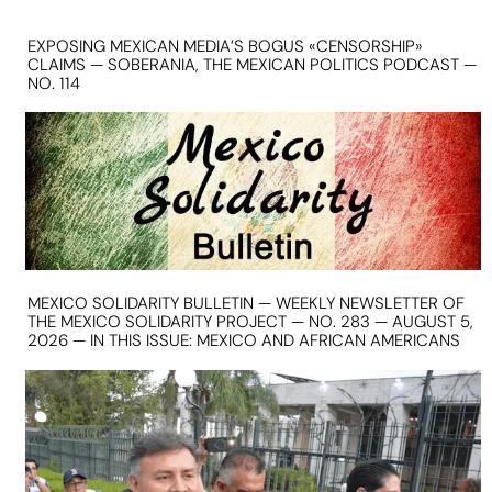
EXPOSING MEXICAN MEDIA’S BOGUS «CENSORSHIP»
CLAIMS — SOBERANIA, THE MEXICAN POLITICS PODCAST —
NO. 114
MEXICO SOLIDARITY BULLETIN — WEEKLY NEWSLETTER OF
THE MEXICO SOLIDARITY PROJECT — NO. 283 — AUGUST 5,
2026 — IN THIS ISSUE: MEXICO AND AFRICAN AMERICANS