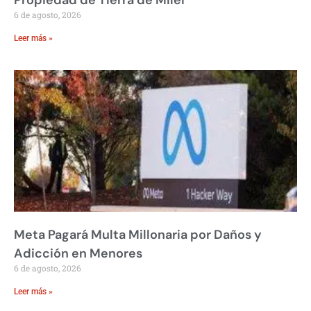
Propiedad de Tierra de Milei
6 de agosto, 2026
Leer más »
Meta Pagará Multa Millonaria por Daños y
Adicción en Menores
6 de agosto, 2026
Leer más »