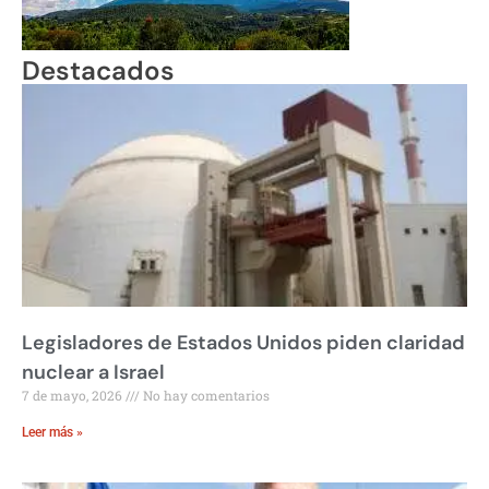
Destacados
Legisladores de Estados Unidos piden claridad
nuclear a Israel
7 de mayo, 2026
No hay comentarios
Leer más »