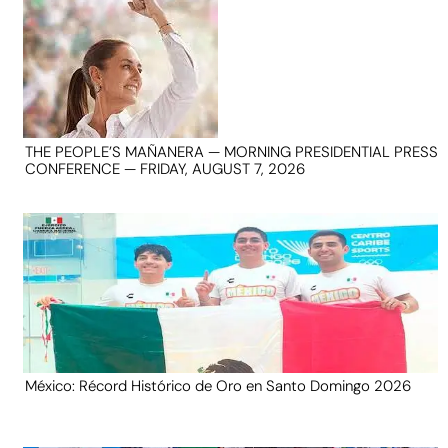
THE PEOPLE’S MAÑANERA — MORNING PRESIDENTIAL PRESS
CONFERENCE — FRIDAY, AUGUST 7, 2026
México: Récord Histórico de Oro en Santo Domingo 2026