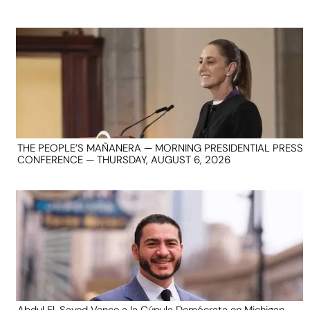
THE PEOPLE’S MAÑANERA — MORNING PRESIDENTIAL PRESS
CONFERENCE — THURSDAY, AUGUST 6, 2026