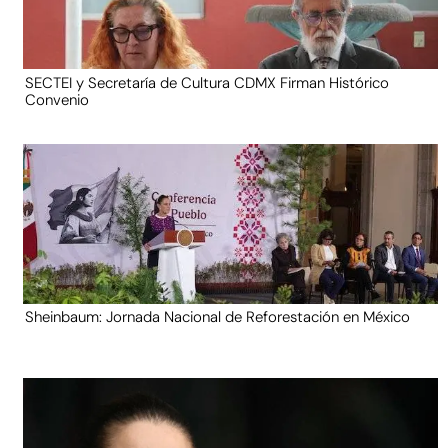
SECTEI y Secretaría de Cultura CDMX Firman Histórico
Convenio
Sheinbaum: Jornada Nacional de Reforestación en México