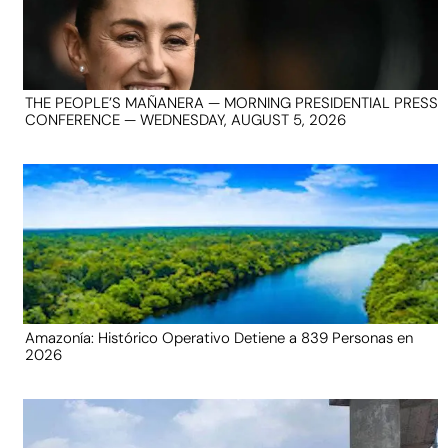
THE PEOPLE’S MAÑANERA — MORNING PRESIDENTIAL PRESS
CONFERENCE — WEDNESDAY, AUGUST 5, 2026
Amazonía: Histórico Operativo Detiene a 839 Personas en
2026