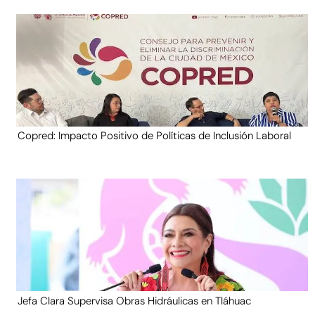
Copred: Impacto Positivo de Políticas de Inclusión Laboral
Jefa Clara Supervisa Obras Hidráulicas en Tláhuac