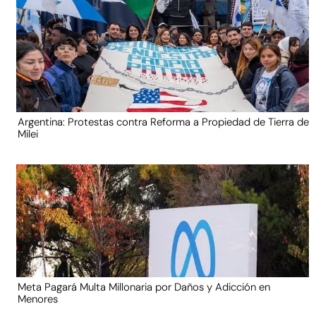
Argentina: Protestas contra Reforma a Propiedad de Tierra de
Milei
Meta Pagará Multa Millonaria por Daños y Adicción en
Menores