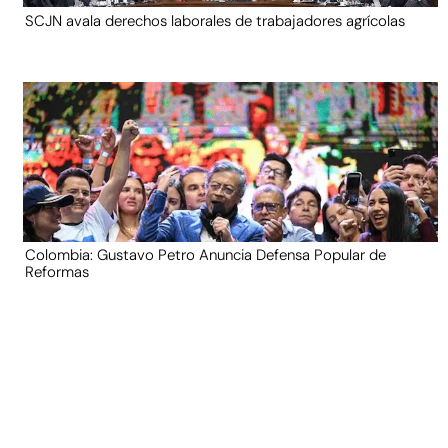
SCJN avala derechos laborales de trabajadores agrícolas
Colombia: Gustavo Petro Anuncia Defensa Popular de
Reformas