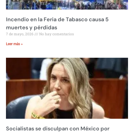
Incendio en la Feria de Tabasco causa 5
muertes y pérdidas
7 de mayo, 2026
No hay comentarios
Leer más »
Socialistas se disculpan con México por