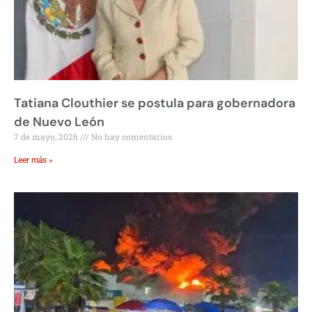
Tatiana Clouthier se postula para gobernadora
de Nuevo León
7 de mayo, 2026
No hay comentarios
Leer más »