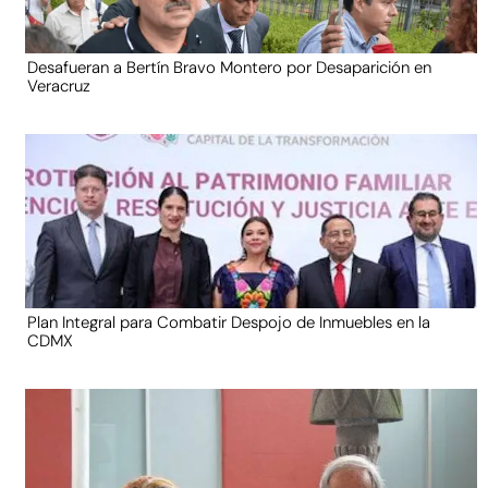
Desafueran a Bertín Bravo Montero por Desaparición en
Veracruz
Plan Integral para Combatir Despojo de Inmuebles en la
CDMX