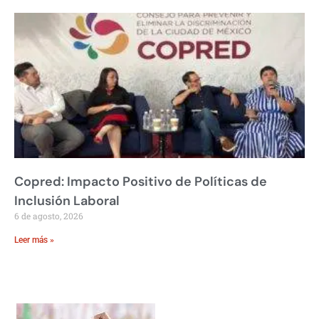
Copred: Impacto Positivo de Políticas de
Inclusión Laboral
6 de agosto, 2026
Leer más »