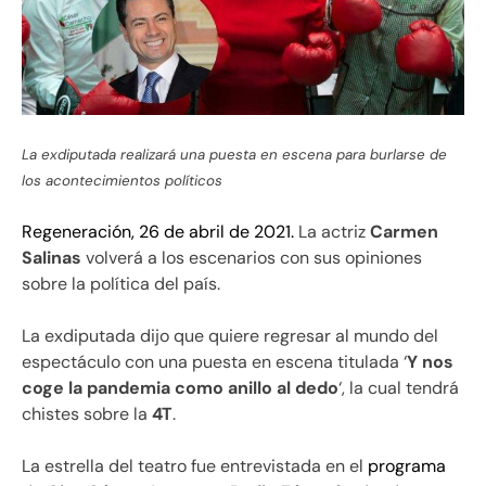
La exdiputada realizará una puesta en escena para burlarse de
los acontecimientos políticos
Regeneración, 26 de abril de 2021.
La actriz
Carmen
Salinas
volverá a los escenarios con sus opiniones
sobre la política del país.
La exdiputada dijo que quiere regresar al mundo del
espectáculo con una puesta en escena titulada ‘
Y nos
coge la pandemia como anillo al dedo
‘, la cual tendrá
chistes sobre la
4T
.
La estrella del teatro fue entrevistada en el
programa