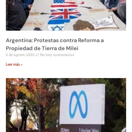
Argentina: Protestas contra Reforma a
Propiedad de Tierra de Milei
6 de agosto, 2026
No hay comentarios
Leer más »