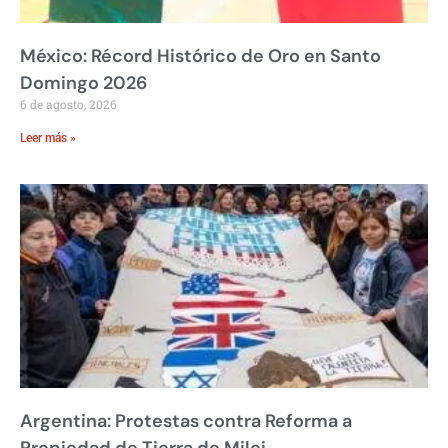
México: Récord Histórico de Oro en Santo
Domingo 2026
6 de agosto, 2026
Leer más »
Argentina: Protestas contra Reforma a