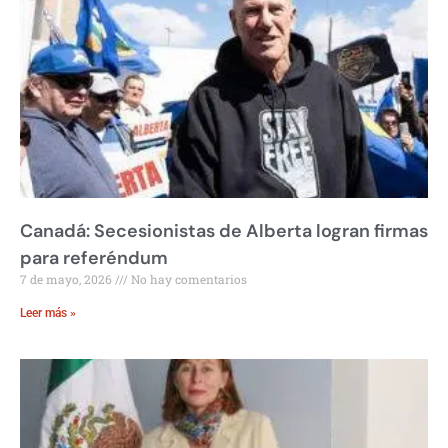
Canadá: Secesionistas de Alberta logran firmas
para referéndum
7 de mayo, 2026
No hay comentarios
Leer más »