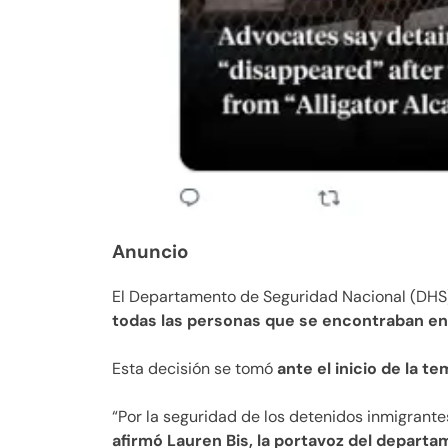
Anuncio
El Departamento de Seguridad Nacional (DH
todas las personas que se encontraban en 
Esta decisión se tomó
ante el inicio de la t
“Por la seguridad de los detenidos inmigrantes
afirmó Lauren Bis, la portavoz del departam