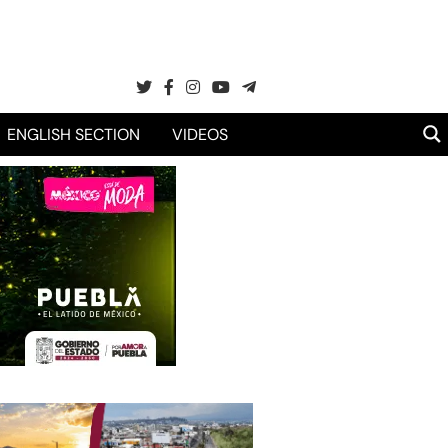
ENGLISH SECTION
VIDEOS