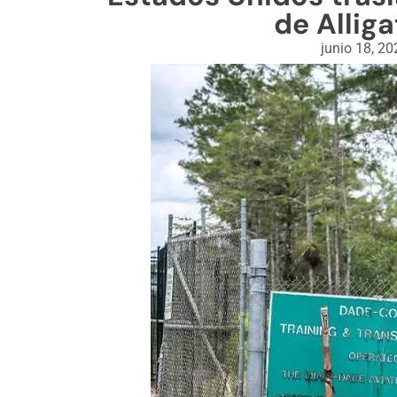
de Alliga
junio 18, 20