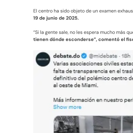
El centro ha sido objeto de un examen exhau
19 de junio de 2025.
“Si la gente sale, no les espera mucho más q
tienen dónde esconderse”, comentó el fisc