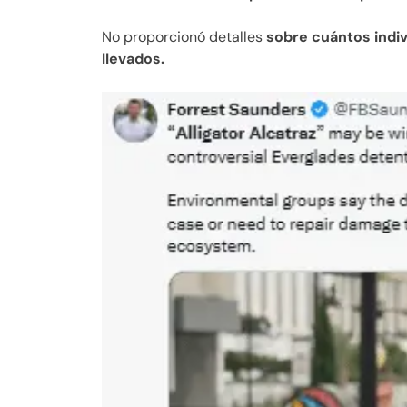
No proporcionó detalles
sobre cuántos indi
llevados.