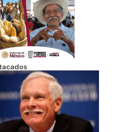
tacados