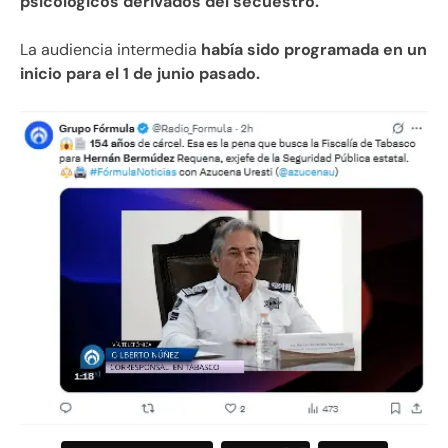
psicológicos derivados del secuestro.
La audiencia intermedia
había sido programada en un
inicio para el 1 de junio pasado.