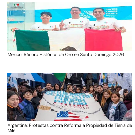
México: Récord Histórico de Oro en Santo Domingo 2026
Argentina: Protestas contra Reforma a Propiedad de Tierra de
Milei