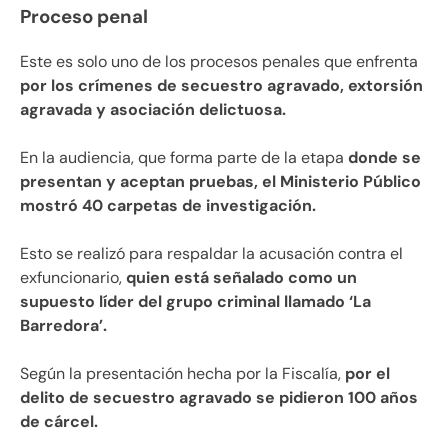
Proceso penal
Este es solo uno de los procesos penales que enfrenta
por los crímenes de secuestro agravado, extorsión
agravada y asociación delictuosa.
En la audiencia, que forma parte de la etapa
donde se
presentan y aceptan pruebas, el Ministerio Público
mostró 40 carpetas de investigación.
Esto se realizó para respaldar la acusación contra el
exfuncionario,
quien está señalado como un
supuesto líder del grupo criminal llamado ‘La
Barredora’.
Según la presentación hecha por la Fiscalía,
por el
delito de secuestro agravado se pidieron 100 años
de cárcel.