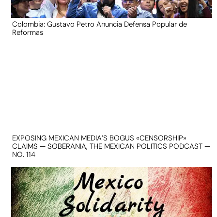
Colombia: Gustavo Petro Anuncia Defensa Popular de
Reformas
EXPOSING MEXICAN MEDIA’S BOGUS «CENSORSHIP»
CLAIMS — SOBERANIA, THE MEXICAN POLITICS PODCAST —
NO. 114