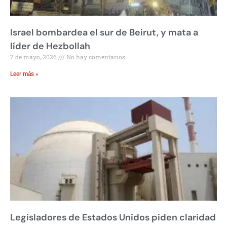
Israel bombardea el sur de Beirut, y mata a
líder de Hezbollah
7 de mayo, 2026
No hay comentarios
Leer más »
Legisladores de Estados Unidos piden claridad