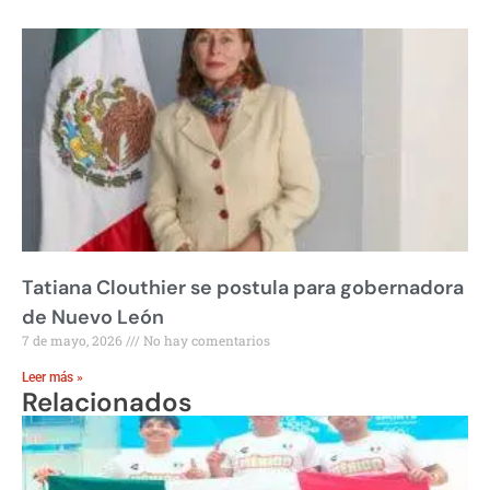
Tatiana Clouthier se postula para gobernadora
de Nuevo León
7 de mayo, 2026
No hay comentarios
Leer más »
Relacionados