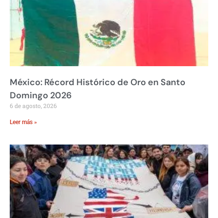
México: Récord Histórico de Oro en Santo
Domingo 2026
6 de agosto, 2026
Leer más »