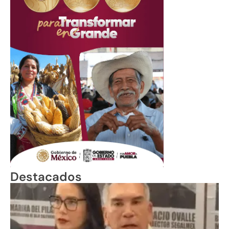
Destacados