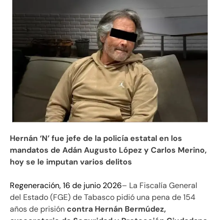
Hernán ‘N’ fue jefe de la policía estatal en los
mandatos de Adán Augusto López y Carlos Merino,
hoy se le imputan varios delitos
Regeneración, 16 de junio 2026
– La Fiscalía General
del Estado (FGE) de Tabasco pidió una pena de 154
años de prisión
contra Hernán Bermúdez,