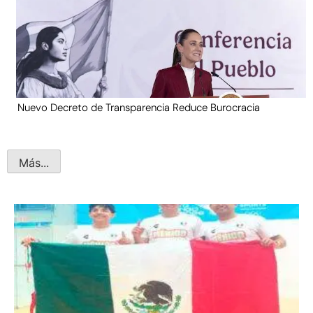
Nuevo Decreto de Transparencia Reduce Burocracia
Más...