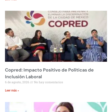
Copred: Impacto Positivo de Políticas de
Inclusión Laboral
6 de agosto, 2026
No hay comentarios
Leer más »