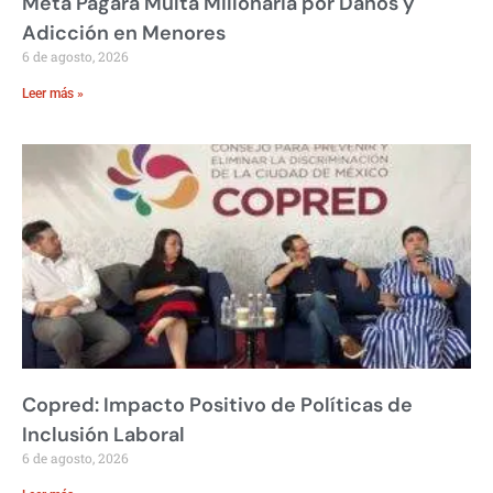
Meta Pagará Multa Millonaria por Daños y
Adicción en Menores
6 de agosto, 2026
Leer más »
Copred: Impacto Positivo de Políticas de
Inclusión Laboral
6 de agosto, 2026