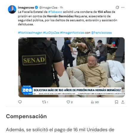
Compensación
Además, se solicitó el pago de 16 mil Unidades de