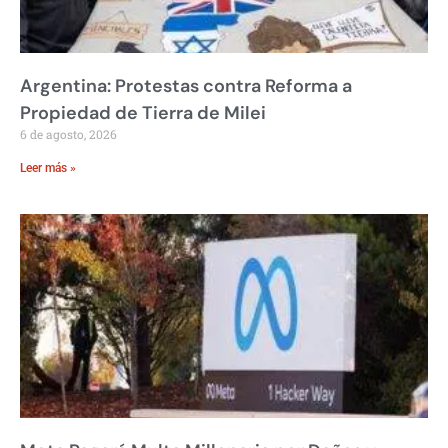
Argentina: Protestas contra Reforma a
Propiedad de Tierra de Milei
6 de agosto, 2026
Leer más »