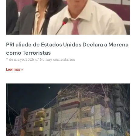
PRI aliado de Estados Unidos Declara a Morena
como Terroristas
7 de mayo, 2026
No hay comentarios
Leer más »