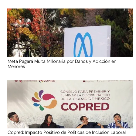
Meta Pagará Multa Millonaria por Daños y Adicción en
Menores
Copred: Impacto Positivo de Políticas de Inclusión Laboral