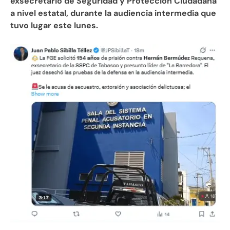
exsecretario de Seguridad y Protección Ciudadana
a nivel estatal, durante la audiencia intermedia que
tuvo lugar este lunes.