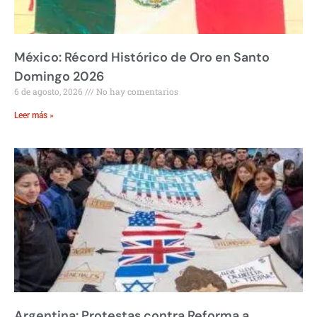
México: Récord Histórico de Oro en Santo
Domingo 2026
6 de agosto, 2026
No hay comentarios
Leer más »
Argentina: Protestas contra Reforma a