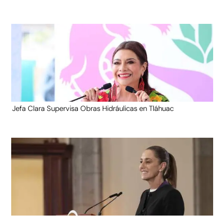
Jefa Clara Supervisa Obras Hidráulicas en Tláhuac