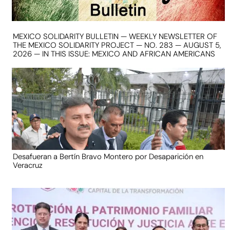
MEXICO SOLIDARITY BULLETIN — WEEKLY NEWSLETTER OF
THE MEXICO SOLIDARITY PROJECT — NO. 283 — AUGUST 5,
2026 — IN THIS ISSUE: MEXICO AND AFRICAN AMERICANS
Desafueran a Bertín Bravo Montero por Desaparición en
Veracruz