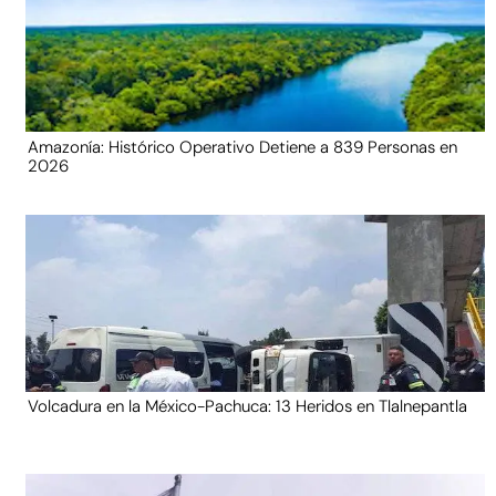
Amazonía: Histórico Operativo Detiene a 839 Personas en
2026
Volcadura en la México-Pachuca: 13 Heridos en Tlalnepantla