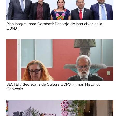
Plan Integral para Combatir Despojo de Inmuebles en la
CDMX
SECTEI y Secretaría de Cultura CDMX Firman Histórico
Convenio