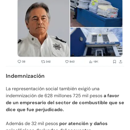
Indemnización
La representación social también exigió una
indemnización de 628 millones 725 mil pesos
a favor
de un empresario del sector de combustible que se
dice que fue perjudicado.
Además de 32 mil pesos
por atención y daños