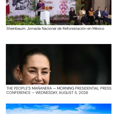
Sheinbaum: Jornada Nacional de Reforestación en México
THE PEOPLE’S MAÑANERA — MORNING PRESIDENTIAL PRESS
CONFERENCE — WEDNESDAY, AUGUST 5, 2026