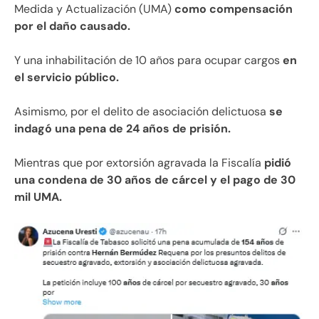
Medida y Actualización (UMA)
como compensación
por el daño causado.
Y una inhabilitación de 10 años para ocupar cargos
en
el servicio público.
Asimismo, por el delito de asociación delictuosa
se
indagó una pena de 24 años de prisión.
Mientras que por extorsión agravada la Fiscalía
pidió
una condena de 30 años de cárcel y el pago de 30
mil UMA.