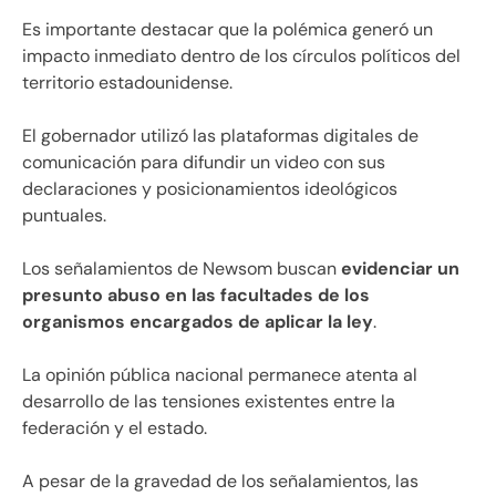
Es importante destacar que la polémica generó un
impacto inmediato dentro de los círculos políticos del
territorio estadounidense.
El gobernador utilizó las plataformas digitales de
comunicación para difundir un video con sus
declaraciones y posicionamientos ideológicos
puntuales.
Los señalamientos de Newsom buscan
evidenciar un
presunto abuso en las facultades de los
organismos encargados de aplicar la ley
.
La opinión pública nacional permanece atenta al
desarrollo de las tensiones existentes entre la
federación y el estado.
A pesar de la gravedad de los señalamientos, las