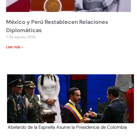
México y Perú Restablecen Relaciones
Diplomáticas
7 de agosto, 2026
Leer más »
Abelardo de la Espriella Asume la Presidencia de Colombia