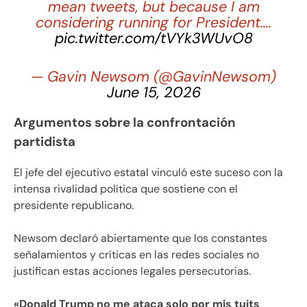
mean tweets, but because I am
considering running for President.…
pic.twitter.com/tVYk3WUvO8
— Gavin Newsom (@GavinNewsom)
June 15, 2026
Argumentos sobre la confrontación
partidista
El jefe del ejecutivo estatal vinculó este suceso con la
intensa rivalidad política que sostiene con el
presidente republicano.
Newsom declaró abiertamente que los constantes
señalamientos y críticas en las redes sociales no
justifican estas acciones legales persecutorias.
«Donald Trump no me ataca solo por mis tuits