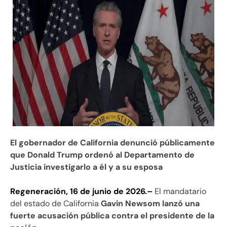
El gobernador de California denunció públicamente
que Donald Trump ordenó al Departamento de
Justicia investigarlo a él y a su esposa
Regeneración, 16 de junio de 2026.–
El mandatario
del estado de California
Gavin Newsom lanzó una
fuerte acusación pública contra el presidente de la