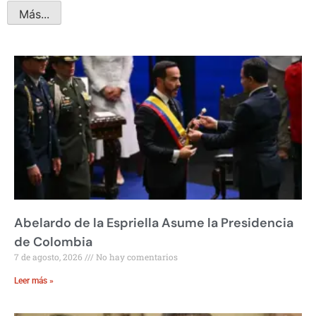
Más...
Abelardo de la Espriella Asume la Presidencia
de Colombia
7 de agosto, 2026
No hay comentarios
Leer más »