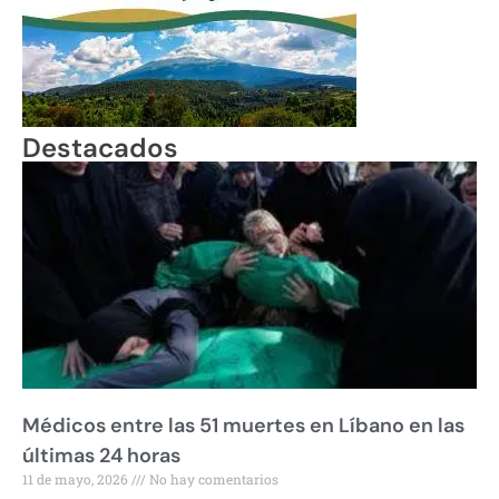
Destacados
Médicos entre las 51 muertes en Líbano en las
últimas 24 horas
11 de mayo, 2026
No hay comentarios