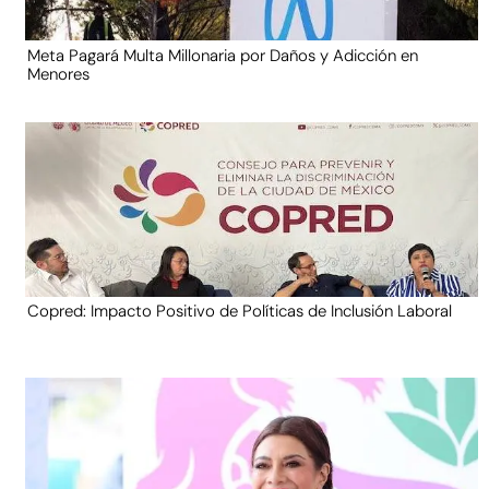
Meta Pagará Multa Millonaria por Daños y Adicción en
Menores
Copred: Impacto Positivo de Políticas de Inclusión Laboral