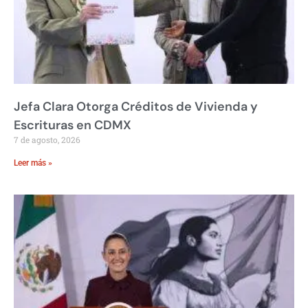
Jefa Clara Otorga Créditos de Vivienda y
Escrituras en CDMX
7 de agosto, 2026
Leer más »