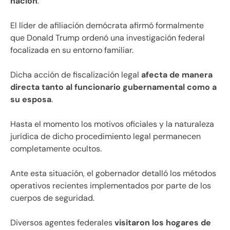
nación
.
El líder de afiliación demócrata afirmó formalmente
que Donald Trump ordenó una investigación federal
focalizada en su entorno familiar.
Dicha acción de fiscalización legal
afecta de manera
directa tanto al funcionario gubernamental como a
su esposa
.
Hasta el momento los motivos oficiales y la naturaleza
jurídica de dicho procedimiento legal permanecen
completamente ocultos.
Ante esta situación, el gobernador detalló los métodos
operativos recientes implementados por parte de los
cuerpos de seguridad.
Diversos agentes federales
visitaron los hogares de