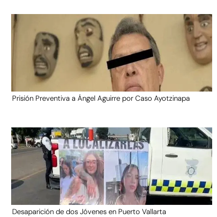
Prisión Preventiva a Ángel Aguirre por Caso Ayotzinapa
Desaparición de dos Jóvenes en Puerto Vallarta