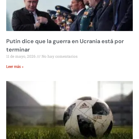
Putin dice que la guerra en Ucrania está por
terminar
11 de mayo, 2026
No hay comentarios
Leer más »