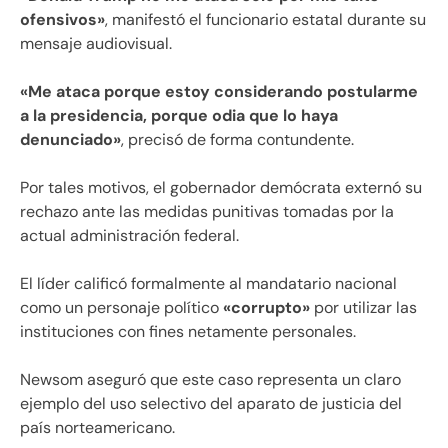
ofensivos»
, manifestó el funcionario estatal durante su
mensaje audiovisual.
«Me ataca porque estoy considerando postularme
a la presidencia, porque odia que lo haya
denunciado»
, precisó de forma contundente.
Por tales motivos, el gobernador demócrata externó su
rechazo ante las medidas punitivas tomadas por la
actual administración federal.
El líder calificó formalmente al mandatario nacional
como un personaje político
«corrupto»
por utilizar las
instituciones con fines netamente personales.
Newsom aseguró que este caso representa un claro
ejemplo del uso selectivo del aparato de justicia del
país norteamericano.