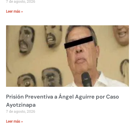
7 de agosto, 2026
Leer más »
Prisión Preventiva a Ángel Aguirre por Caso
Ayotzinapa
7 de agosto, 2026
Leer más »