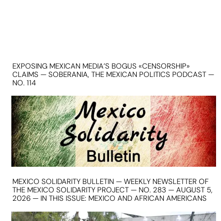
EXPOSING MEXICAN MEDIA’S BOGUS «CENSORSHIP»
CLAIMS — SOBERANIA, THE MEXICAN POLITICS PODCAST —
NO. 114
MEXICO SOLIDARITY BULLETIN — WEEKLY NEWSLETTER OF
THE MEXICO SOLIDARITY PROJECT — NO. 283 — AUGUST 5,
2026 — IN THIS ISSUE: MEXICO AND AFRICAN AMERICANS