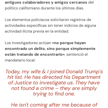
antiguos colaboradores y amigos cercanos
del
político californiano durante los últimos días.
Los elementos policiacos solicitaron registros de
actividades específicas sin tener indicios de alguna
actividad ilícita previa en la entidad.
Los investigadores actúan
«no porque hayan
encontrado un delito, sino porque simplemente
están tratando de encontrarlo»
, sentenció el
mandatario local.
Today, my wife & I joined Donald Trump’s
hit list. He has directed his Department
of Justice to investigate us. They have
not found a crime – they are simply
trying to find one.
He isn't coming after me because of