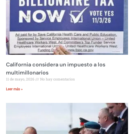
California considera un impuesto a los
multimillonarios
11 de mayo, 2026
No hay comentarios
Leer más »