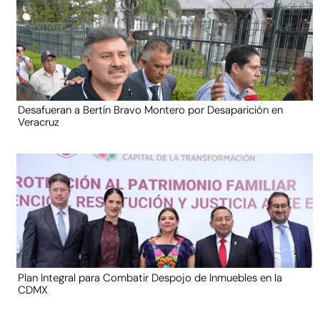
Desafueran a Bertín Bravo Montero por Desaparición en
Veracruz
Plan Integral para Combatir Despojo de Inmuebles en la
CDMX