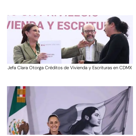
Jefa Clara Otorga Créditos de Vivienda y Escrituras en CDMX