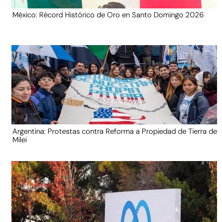
México: Récord Histórico de Oro en Santo Domingo 2026
Argentina: Protestas contra Reforma a Propiedad de Tierra de
Milei