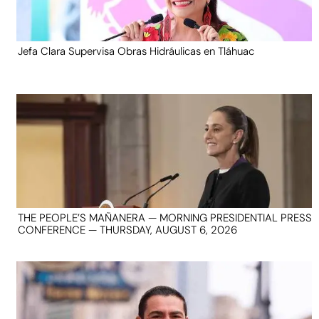
Jefa Clara Supervisa Obras Hidráulicas en Tláhuac
THE PEOPLE’S MAÑANERA — MORNING PRESIDENTIAL PRESS
CONFERENCE — THURSDAY, AUGUST 6, 2026