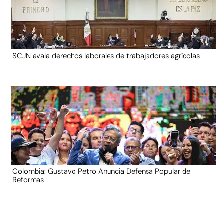
SCJN avala derechos laborales de trabajadores agrícolas
Colombia: Gustavo Petro Anuncia Defensa Popular de
Reformas