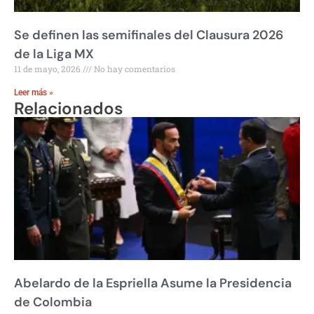
Se definen las semifinales del Clausura 2026
de la Liga MX
11 de mayo, 2026
No hay comentarios
Leer más »
Relacionados
Abelardo de la Espriella Asume la Presidencia
de Colombia