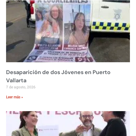
Desaparición de dos Jóvenes en Puerto
Vallarta
7 de agosto, 2026
Leer más »