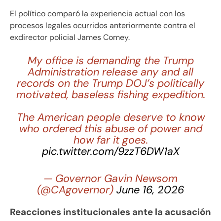
El político comparó la experiencia actual con los
procesos legales ocurridos anteriormente contra el
exdirector policial James Comey.
My office is demanding the Trump
Administration release any and all
records on the Trump DOJ’s politically
motivated, baseless fishing expedition.
The American people deserve to know
who ordered this abuse of power and
how far it goes.
pic.twitter.com/9zzT6DW1aX
— Governor Gavin Newsom
(@CAgovernor)
June 16, 2026
Reacciones institucionales ante la acusación