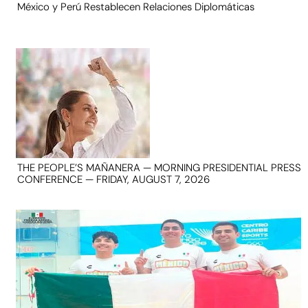
México y Perú Restablecen Relaciones Diplomáticas
THE PEOPLE’S MAÑANERA — MORNING PRESIDENTIAL PRESS
CONFERENCE — FRIDAY, AUGUST 7, 2026