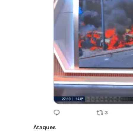
Ataques