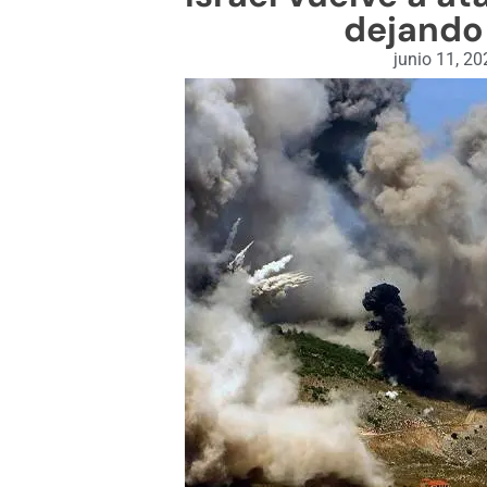
dejando
junio 11, 20