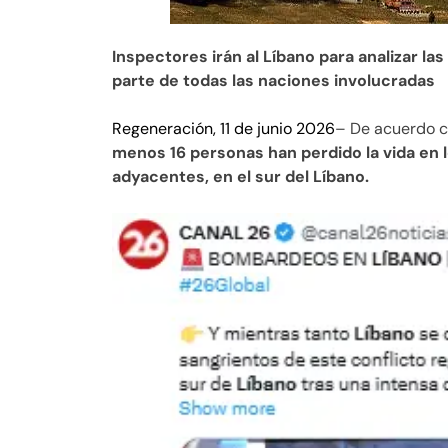
Inspectores irán al Líbano para analizar las
parte de todas las naciones involucradas
Regeneración, 11 de junio 2026
– De acuerdo co
menos 16 personas han perdido la vida en 
adyacentes, en el sur del Líbano.