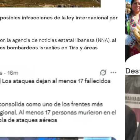
 posibles infracciones de la ley internacional por
n la agencia de noticias estatal libanesa (NNA),
al
los bombardeos israelíes en Tiro y áreas
Des