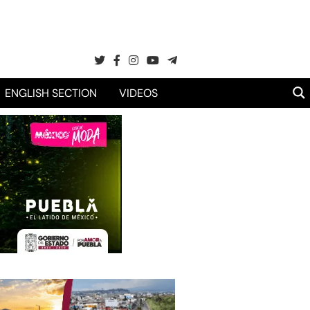
ENGLISH SECTION
VIDEOS