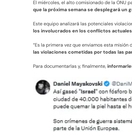
El miércoles, el alto comisionado de la ONU 
que la próxima semana se desplegará un gr
Este equipo analizará las potenciales violaci
los involucrados en los conflictos actuales
“Es la primera vez que enviamos esta misión 
las violaciones cometidas por todas las pa
Para documentarlas y, finalmente,
informarle