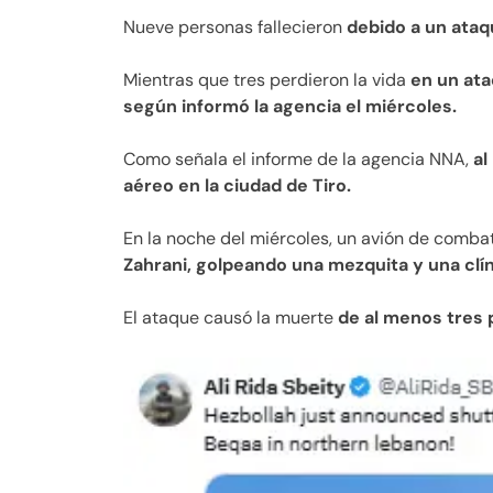
Nueve personas fallecieron
debido a un ataqu
Mientras que tres perdieron la vida
en un ata
según informó la agencia el miércoles.
Como señala el informe de la agencia NNA,
al
aéreo en la ciudad de Tiro.
En la noche del miércoles, un avión de combat
Zahrani, golpeando una mezquita y una clín
El ataque causó la muerte
de al menos tres 