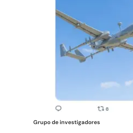
Grupo de investigadores