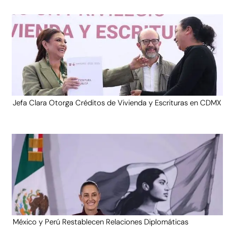
Jefa Clara Otorga Créditos de Vivienda y Escrituras en CDMX
México y Perú Restablecen Relaciones Diplomáticas