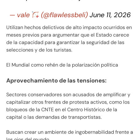
— vale
(@flawlessbeli)
June 11, 2026
Utilizan hechos delictivos de alto impacto ocurridos en
meses previos para argumentar que el Estado carece
de la capacidad para garantizar la seguridad de las
selecciones y de los turistas.
El Mundial como rehén de la polarización política
Aprovechamiento de las tensiones:
Sectores conservadores son acusados de amplificar y
capitalizar otros frentes de protesta activos, como los
bloqueos de la CNTE en el Centro Histórico de la
capital o las demandas de transportistas.
Buscan crear un ambiente de ingobernabilidad frente a
los ojos del mundo.