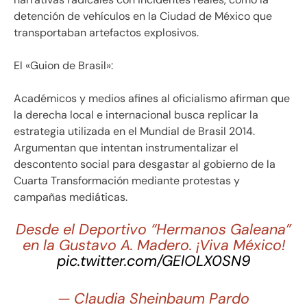
detención de vehículos en la Ciudad de México que
transportaban artefactos explosivos.
El «Guion de Brasil»:
Académicos y medios afines al oficialismo afirman que
la derecha local e internacional busca replicar la
estrategia utilizada en el Mundial de Brasil 2014.
Argumentan que intentan instrumentalizar el
descontento social para desgastar al gobierno de la
Cuarta Transformación mediante protestas y
campañas mediáticas.
Desde el Deportivo “Hermanos Galeana”
en la Gustavo A. Madero. ¡Viva México!
pic.twitter.com/GElOLX0SN9
— Claudia Sheinbaum Pardo