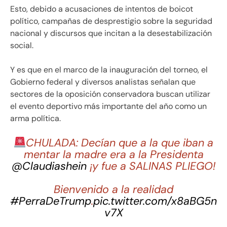
Esto, debido a acusaciones de intentos de boicot
político, campañas de desprestigio sobre la seguridad
nacional y discursos que incitan a la desestabilización
social.
Y es que en el marco de la inauguración del torneo, el
Gobierno federal y diversos analistas señalan que
sectores de la oposición conservadora buscan utilizar
el evento deportivo más importante del año como un
arma política.
CHULADA: Decían que a la que iban a
mentar la madre era a la Presidenta
@Claudiashein
¡y fue a SALINAS PLIEGO!
Bienvenido a la realidad
#PerraDeTrump
.
pic.twitter.com/x8aBG5n
v7X