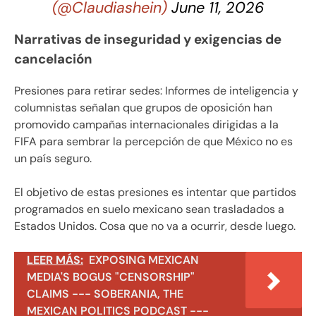
(@Claudiashein)
June 11, 2026
Narrativas de inseguridad y exigencias de
cancelación
Presiones para retirar sedes: Informes de inteligencia y
columnistas señalan que grupos de oposición han
promovido campañas internacionales dirigidas a la
FIFA para sembrar la percepción de que México no es
un país seguro.
El objetivo de estas presiones es intentar que partidos
programados en suelo mexicano sean trasladados a
Estados Unidos. Cosa que no va a ocurrir, desde luego.
LEER MÁS:
EXPOSING MEXICAN
MEDIA'S BOGUS "CENSORSHIP"
CLAIMS --- SOBERANIA, THE
MEXICAN POLITICS PODCAST ---