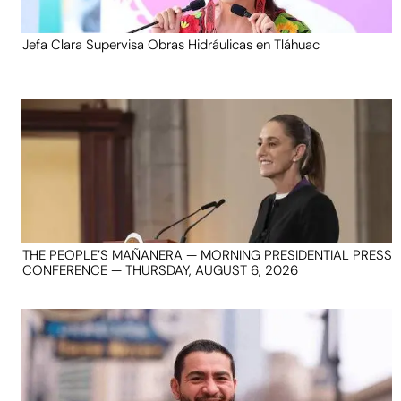
Jefa Clara Supervisa Obras Hidráulicas en Tláhuac
THE PEOPLE’S MAÑANERA — MORNING PRESIDENTIAL PRESS
CONFERENCE — THURSDAY, AUGUST 6, 2026