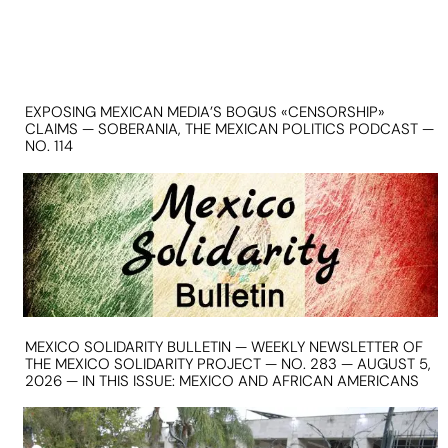
EXPOSING MEXICAN MEDIA’S BOGUS «CENSORSHIP»
CLAIMS — SOBERANIA, THE MEXICAN POLITICS PODCAST —
NO. 114
MEXICO SOLIDARITY BULLETIN — WEEKLY NEWSLETTER OF
THE MEXICO SOLIDARITY PROJECT — NO. 283 — AUGUST 5,
2026 — IN THIS ISSUE: MEXICO AND AFRICAN AMERICANS