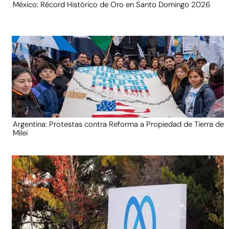
México: Récord Histórico de Oro en Santo Domingo 2026
Argentina: Protestas contra Reforma a Propiedad de Tierra de
Milei