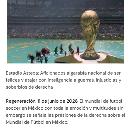
Estadio Azteca: Aficionados algarabía nacional de ser
felices y atajar con inteligencia a guerras, injusticias y
soberbios de derecha
Regeneración, 11 de junio de 2026
. El mundial de futbol
soccer en México con toda la emoción y multitudes sin
embargo se señala las presiones de la derecha sobre el
Mundial de Fútbol en México.