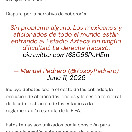
Disputa por la narrativa de soberanía:
Sin problema alguno: Los mexicanos y
aficionados de todo el mundo están
entrando al Estadio Azteca sin ningún
dificultad. La derecha fracasó.
pic.twitter.com/63G58PoHEm
— Manuel Pedrero (@YosoyPedrero)
June 11, 2026
Incluye debates sobre el costo de las entradas, la
exclusión de aficionados locales y la cesión temporal
de la administración de los estadios a la
reglamentación estricta de la FIFA.
Estos temas son utilizados por la oposición para
criticar la gestión gubernamental del evento.