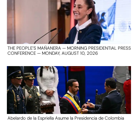
THE PEOPLE’S MAÑANERA — MORNING PRESIDENTIAL PRESS
CONFERENCE — MONDAY, AUGUST 10, 2026
Abelardo de la Espriella Asume la Presidencia de Colombia