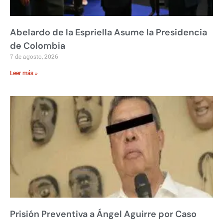
Abelardo de la Espriella Asume la Presidencia
de Colombia
7 de agosto, 2026
Leer más »
Prisión Preventiva a Ángel Aguirre por Caso