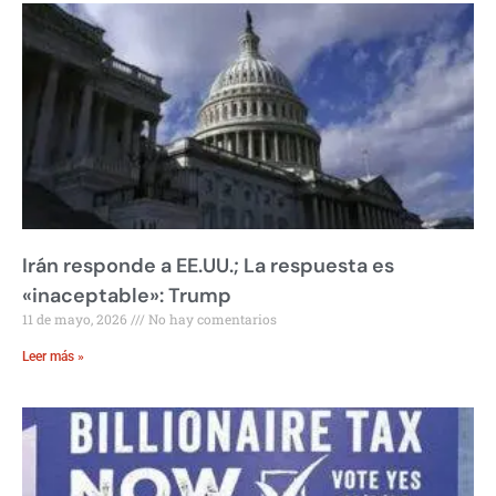
Irán responde a EE.UU.; La respuesta es
«inaceptable»: Trump
11 de mayo, 2026
No hay comentarios
Leer más »