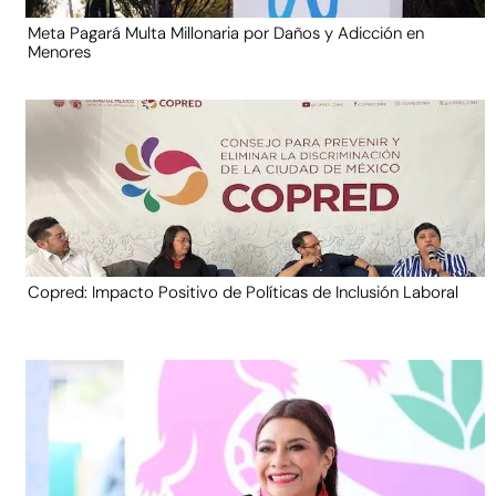
Meta Pagará Multa Millonaria por Daños y Adicción en
Menores
Copred: Impacto Positivo de Políticas de Inclusión Laboral