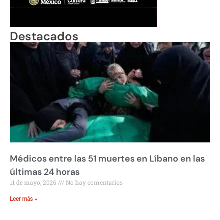
Destacados
Médicos entre las 51 muertes en Líbano en las
últimas 24 horas
11 de mayo, 2026
No hay comentarios
Leer más »