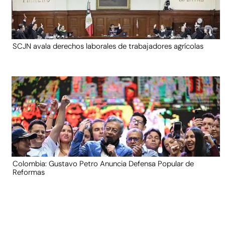
SCJN avala derechos laborales de trabajadores agrícolas
Colombia: Gustavo Petro Anuncia Defensa Popular de
Reformas