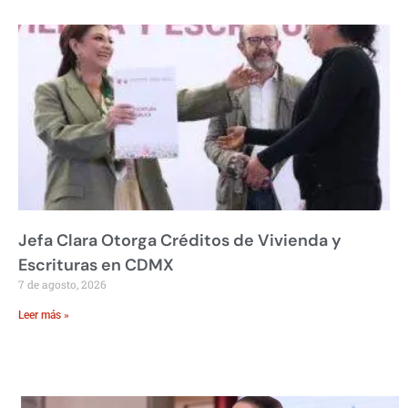
Jefa Clara Otorga Créditos de Vivienda y
Escrituras en CDMX
7 de agosto, 2026
Leer más »