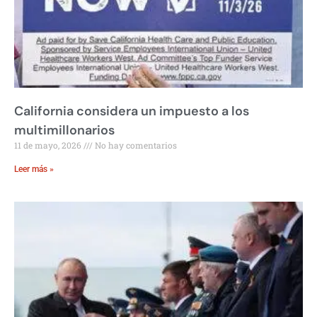
California considera un impuesto a los
multimillonarios
11 de mayo, 2026
No hay comentarios
Leer más »