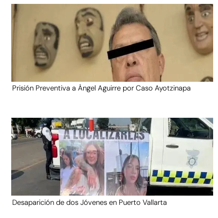
Prisión Preventiva a Ángel Aguirre por Caso Ayotzinapa
Desaparición de dos Jóvenes en Puerto Vallarta