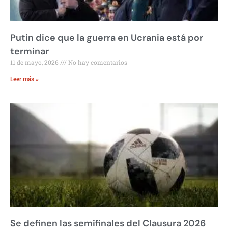
Putin dice que la guerra en Ucrania está por
terminar
11 de mayo, 2026
No hay comentarios
Leer más »
Se definen las semifinales del Clausura 2026