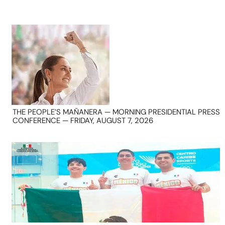
THE PEOPLE’S MAÑANERA — MORNING PRESIDENTIAL PRESS
CONFERENCE — FRIDAY, AUGUST 7, 2026