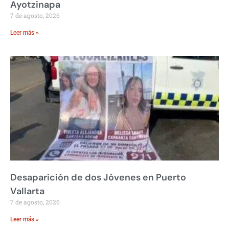
Ayotzinapa
7 de agosto, 2026
Leer más »
Desaparición de dos Jóvenes en Puerto
Vallarta
7 de agosto, 2026
Leer más »