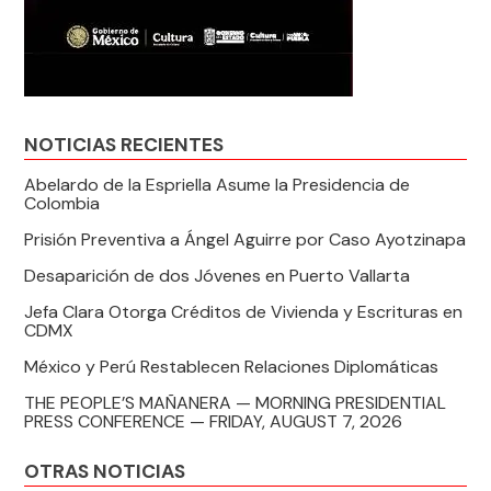
NOTICIAS RECIENTES
Abelardo de la Espriella Asume la Presidencia de
Colombia
Prisión Preventiva a Ángel Aguirre por Caso Ayotzinapa
Desaparición de dos Jóvenes en Puerto Vallarta
Jefa Clara Otorga Créditos de Vivienda y Escrituras en
CDMX
México y Perú Restablecen Relaciones Diplomáticas
THE PEOPLE’S MAÑANERA — MORNING PRESIDENTIAL
PRESS CONFERENCE — FRIDAY, AUGUST 7, 2026
OTRAS NOTICIAS