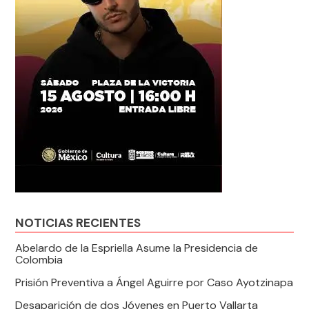
NOTICIAS RECIENTES
Abelardo de la Espriella Asume la Presidencia de
Colombia
Prisión Preventiva a Ángel Aguirre por Caso Ayotzinapa
Desaparición de dos Jóvenes en Puerto Vallarta