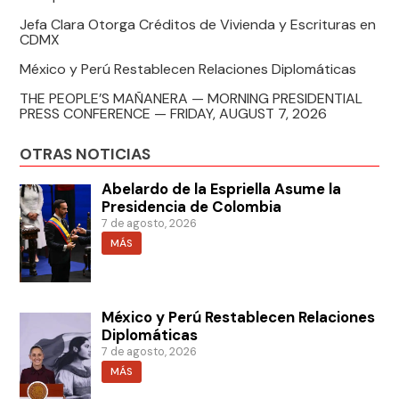
Jefa Clara Otorga Créditos de Vivienda y Escrituras en
CDMX
México y Perú Restablecen Relaciones Diplomáticas
THE PEOPLE’S MAÑANERA — MORNING PRESIDENTIAL
PRESS CONFERENCE — FRIDAY, AUGUST 7, 2026
OTRAS NOTICIAS
Abelardo de la Espriella Asume la
Presidencia de Colombia
7 de agosto, 2026
MÁS
México y Perú Restablecen Relaciones
Diplomáticas
7 de agosto, 2026
MÁS