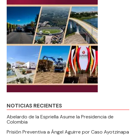
NOTICIAS RECIENTES
Abelardo de la Espriella Asume la Presidencia de
Colombia
Prisión Preventiva a Ángel Aguirre por Caso Ayotzinapa