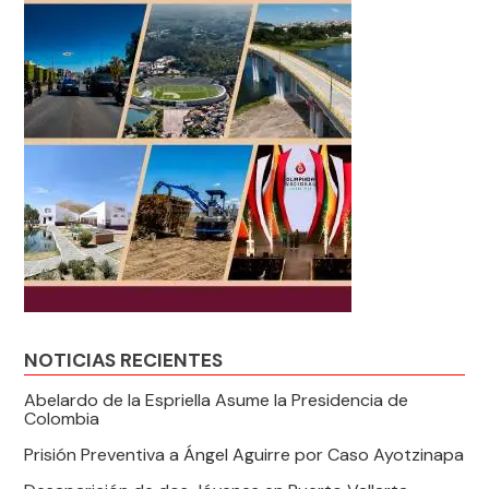
NOTICIAS RECIENTES
Abelardo de la Espriella Asume la Presidencia de
Colombia
Prisión Preventiva a Ángel Aguirre por Caso Ayotzinapa