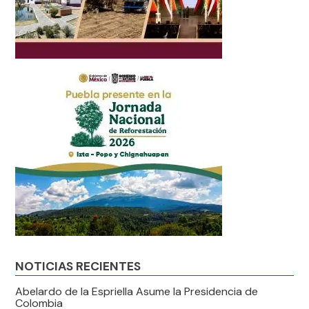
NOTICIAS RECIENTES
Abelardo de la Espriella Asume la Presidencia de
Colombia