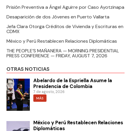
Prisión Preventiva a Ángel Aguirre por Caso Ayotzinapa
Desaparición de dos Jóvenes en Puerto Vallarta
Jefa Clara Otorga Créditos de Vivienda y Escrituras en
CDMX
México y Perú Restablecen Relaciones Diplomáticas
THE PEOPLE’S MAÑANERA — MORNING PRESIDENTIAL
PRESS CONFERENCE — FRIDAY, AUGUST 7, 2026
OTRAS NOTICIAS
Abelardo de la Espriella Asume la
Presidencia de Colombia
7 de agosto, 2026
MÁS
México y Perú Restablecen Relaciones
Diplomáticas