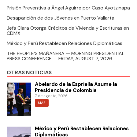
Prisión Preventiva a Ángel Aguirre por Caso Ayotzinapa
Desaparición de dos Jóvenes en Puerto Vallarta
Jefa Clara Otorga Créditos de Vivienda y Escrituras en
CDMX
México y Perú Restablecen Relaciones Diplomáticas
THE PEOPLE’S MAÑANERA — MORNING PRESIDENTIAL
PRESS CONFERENCE — FRIDAY, AUGUST 7, 2026
OTRAS NOTICIAS
Abelardo de la Espriella Asume la
Presidencia de Colombia
7 de agosto, 2026
MÁS
México y Perú Restablecen Relaciones
Diplomáticas