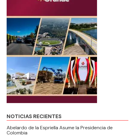
NOTICIAS RECIENTES
Abelardo de la Espriella Asume la Presidencia de
Colombia