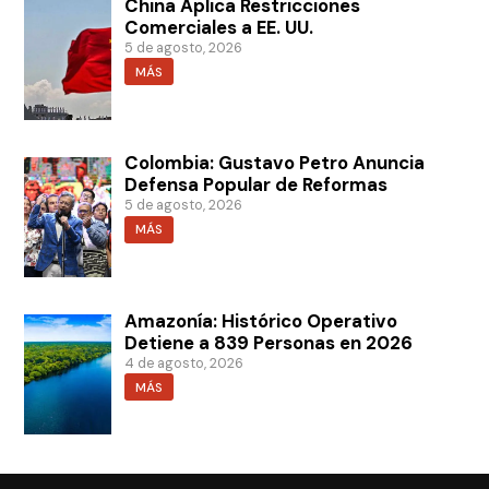
China Aplica Restricciones
Comerciales a EE. UU.
5 de agosto, 2026
MÁS
Colombia: Gustavo Petro Anuncia
Defensa Popular de Reformas
5 de agosto, 2026
MÁS
Amazonía: Histórico Operativo
Detiene a 839 Personas en 2026
4 de agosto, 2026
MÁS