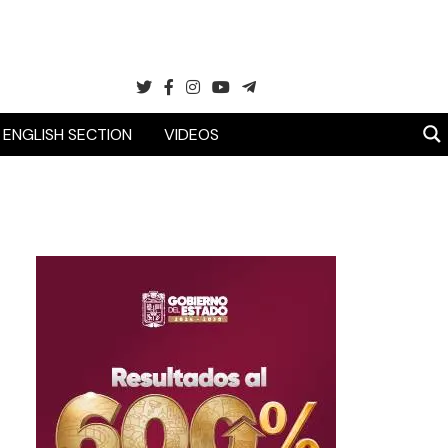
ENGLISH SECTION
VIDEOS