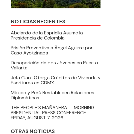
NOTICIAS RECIENTES
Abelardo de la Espriella Asume la
Presidencia de Colombia
Prisión Preventiva a Ángel Aguirre por
Caso Ayotzinapa
Desaparición de dos Jóvenes en Puerto
Vallarta
Jefa Clara Otorga Créditos de Vivienda y
Escrituras en CDMX
México y Perú Restablecen Relaciones
Diplomáticas
THE PEOPLE’S MAÑANERA — MORNING
PRESIDENTIAL PRESS CONFERENCE —
FRIDAY, AUGUST 7, 2026
OTRAS NOTICIAS