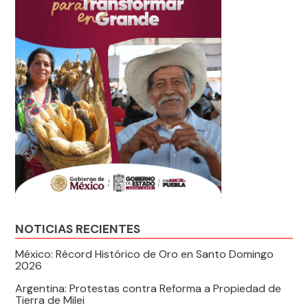
NOTICIAS RECIENTES
México: Récord Histórico de Oro en Santo Domingo
2026
Argentina: Protestas contra Reforma a Propiedad de
Tierra de Milei