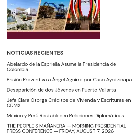
NOTICIAS RECIENTES
Abelardo de la Espriella Asume la Presidencia de
Colombia
Prisión Preventiva a Ángel Aguirre por Caso Ayotzinapa
Desaparición de dos Jóvenes en Puerto Vallarta
Jefa Clara Otorga Créditos de Vivienda y Escrituras en
CDMX
México y Perú Restablecen Relaciones Diplomáticas
THE PEOPLE’S MAÑANERA — MORNING PRESIDENTIAL
PRESS CONFERENCE — FRIDAY, AUGUST 7, 2026