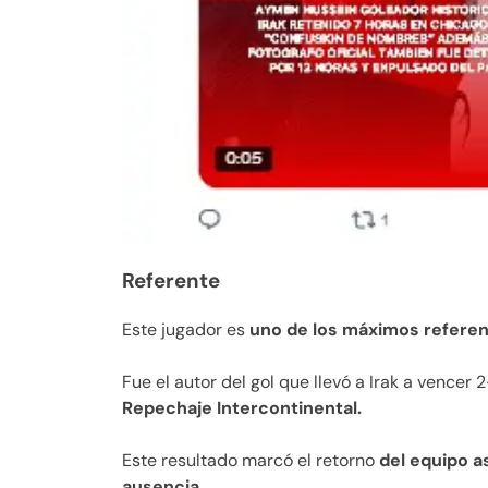
Referente
Este jugador es
uno de los máximos refere
Fue el autor del gol que llevó a Irak a vencer 2
Repechaje Intercontinental.
Este resultado marcó el retorno
del equipo a
ausencia.