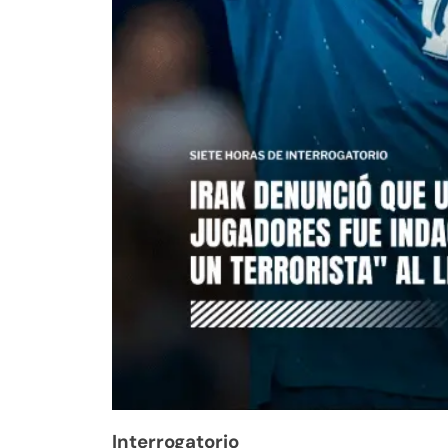
Interrogatorio