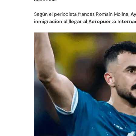
Según el periodista francés Romain Molina,
Ay
inmigración al llegar al Aeropuerto Interna