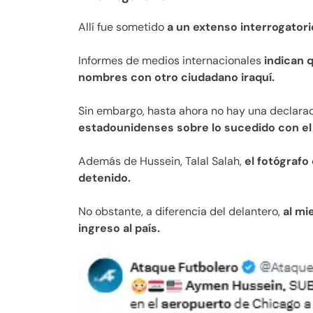
Allí fue sometido
a un extenso interrogatori
Informes de medios internacionales
indican 
nombres con otro ciudadano iraquí.
Sin embargo, hasta ahora no hay una declarac
estadounidenses sobre lo sucedido con el 
Además de Hussein, Talal Salah,
el fotógrafo 
detenido.
No obstante, a diferencia del delantero,
al mi
ingreso al país.