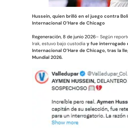
Hussein, quien brilló en el juego contra Bo
Internacional O’Hare de Chicago
Regeneración, 8 de junio 2026
– Según report
Irak, estuvo bajo custodia
y fue interrogado 
Internacional O’Hare de Chicago, tras la lle
Mundial 2026.