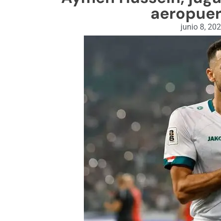
aeropuer
junio 8, 20