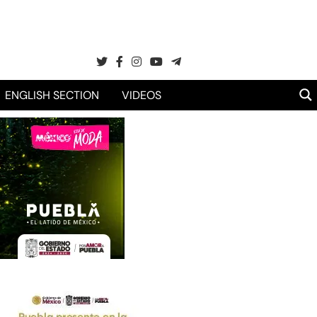
ENGLISH SECTION
VIDEOS