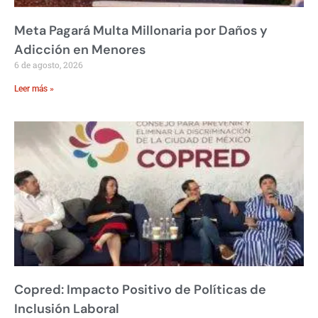
Meta Pagará Multa Millonaria por Daños y
Adicción en Menores
6 de agosto, 2026
Leer más »
Copred: Impacto Positivo de Políticas de
Inclusión Laboral