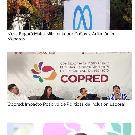
Meta Pagará Multa Millonaria por Daños y Adicción en
Menores
Copred: Impacto Positivo de Políticas de Inclusión Laboral