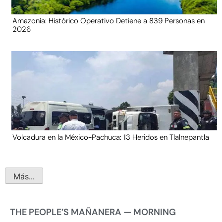
Amazonía: Histórico Operativo Detiene a 839 Personas en
2026
Volcadura en la México-Pachuca: 13 Heridos en Tlalnepantla
Más...
THE PEOPLE’S MAÑANERA — MORNING