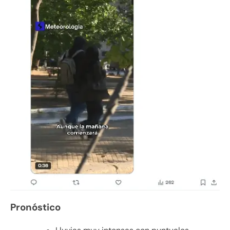
Pronóstico