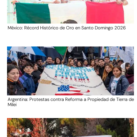
México: Récord Histórico de Oro en Santo Domingo 2026
Argentina: Protestas contra Reforma a Propiedad de Tierra de
Milei