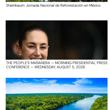
Sheinbaum: Jornada Nacional de Reforestación en México
THE PEOPLE’S MAÑANERA — MORNING PRESIDENTIAL PRESS
CONFERENCE — WEDNESDAY, AUGUST 5, 2026