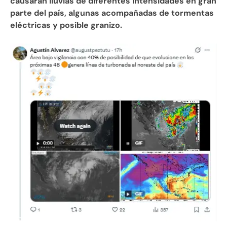
causarán lluvias de diferentes intensidades en gran
parte del país, algunas acompañadas de tormentas
eléctricas y posible granizo.