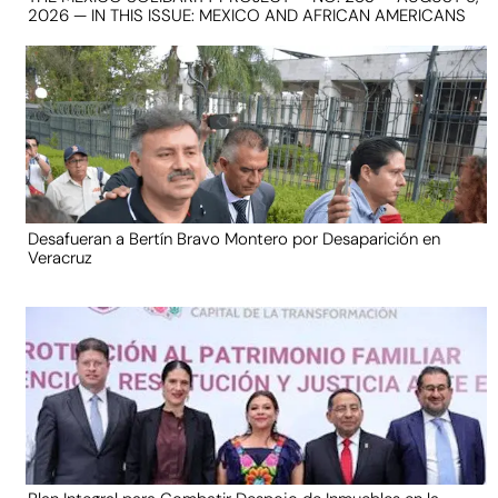
2026 — IN THIS ISSUE: MEXICO AND AFRICAN AMERICANS
Desafueran a Bertín Bravo Montero por Desaparición en
Veracruz