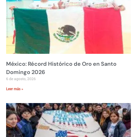
México: Récord Histórico de Oro en Santo
Domingo 2026
6 de agosto, 2026
Leer más »