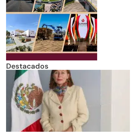
Destacados