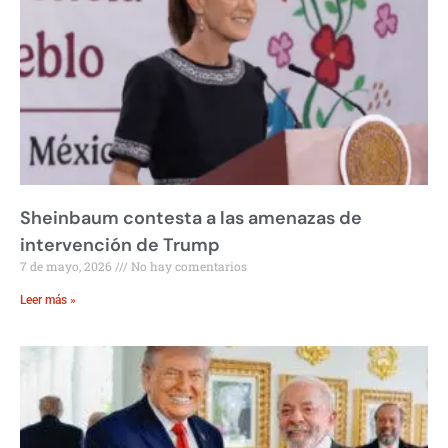
Sheinbaum contesta a las amenazas de
intervención de Trump
7 de mayo, 2026
No hay comentarios
Leer más »