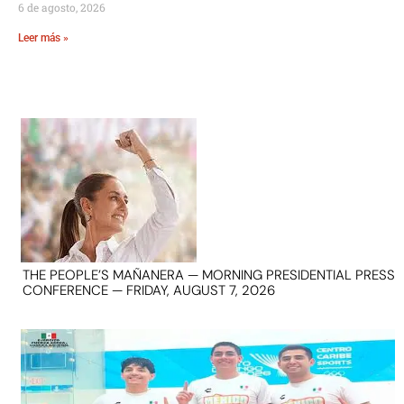
6 de agosto, 2026
Leer más »
THE PEOPLE’S MAÑANERA — MORNING PRESIDENTIAL PRESS
CONFERENCE — FRIDAY, AUGUST 7, 2026