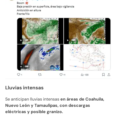
Lluvias intensas
Se anticipan lluvias intensas
en áreas de Coahuila,
Nuevo León y Tamaulipas, con descargas
eléctricas y posible granizo.