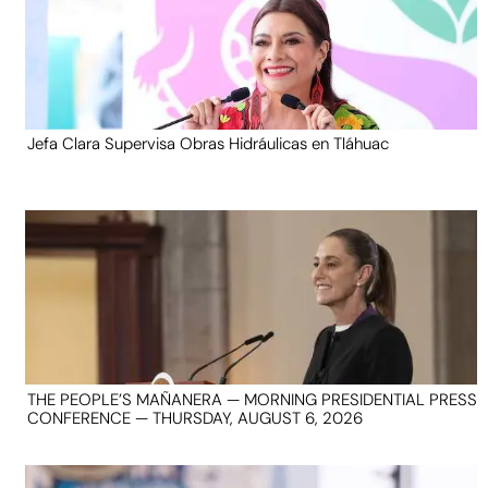
Jefa Clara Supervisa Obras Hidráulicas en Tláhuac
THE PEOPLE’S MAÑANERA — MORNING PRESIDENTIAL PRESS
CONFERENCE — THURSDAY, AUGUST 6, 2026