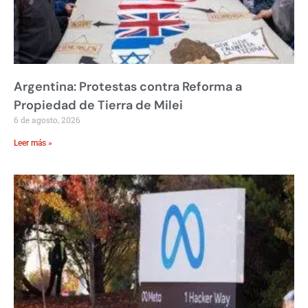
Argentina: Protestas contra Reforma a
Propiedad de Tierra de Milei
6 de agosto, 2026
Leer más »