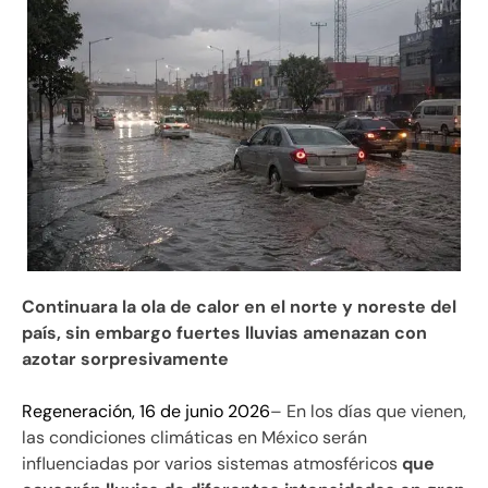
Continuara la ola de calor en el norte y noreste del
país, sin embargo fuertes lluvias amenazan con
azotar sorpresivamente
Regeneración, 16 de junio 2026
– En los días que vienen,
las condiciones climáticas en México serán
influenciadas por varios sistemas atmosféricos
que