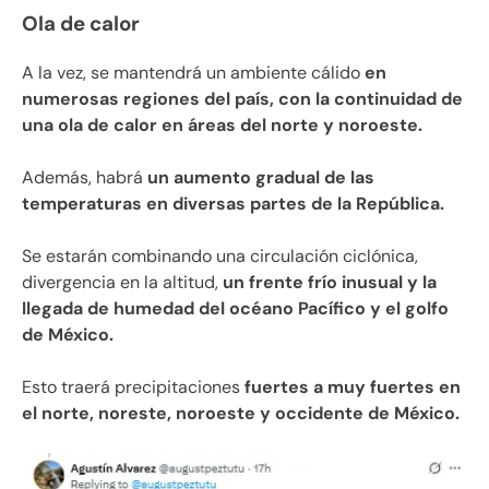
Ola de calor
A la vez, se mantendrá un ambiente cálido
en
numerosas regiones del país, con la continuidad de
una ola de calor en áreas del norte y noroeste.
Además, habrá
un aumento gradual de las
temperaturas en diversas partes de la República.
Se estarán combinando una circulación ciclónica,
divergencia en la altitud,
un frente frío inusual y la
llegada de humedad del océano Pacífico y el golfo
de México.
Esto traerá precipitaciones
fuertes a muy fuertes en
el norte, noreste, noroeste y occidente de México.