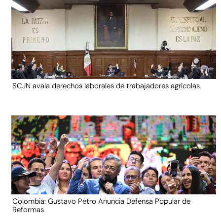
SCJN avala derechos laborales de trabajadores agrícolas
Colombia: Gustavo Petro Anuncia Defensa Popular de
Reformas