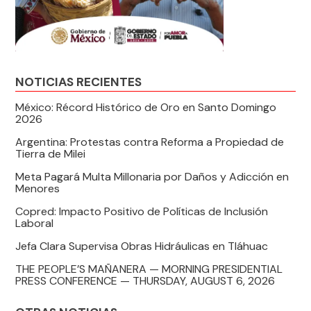
NOTICIAS RECIENTES
México: Récord Histórico de Oro en Santo Domingo
2026
Argentina: Protestas contra Reforma a Propiedad de
Tierra de Milei
Meta Pagará Multa Millonaria por Daños y Adicción en
Menores
Copred: Impacto Positivo de Políticas de Inclusión
Laboral
Jefa Clara Supervisa Obras Hidráulicas en Tláhuac
THE PEOPLE’S MAÑANERA — MORNING PRESIDENTIAL
PRESS CONFERENCE — THURSDAY, AUGUST 6, 2026