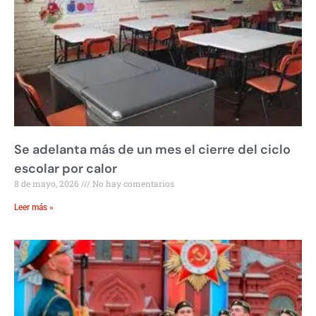
Se adelanta más de un mes el cierre del ciclo
escolar por calor
8 de mayo, 2026
No hay comentarios
Leer más »