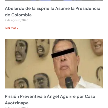
Abelardo de la Espriella Asume la Presidencia
de Colombia
7 de agosto, 2026
Leer más »
Prisión Preventiva a Ángel Aguirre por Caso
Ayotzinapa
7 de agosto, 2026