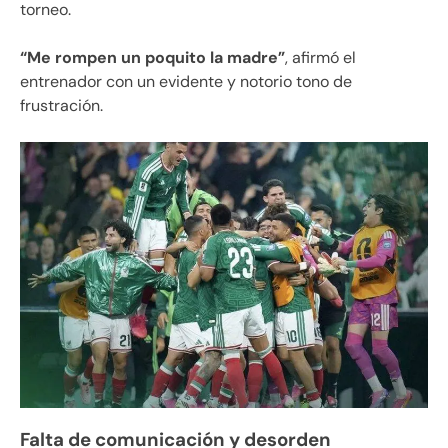
torneo.
“Me rompen un poquito la madre”
, afirmó el
entrenador con un evidente y notorio tono de
frustración.
Falta de comunicación y desorden