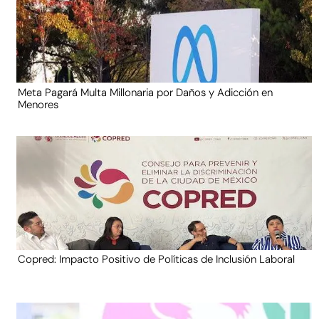
Meta Pagará Multa Millonaria por Daños y Adicción en
Menores
Copred: Impacto Positivo de Políticas de Inclusión Laboral