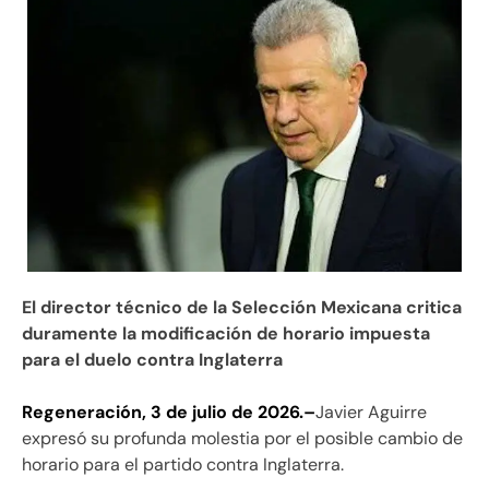
El director técnico de la Selección Mexicana critica
duramente la modificación de horario impuesta
para el duelo contra Inglaterra
Regeneración, 3 de julio de 2026.–
Javier Aguirre
expresó su profunda molestia por el posible cambio de
horario para el partido contra Inglaterra.