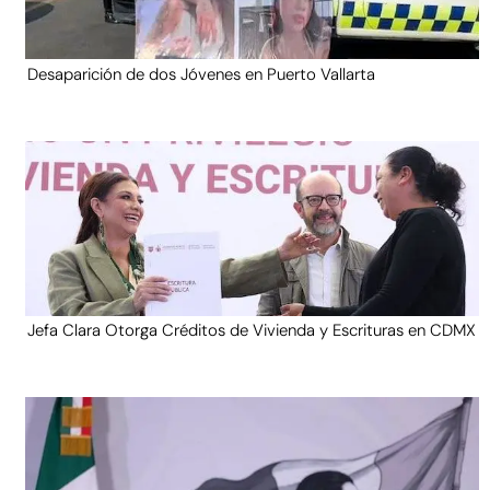
Desaparición de dos Jóvenes en Puerto Vallarta
Jefa Clara Otorga Créditos de Vivienda y Escrituras en CDMX