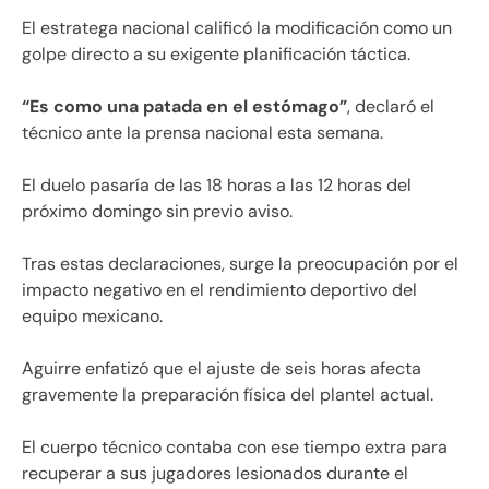
El estratega nacional calificó la modificación como un
golpe directo a su exigente planificación táctica.
“Es como una patada en el estómago”
, declaró el
técnico ante la prensa nacional esta semana.
El duelo pasaría de las 18 horas a las 12 horas del
próximo domingo sin previo aviso.
Tras estas declaraciones, surge la preocupación por el
impacto negativo en el rendimiento deportivo del
equipo mexicano.
Aguirre enfatizó que el ajuste de seis horas afecta
gravemente la preparación física del plantel actual.
El cuerpo técnico contaba con ese tiempo extra para
recuperar a sus jugadores lesionados durante el