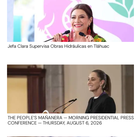
Jefa Clara Supervisa Obras Hidráulicas en Tláhuac
THE PEOPLE’S MAÑANERA — MORNING PRESIDENTIAL PRESS
CONFERENCE — THURSDAY, AUGUST 6, 2026