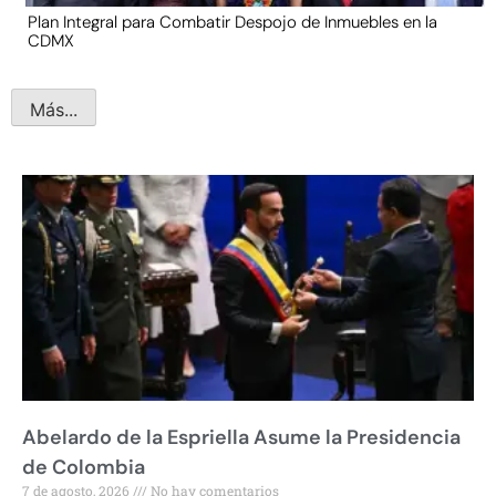
Plan Integral para Combatir Despojo de Inmuebles en la
CDMX
Más...
Abelardo de la Espriella Asume la Presidencia
de Colombia
7 de agosto, 2026
No hay comentarios