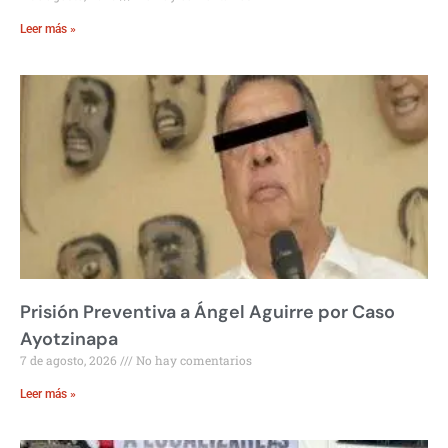
Leer más »
Prisión Preventiva a Ángel Aguirre por Caso
Ayotzinapa
7 de agosto, 2026
No hay comentarios
Leer más »