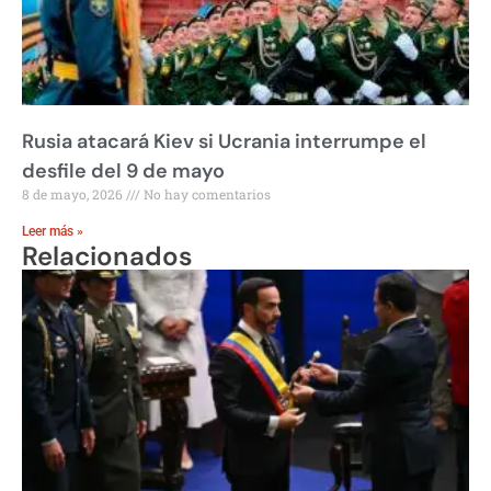
Rusia atacará Kiev si Ucrania interrumpe el
desfile del 9 de mayo
8 de mayo, 2026
No hay comentarios
Leer más »
Relacionados