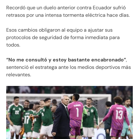
Recordó que un duelo anterior contra Ecuador sufrió
retrasos por una intensa tormenta eléctrica hace días.
Esos cambios obligaron al equipo a ajustar sus
protocolos de seguridad de forma inmediata para
todos.
“No me consultó y estoy bastante encabronado”
,
sentenció el estratega ante los medios deportivos más
relevantes.