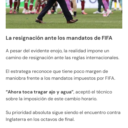
La resignación ante los mandatos de FIFA
A pesar del evidente enojo, la realidad impone un
camino de resignación ante las reglas internacionales.
El estratega reconoce que tiene poco margen de
maniobra frente a los mandatos impuestos por FIFA.
“Ahora toca tragar ajo y agua”
, aceptó el técnico
sobre la imposición de este cambio horario.
Su prioridad absoluta sigue siendo el encuentro contra
Inglaterra en los octavos de final.