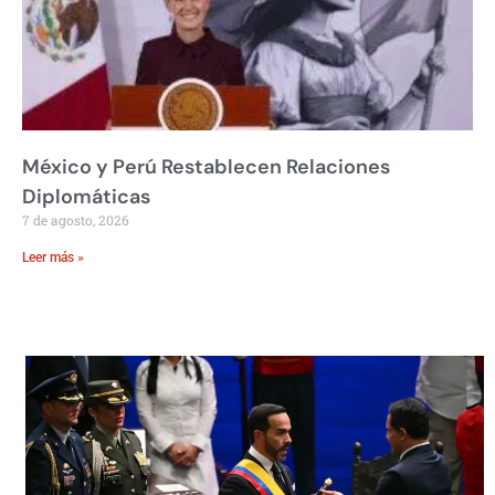
México y Perú Restablecen Relaciones
Diplomáticas
7 de agosto, 2026
Leer más »