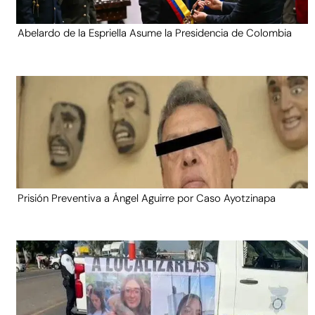
Abelardo de la Espriella Asume la Presidencia de Colombia
Prisión Preventiva a Ángel Aguirre por Caso Ayotzinapa