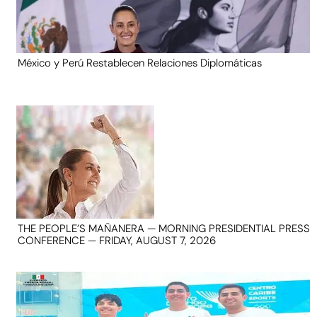
México y Perú Restablecen Relaciones Diplomáticas
THE PEOPLE’S MAÑANERA — MORNING PRESIDENTIAL PRESS
CONFERENCE — FRIDAY, AUGUST 7, 2026