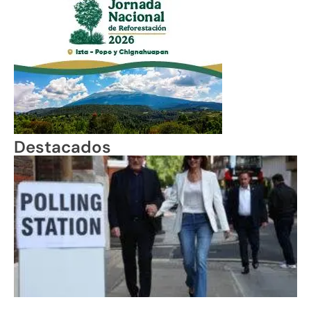
Destacados