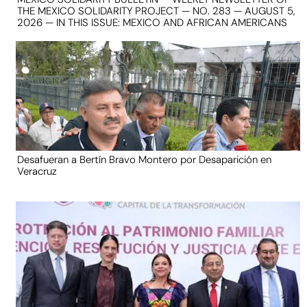
THE MEXICO SOLIDARITY PROJECT — NO. 283 — AUGUST 5,
2026 — IN THIS ISSUE: MEXICO AND AFRICAN AMERICANS
Desafueran a Bertín Bravo Montero por Desaparición en
Veracruz