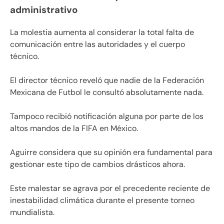
administrativo
La molestia aumenta al considerar la total falta de
comunicación entre las autoridades y el cuerpo
técnico.
El director técnico reveló que nadie de la Federación
Mexicana de Futbol le consultó absolutamente nada.
Tampoco recibió notificación alguna por parte de los
altos mandos de la FIFA en México.
Aguirre considera que su opinión era fundamental para
gestionar este tipo de cambios drásticos ahora.
Este malestar se agrava por el precedente reciente de
inestabilidad climática durante el presente torneo
mundialista.