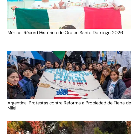
México: Récord Histórico de Oro en Santo Domingo 2026
Argentina: Protestas contra Reforma a Propiedad de Tierra de
Milei