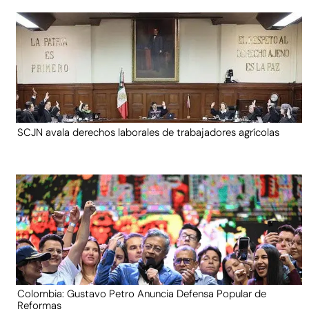
SCJN avala derechos laborales de trabajadores agrícolas
Colombia: Gustavo Petro Anuncia Defensa Popular de
Reformas