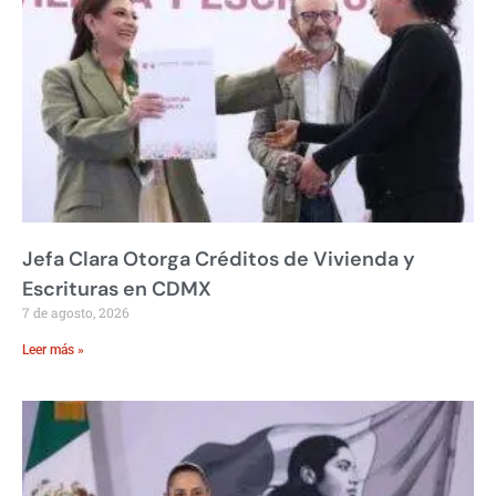
Jefa Clara Otorga Créditos de Vivienda y
Escrituras en CDMX
7 de agosto, 2026
Leer más »