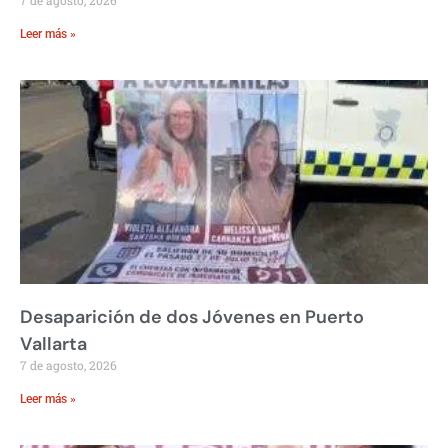
Leer más »
Desaparición de dos Jóvenes en Puerto
Vallarta
7 de agosto, 2026
Leer más »