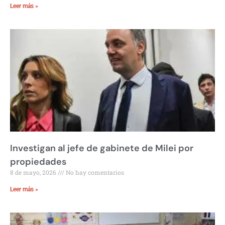
Leer más »
Investigan al jefe de gabinete de Milei por
propiedades
8 de mayo, 2026
No hay comentarios
Leer más »