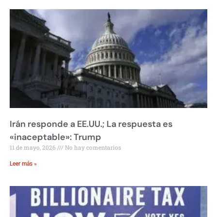
Irán responde a EE.UU.; La respuesta es
«inaceptable»: Trump
11 de mayo, 2026
No hay comentarios
Leer más »