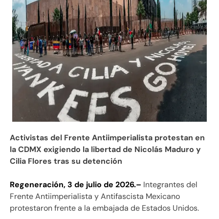
Activistas del Frente Antiimperialista protestan en
la CDMX exigiendo la libertad de Nicolás Maduro y
Cilia Flores tras su detención
Regeneración, 3 de julio de 2026.–
Integrantes del
Frente Antiimperialista y Antifascista Mexicano
protestaron frente a la embajada de Estados Unidos.