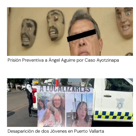
Prisión Preventiva a Ángel Aguirre por Caso Ayotzinapa
Desaparición de dos Jóvenes en Puerto Vallarta