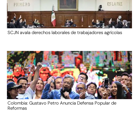
SCJN avala derechos laborales de trabajadores agrícolas
Colombia: Gustavo Petro Anuncia Defensa Popular de
Reformas