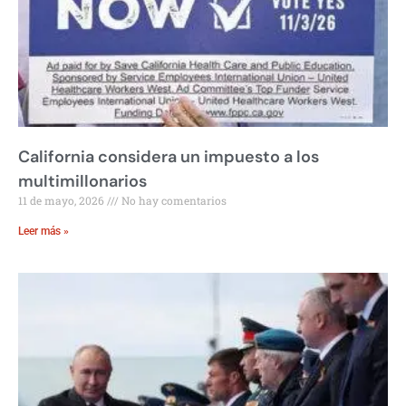
California considera un impuesto a los
multimillonarios
11 de mayo, 2026
No hay comentarios
Leer más »