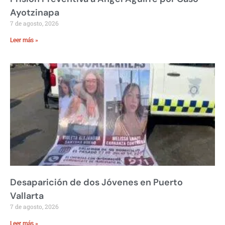
Ayotzinapa
7 de agosto, 2026
Leer más »
Desaparición de dos Jóvenes en Puerto
Vallarta
7 de agosto, 2026
Leer más »