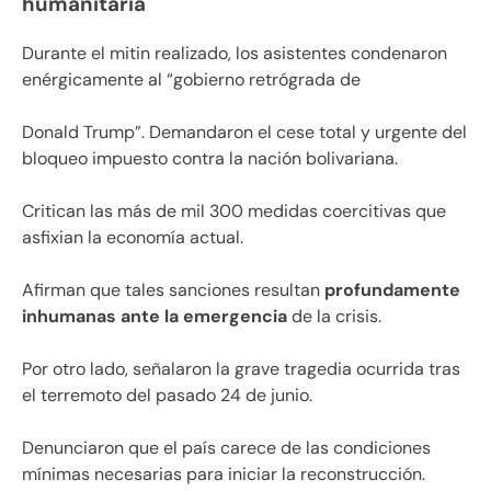
humanitaria
Durante el mitin realizado, los asistentes condenaron
enérgicamente al “gobierno retrógrada de
Donald Trump”. Demandaron el cese total y urgente del
bloqueo impuesto contra la nación bolivariana.
Critican las más de mil 300 medidas coercitivas que
asfixian la economía actual.
Afirman que tales sanciones resultan
profundamente
inhumanas ante la emergencia
de la crisis.
Por otro lado, señalaron la grave tragedia ocurrida tras
el terremoto del pasado 24 de junio.
Denunciaron que el país carece de las condiciones
mínimas necesarias para iniciar la reconstrucción.