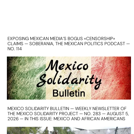
EXPOSING MEXICAN MEDIA’S BOGUS «CENSORSHIP»
CLAIMS — SOBERANIA, THE MEXICAN POLITICS PODCAST —
NO. 114
MEXICO SOLIDARITY BULLETIN — WEEKLY NEWSLETTER OF
THE MEXICO SOLIDARITY PROJECT — NO. 283 — AUGUST 5,
2026 — IN THIS ISSUE: MEXICO AND AFRICAN AMERICANS