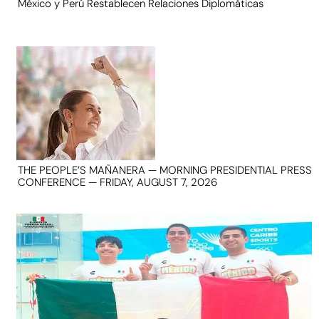
México y Perú Restablecen Relaciones Diplomáticas
THE PEOPLE’S MAÑANERA — MORNING PRESIDENTIAL PRESS
CONFERENCE — FRIDAY, AUGUST 7, 2026