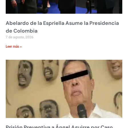
Abelardo de la Espriella Asume la Presidencia
de Colombia
7 de agosto, 2026
Leer más »
Prisión Preventiva a Ángel Aguirre por Caso