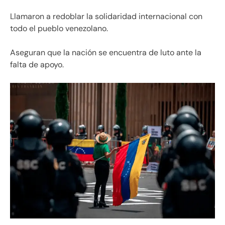
Llamaron a redoblar la solidaridad internacional con
todo el pueblo venezolano.
Aseguran que la nación se encuentra de luto ante la
falta de apoyo.