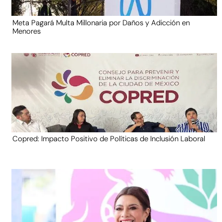
Meta Pagará Multa Millonaria por Daños y Adicción en
Menores
Copred: Impacto Positivo de Políticas de Inclusión Laboral