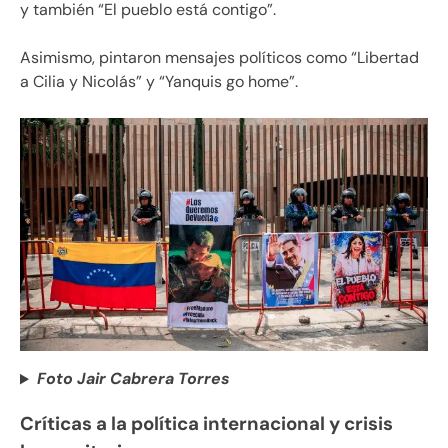
y también “El pueblo está contigo”.
Asimismo, pintaron mensajes políticos como “Libertad
a Cilia y Nicolás” y “Yanquis go home”.
Foto Jair Cabrera Torres
Críticas a la política internacional y crisis