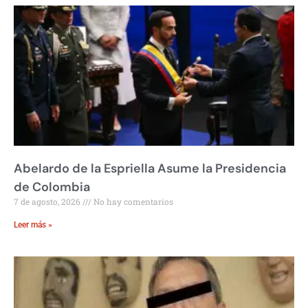
Abelardo de la Espriella Asume la Presidencia
de Colombia
7 de agosto, 2026
No hay comentarios
Leer más »