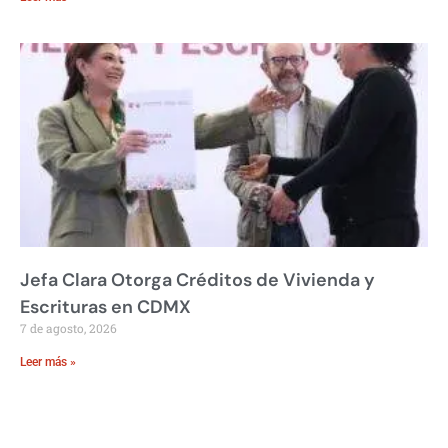
Jefa Clara Otorga Créditos de Vivienda y
Escrituras en CDMX
7 de agosto, 2026
Leer más »