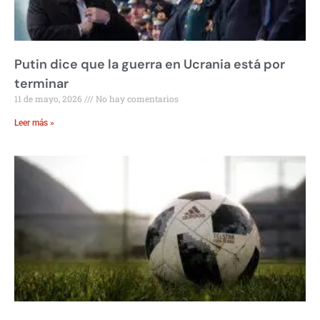
Putin dice que la guerra en Ucrania está por
terminar
11 de mayo, 2026
No hay comentarios
Leer más »