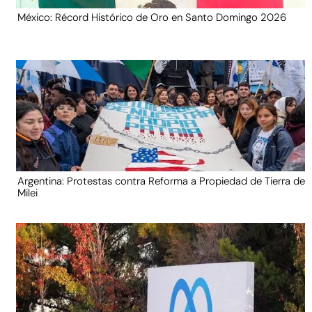
México: Récord Histórico de Oro en Santo Domingo 2026
Argentina: Protestas contra Reforma a Propiedad de Tierra de
Milei