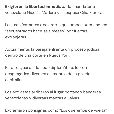
Exigieron la libertad inmediata
del mandatario
venezolano Nicolás Maduro y su esposa Cilia Flores.
Los manifestantes declararon que ambos permanecen
“secuestrados hace seis meses” por fuerzas
extranjeras.
Actualmente, la pareja enfrenta un proceso judicial
dentro de una corte en Nueva York.
Para resguardar la sede diplomática, fueron
desplegados diversos elementos de la policía
capitalina.
Los activistas arribaron al lugar portando banderas
venezolanas y diversas mantas alusivas.
Exclamaron consignas como “Los queremos de vuelta”