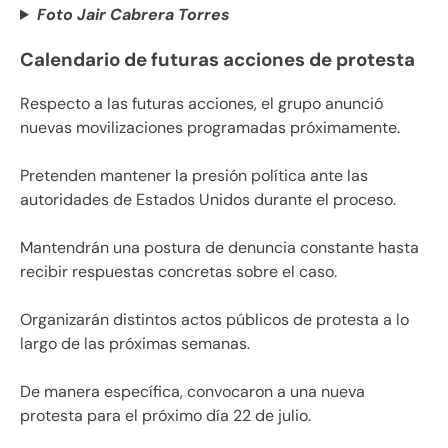
Foto Jair Cabrera Torres
Calendario de futuras acciones de protesta
Respecto a las futuras acciones, el grupo anunció
nuevas movilizaciones programadas próximamente.
Pretenden mantener la presión política ante las
autoridades de Estados Unidos durante el proceso.
Mantendrán una postura de denuncia constante hasta
recibir respuestas concretas sobre el caso.
Organizarán distintos actos públicos de protesta a lo
largo de las próximas semanas.
De manera específica, convocaron a una nueva
protesta para el próximo día 22 de julio.