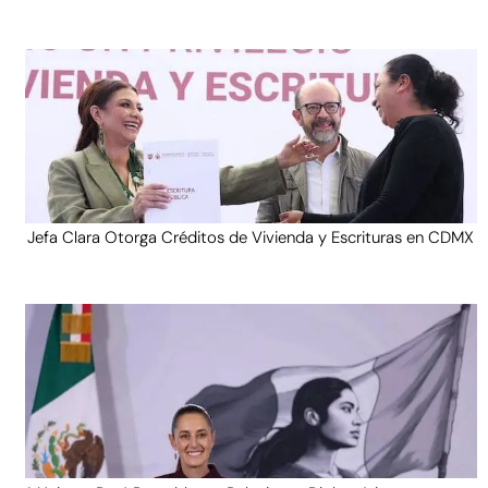
Jefa Clara Otorga Créditos de Vivienda y Escrituras en CDMX