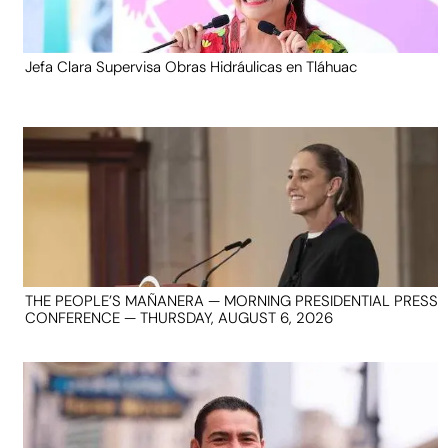
Jefa Clara Supervisa Obras Hidráulicas en Tláhuac
THE PEOPLE’S MAÑANERA — MORNING PRESIDENTIAL PRESS
CONFERENCE — THURSDAY, AUGUST 6, 2026