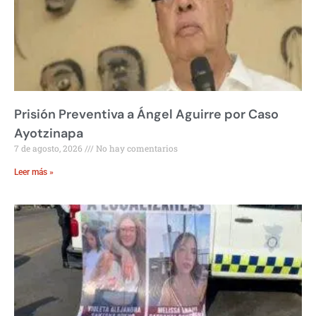
Prisión Preventiva a Ángel Aguirre por Caso
Ayotzinapa
7 de agosto, 2026
No hay comentarios
Leer más »