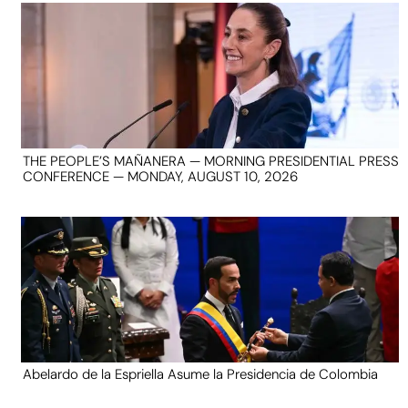
THE PEOPLE’S MAÑANERA — MORNING PRESIDENTIAL PRESS
CONFERENCE — MONDAY, AUGUST 10, 2026
Abelardo de la Espriella Asume la Presidencia de Colombia