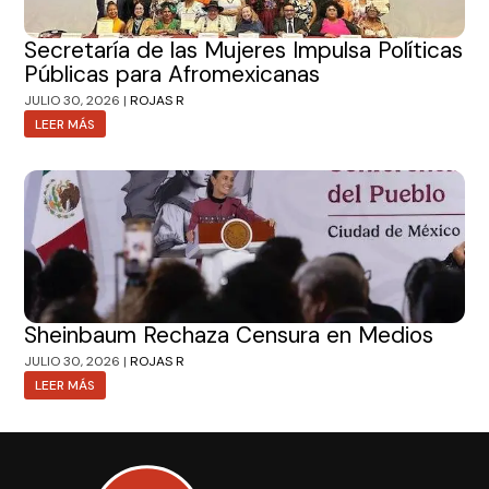
Secretaría de las Mujeres Impulsa Políticas
Públicas para Afromexicanas
JULIO 30, 2026 |
ROJAS R
LEER MÁS
Sheinbaum Rechaza Censura en Medios
JULIO 30, 2026 |
ROJAS R
LEER MÁS