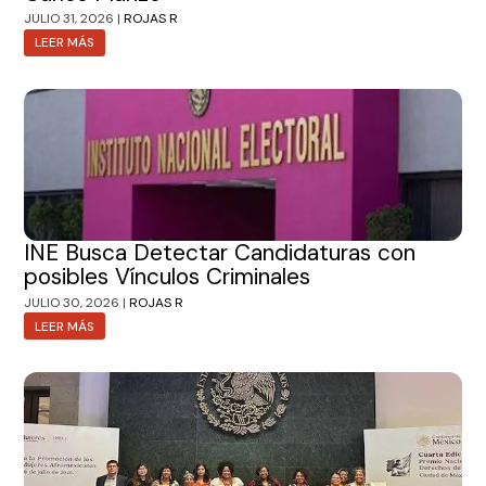
JULIO 31, 2026 |
ROJAS R
LEER MÁS
INE Busca Detectar Candidaturas con
posibles Vínculos Criminales
JULIO 30, 2026 |
ROJAS R
LEER MÁS