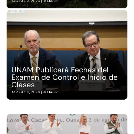
AGOSTO 3, 2026 |
ROJAS R
UNAM Publicará Fechas del
Examen de Control e Inicio de
Clases
AGOSTO 3, 2026 |
ROJAS R