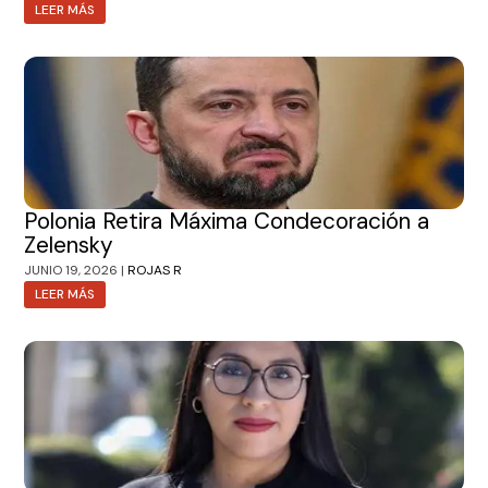
LEER MÁS
Polonia Retira Máxima Condecoración a
Zelensky
JUNIO 19, 2026 |
ROJAS R
LEER MÁS