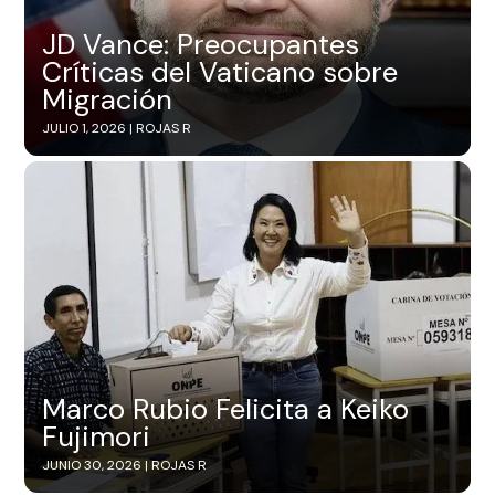
JD Vance: Preocupantes
Críticas del Vaticano sobre
Migración
JULIO 1, 2026 |
ROJAS R
Marco Rubio Felicita a Keiko
Fujimori
JUNIO 30, 2026 |
ROJAS R