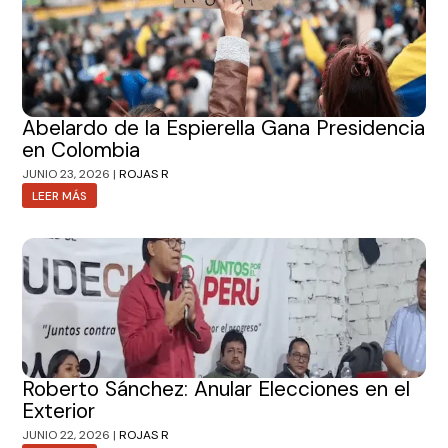
Abelardo de la Espierella Gana Presidencia
en Colombia
JUNIO 23, 2026 |
ROJAS R
LEER MÁS
Roberto Sánchez: Anular Elecciones en el
Exterior
JUNIO 22, 2026 |
ROJAS R