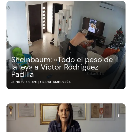
Sheinbaum: «Todo el peso de
la ley» a Víctor Rodriguez
Padilla
JUNIO 29, 2026 |
CORAL AMBROSÍA