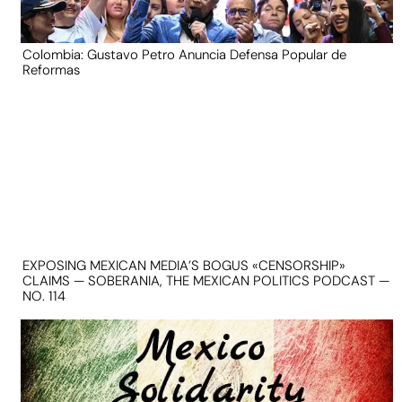
Colombia: Gustavo Petro Anuncia Defensa Popular de
Reformas
EXPOSING MEXICAN MEDIA’S BOGUS «CENSORSHIP»
CLAIMS — SOBERANIA, THE MEXICAN POLITICS PODCAST —
NO. 114