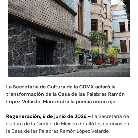
La Secretaría de Cultura de la CDMX aclaró la
transformación de la Casa de las Palabras Ramón
López Velarde. Mantendrá la poesía como eje
Regeneración, 9 de junio de 2026.–
La Secretaría de
Cultura de la Ciudad de México detalló los cambios en
la Casa de las Palabras Ramón López Velarde.