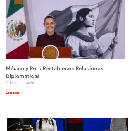
México y Perú Restablecen Relaciones
Diplomáticas
7 de agosto, 2026
Leer más »