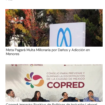
Meta Pagará Multa Millonaria por Daños y Adicción en
Menores
Copred: Impacto Positivo de Políticas de Inclusión Laboral