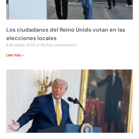
Los ciudadanos del Reino Unido votan en las
elecciones locales
8 de mayo, 2026
No hay comentarios
Leer más »