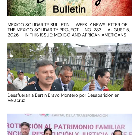
MEXICO SOLIDARITY BULLETIN — WEEKLY NEWSLETTER OF
THE MEXICO SOLIDARITY PROJECT — NO. 283 — AUGUST 5,
2026 — IN THIS ISSUE: MEXICO AND AFRICAN AMERICANS
Desafueran a Bertín Bravo Montero por Desaparición en
Veracruz