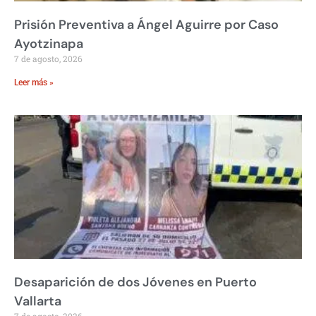
Prisión Preventiva a Ángel Aguirre por Caso
Ayotzinapa
7 de agosto, 2026
Leer más »
Desaparición de dos Jóvenes en Puerto
Vallarta
7 de agosto, 2026