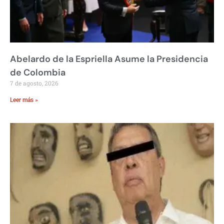
Abelardo de la Espriella Asume la Presidencia
de Colombia
7 de agosto, 2026
Leer más »