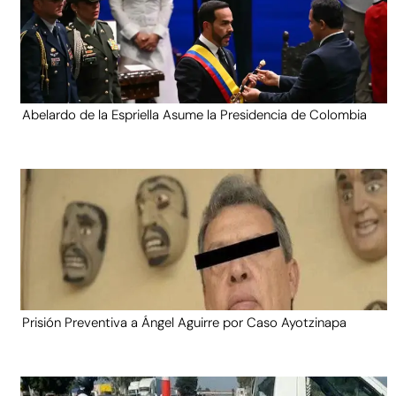
Abelardo de la Espriella Asume la Presidencia de Colombia
Prisión Preventiva a Ángel Aguirre por Caso Ayotzinapa