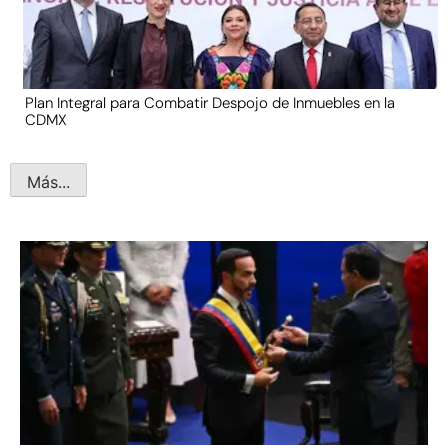
Plan Integral para Combatir Despojo de Inmuebles en la
CDMX
Más...