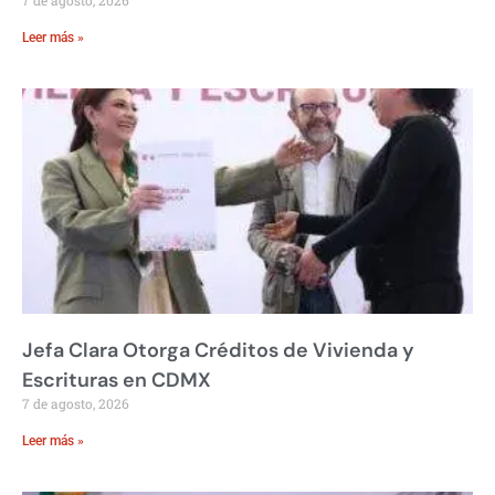
Leer más »
Jefa Clara Otorga Créditos de Vivienda y
Escrituras en CDMX
7 de agosto, 2026
Leer más »