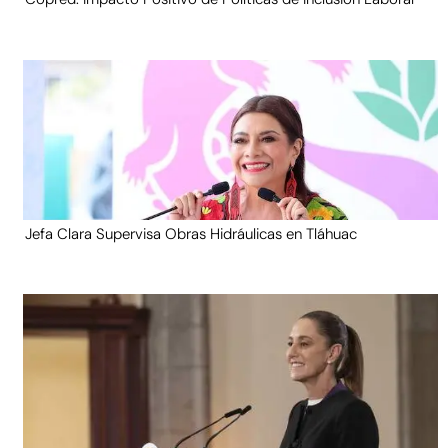
Jefa Clara Supervisa Obras Hidráulicas en Tláhuac