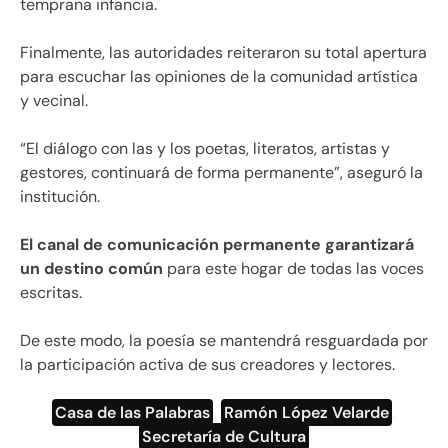
temprana infancia.
Finalmente, las autoridades reiteraron su total apertura
para escuchar las opiniones de la comunidad artística
y vecinal.
“El diálogo con las y los poetas, literatos, artistas y
gestores, continuará de forma permanente”, aseguró la
institución.
El canal de comunicación permanente garantizará
un destino común
para este hogar de todas las voces
escritas.
De este modo, la poesía se mantendrá resguardada por
la participación activa de sus creadores y lectores.
Casa de las Palabras
,
Ramón López Velarde
,
Secretaría de Cultura