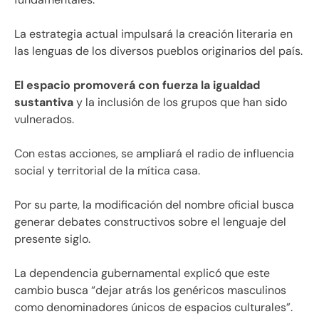
La estrategia actual impulsará la creación literaria en
las lenguas de los diversos pueblos originarios del país.
El espacio promoverá con fuerza la igualdad
sustantiva
y la inclusión de los grupos que han sido
vulnerados.
Con estas acciones, se ampliará el radio de influencia
social y territorial de la mítica casa.
Por su parte, la modificación del nombre oficial busca
generar debates constructivos sobre el lenguaje del
presente siglo.
La dependencia gubernamental explicó que este
cambio busca “dejar atrás los genéricos masculinos
como denominadores únicos de espacios culturales”.