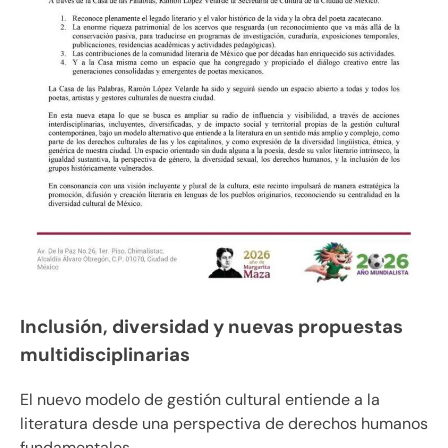
Inclusión, diversidad y nuevas propuestas
multidisciplinarias
El nuevo modelo de gestión cultural entiende a la
literatura desde una perspectiva de derechos humanos
fundamentales.