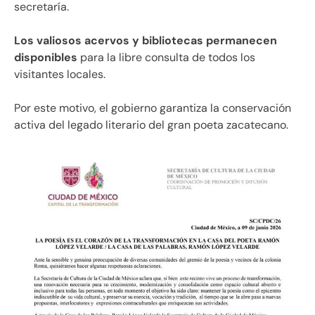
secretaría.
Los valiosos acervos y bibliotecas permanecen
disponibles
para la libre consulta de todos los
visitantes locales.
Por este motivo, el gobierno garantiza la conservación
activa del legado literario del gran poeta zacatecano.