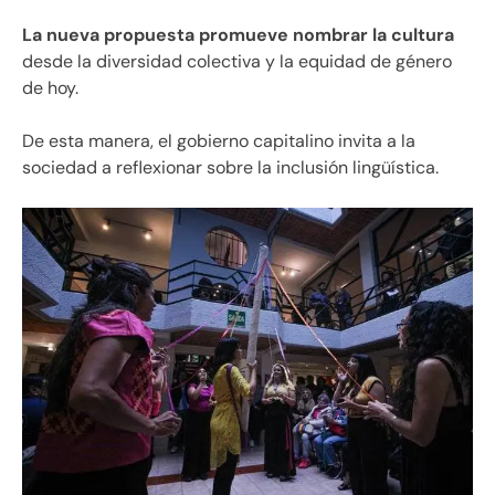
La nueva propuesta promueve nombrar la cultura
desde la diversidad colectiva y la equidad de género
de hoy.
De esta manera, el gobierno capitalino invita a la
sociedad a reflexionar sobre la inclusión lingüística.