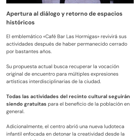
Apertura al diálogo y retorno de espacios
históricos
El emblemático «Café Bar Las Hormigas» revivirá sus
actividades después de haber permanecido cerrado
por bastantes años.
Su propuesta actual busca recuperar la vocación
original de encuentro para múltiples expresiones
artísticas interdisciplinarias de la ciudad.
Todas las actividades del recinto cultural seguirán
siendo gratuitas
para el beneficio de la población en
general.
Adicionalmente, el centro abrió una nueva ludoteca
infantil enfocada en detonar la creatividad desde la