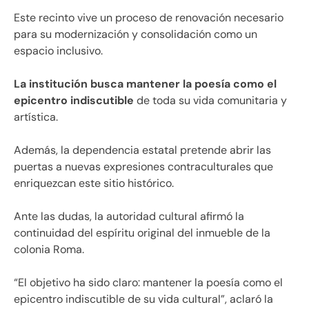
Este recinto vive un proceso de renovación necesario
para su modernización y consolidación como un
espacio inclusivo.
La institución busca mantener la poesía como el
epicentro indiscutible
de toda su vida comunitaria y
artística.
Además, la dependencia estatal pretende abrir las
puertas a nuevas expresiones contraculturales que
enriquezcan este sitio histórico.
Ante las dudas, la autoridad cultural afirmó la
continuidad del espíritu original del inmueble de la
colonia Roma.
“El objetivo ha sido claro: mantener la poesía como el
epicentro indiscutible de su vida cultural”, aclaró la