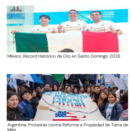
México: Récord Histórico de Oro en Santo Domingo 2026
Argentina: Protestas contra Reforma a Propiedad de Tierra de
Milei