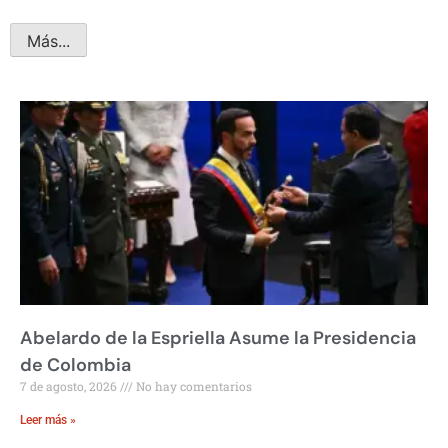
Más...
Abelardo de la Espriella Asume la Presidencia
de Colombia
7 de agosto, 2026
No hay comentarios
Leer más »