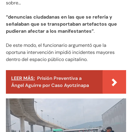
sobre…
“denuncias ciudadanas en las que se refería y
señalaban que se transportaban artefactos que
pudieran afectar a los manifestantes”
.
De este modo, el funcionario argumentó que la
oportuna intervención impidió incidentes mayores
dentro del espacio público capitalino.
LEER MÁS:
Prisión Preventiva a
Ángel Aguirre por Caso Ayotzinapa