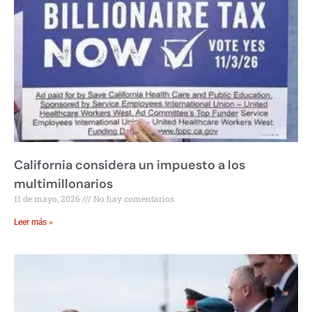
California considera un impuesto a los
multimillonarios
11 de mayo, 2026
No hay comentarios
Leer más »