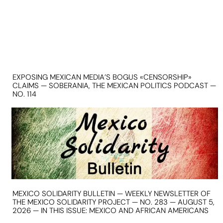
EXPOSING MEXICAN MEDIA’S BOGUS «CENSORSHIP»
CLAIMS — SOBERANIA, THE MEXICAN POLITICS PODCAST —
NO. 114
MEXICO SOLIDARITY BULLETIN — WEEKLY NEWSLETTER OF
THE MEXICO SOLIDARITY PROJECT — NO. 283 — AUGUST 5,
2026 — IN THIS ISSUE: MEXICO AND AFRICAN AMERICANS