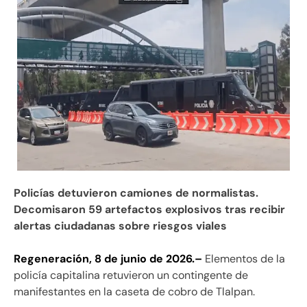
Policías detuvieron camiones de normalistas.
Decomisaron 59 artefactos explosivos tras recibir
alertas ciudadanas sobre riesgos viales
Regeneración, 8 de junio de 2026.–
Elementos de la
policía capitalina retuvieron un contingente de
manifestantes en la caseta de cobro de Tlalpan.