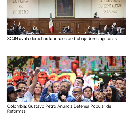
SCJN avala derechos laborales de trabajadores agrícolas
Colombia: Gustavo Petro Anuncia Defensa Popular de
Reformas