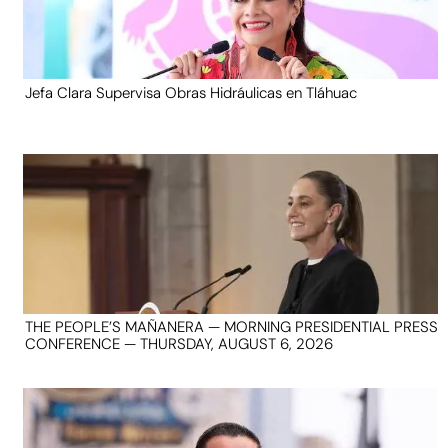
Jefa Clara Supervisa Obras Hidráulicas en Tláhuac
THE PEOPLE’S MAÑANERA — MORNING PRESIDENTIAL PRESS
CONFERENCE — THURSDAY, AUGUST 6, 2026