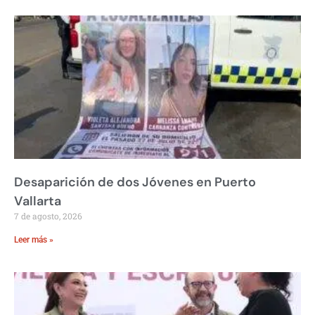
Desaparición de dos Jóvenes en Puerto
Vallarta
7 de agosto, 2026
Leer más »