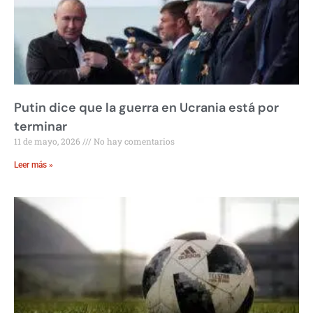
Putin dice que la guerra en Ucrania está por
terminar
11 de mayo, 2026
No hay comentarios
Leer más »