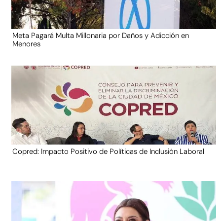
Meta Pagará Multa Millonaria por Daños y Adicción en
Menores
Copred: Impacto Positivo de Políticas de Inclusión Laboral