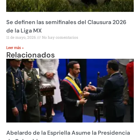
Se definen las semifinales del Clausura 2026
de la Liga MX
11 de mayo, 2026
No hay comentarios
Leer más »
Relacionados
Abelardo de la Espriella Asume la Presidencia