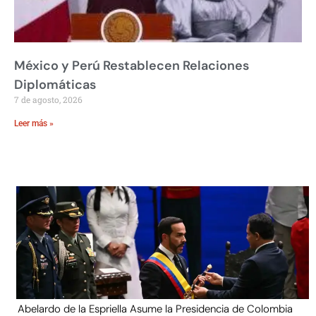
México y Perú Restablecen Relaciones
Diplomáticas
7 de agosto, 2026
Leer más »
Abelardo de la Espriella Asume la Presidencia de Colombia