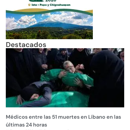
Destacados
Médicos entre las 51 muertes en Líbano en las
últimas 24 horas