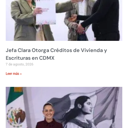
Jefa Clara Otorga Créditos de Vivienda y
Escrituras en CDMX
7 de agosto, 2026
Leer más »