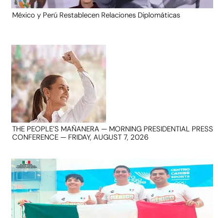
México y Perú Restablecen Relaciones Diplomáticas
THE PEOPLE’S MAÑANERA — MORNING PRESIDENTIAL PRESS
CONFERENCE — FRIDAY, AUGUST 7, 2026