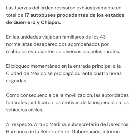
Las fuerzas del orden revisaron exhaustivamente un
total de
17 autobuses procedentes de los estados
de Guerrero y Chiapas.
En las unidades viajaban familiares de los 43
normalistas desaparecidos acompañados por
múltiples estudiantes de diversas escuelas rurales.
El bloqueo momentáneo en la entrada principal a la
Ciudad de México se prolongó durante cuatro horas
seguidas.
Como consecuencia de la movilización, las autoridades
federales justificaron los motivos de la inspección a los
vehículos civiles.
Al respecto, Arturo Medina, subsecretario de Derechos
Humanos de la Secretaría de Gobernación, informó