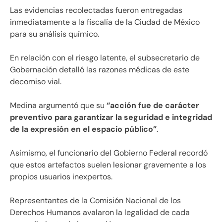
Las evidencias recolectadas fueron entregadas
inmediatamente a la fiscalía de la Ciudad de México
para su análisis químico.
En relación con el riesgo latente, el subsecretario de
Gobernación detalló las razones médicas de este
decomiso vial.
Medina argumentó que su
“acción fue de carácter
preventivo para garantizar la seguridad e integridad
de la expresión en el espacio público”
.
Asimismo, el funcionario del Gobierno Federal recordó
que estos artefactos suelen lesionar gravemente a los
propios usuarios inexpertos.
Representantes de la Comisión Nacional de los
Derechos Humanos avalaron la legalidad de cada