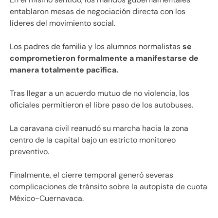
entablaron mesas de negociación directa con los
líderes del movimiento social.
Los padres de familia y los alumnos normalistas
se
comprometieron formalmente a manifestarse de
manera totalmente pacífica.
Tras llegar a un acuerdo mutuo de no violencia, los
oficiales permitieron el libre paso de los autobuses.
La caravana civil reanudó su marcha hacia la zona
centro de la capital bajo un estricto monitoreo
preventivo.
Finalmente, el cierre temporal generó severas
complicaciones de tránsito sobre la autopista de cuota
México-Cuernavaca.