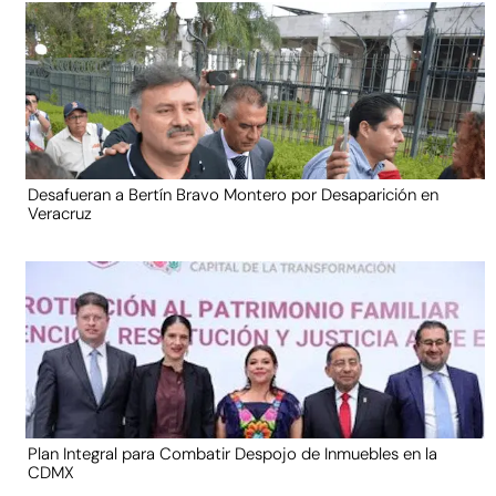
Desafueran a Bertín Bravo Montero por Desaparición en
Veracruz
Plan Integral para Combatir Despojo de Inmuebles en la
CDMX