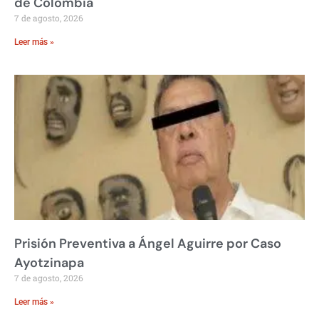
de Colombia
7 de agosto, 2026
Leer más »
Prisión Preventiva a Ángel Aguirre por Caso
Ayotzinapa
7 de agosto, 2026
Leer más »