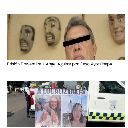
Prisión Preventiva a Ángel Aguirre por Caso Ayotzinapa