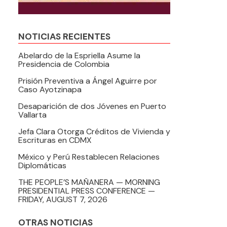
NOTICIAS RECIENTES
Abelardo de la Espriella Asume la
Presidencia de Colombia
Prisión Preventiva a Ángel Aguirre por
Caso Ayotzinapa
Desaparición de dos Jóvenes en Puerto
Vallarta
Jefa Clara Otorga Créditos de Vivienda y
Escrituras en CDMX
México y Perú Restablecen Relaciones
Diplomáticas
THE PEOPLE’S MAÑANERA — MORNING
PRESIDENTIAL PRESS CONFERENCE —
FRIDAY, AUGUST 7, 2026
OTRAS NOTICIAS