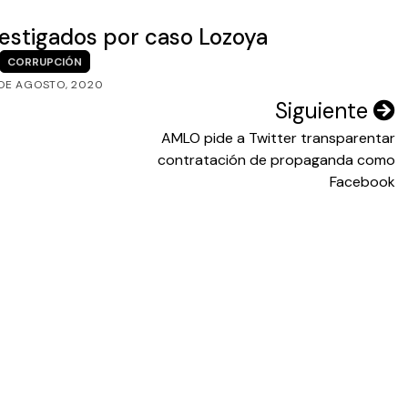
vestigados por caso Lozoya
CORRUPCIÓN
DE AGOSTO, 2020
Siguiente
AMLO pide a Twitter transparentar
contratación de propaganda como
Facebook