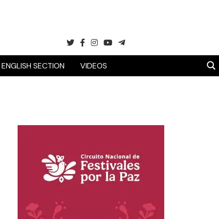
ENGLISH SECTION
VIDEOS