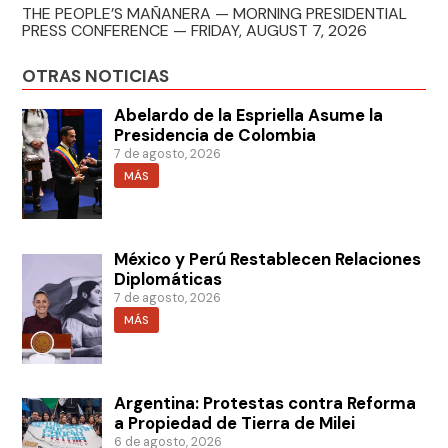
THE PEOPLE’S MAÑANERA — MORNING PRESIDENTIAL
PRESS CONFERENCE — FRIDAY, AUGUST 7, 2026
OTRAS NOTICIAS
Abelardo de la Espriella Asume la
Presidencia de Colombia
7 de agosto, 2026
MÁS
México y Perú Restablecen Relaciones
Diplomáticas
7 de agosto, 2026
MÁS
Argentina: Protestas contra Reforma
a Propiedad de Tierra de Milei
6 de agosto, 2026