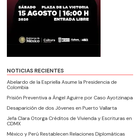
NOTICIAS RECIENTES
Abelardo de la Espriella Asume la Presidencia de
Colombia
Prisión Preventiva a Ángel Aguirre por Caso Ayotzinapa
Desaparición de dos Jóvenes en Puerto Vallarta
Jefa Clara Otorga Créditos de Vivienda y Escrituras en
CDMX
México y Perú Restablecen Relaciones Diplomáticas