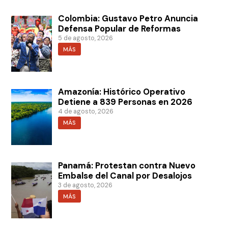
Colombia: Gustavo Petro Anuncia
Defensa Popular de Reformas
5 de agosto, 2026
MÁS
Amazonía: Histórico Operativo
Detiene a 839 Personas en 2026
4 de agosto, 2026
MÁS
Panamá: Protestan contra Nuevo
Embalse del Canal por Desalojos
3 de agosto, 2026
MÁS