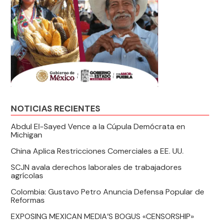
NOTICIAS RECIENTES
Abdul El-Sayed Vence a la Cúpula Demócrata en
Michigan
China Aplica Restricciones Comerciales a EE. UU.
SCJN avala derechos laborales de trabajadores
agrícolas
Colombia: Gustavo Petro Anuncia Defensa Popular de
Reformas
EXPOSING MEXICAN MEDIA’S BOGUS «CENSORSHIP»