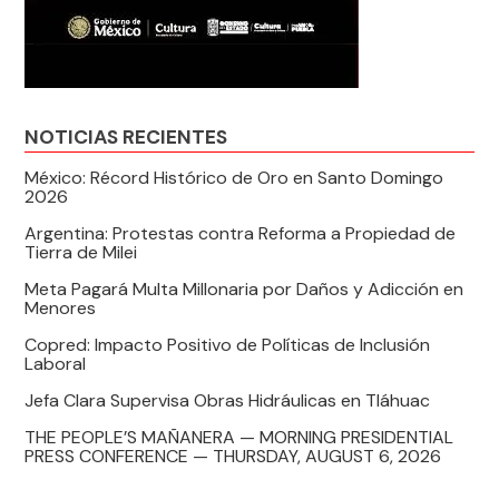
NOTICIAS RECIENTES
México: Récord Histórico de Oro en Santo Domingo
2026
Argentina: Protestas contra Reforma a Propiedad de
Tierra de Milei
Meta Pagará Multa Millonaria por Daños y Adicción en
Menores
Copred: Impacto Positivo de Políticas de Inclusión
Laboral
Jefa Clara Supervisa Obras Hidráulicas en Tláhuac
THE PEOPLE’S MAÑANERA — MORNING PRESIDENTIAL
PRESS CONFERENCE — THURSDAY, AUGUST 6, 2026