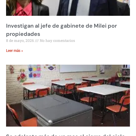
Investigan al jefe de gabinete de Milei por
propiedades
8 de mayo, 2026
No hay comentarios
Leer más »