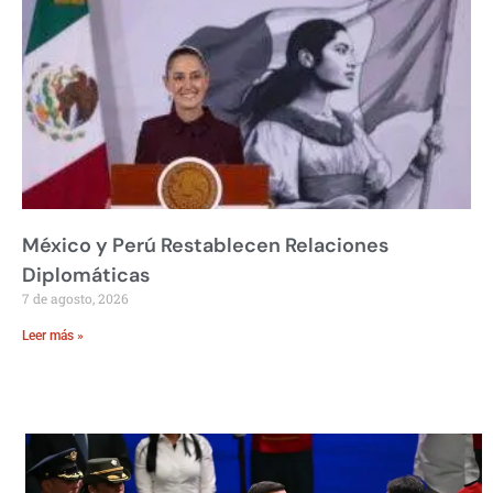
México y Perú Restablecen Relaciones
Diplomáticas
7 de agosto, 2026
Leer más »