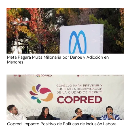
Meta Pagará Multa Millonaria por Daños y Adicción en
Menores
Copred: Impacto Positivo de Políticas de Inclusión Laboral