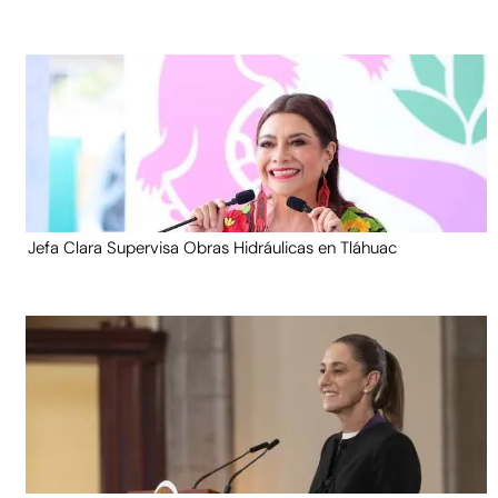
Jefa Clara Supervisa Obras Hidráulicas en Tláhuac