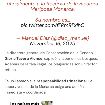
oficialmente a la Reserva de la Biosfera
Mariposa Monarca.
Su nombre es…
pic.twitter.com/fFRmRFxlhC
— Manuel Díaz (@diaz_manuel)
November 16, 2025
La directora general de Conservación de la Conanp,
Gloria Tavera Alonso
, explicó la labor en los bosques.
Además de la tala ilegal, los plaguicidas son un factor
crítico.
Es un llamado a la
responsabilidad trinacional.
La
supervivencia de la Monarca exige una acción
inmediata y coordinada.