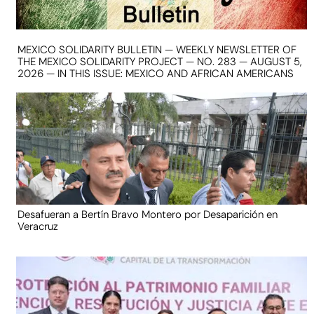
MEXICO SOLIDARITY BULLETIN — WEEKLY NEWSLETTER OF
THE MEXICO SOLIDARITY PROJECT — NO. 283 — AUGUST 5,
2026 — IN THIS ISSUE: MEXICO AND AFRICAN AMERICANS
Desafueran a Bertín Bravo Montero por Desaparición en
Veracruz