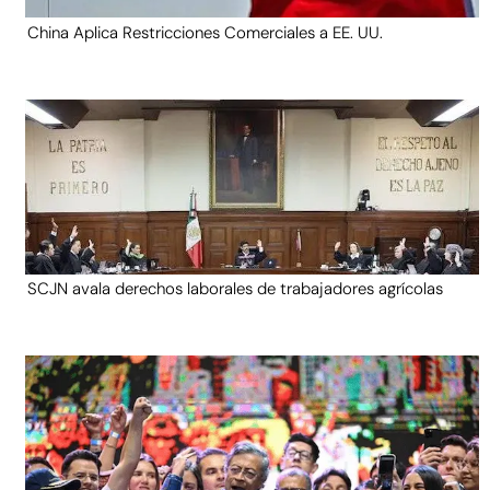
China Aplica Restricciones Comerciales a EE. UU.
SCJN avala derechos laborales de trabajadores agrícolas