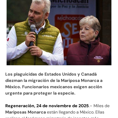
Los plaguicidas de Estados Unidos y Canadá
diezman la migración de la Mariposa Monarca a
México. Funcionarios mexicanos exigen acción
urgente para proteger la especie.
Regeneración, 24 de noviembre de 2025
.– Miles de
Mariposas Monarca
están llegando a México. Ellas