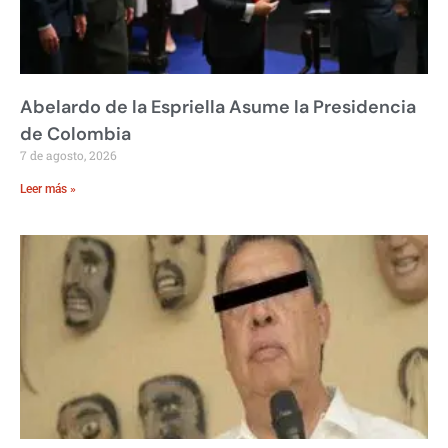
Abelardo de la Espriella Asume la Presidencia
de Colombia
7 de agosto, 2026
Leer más »