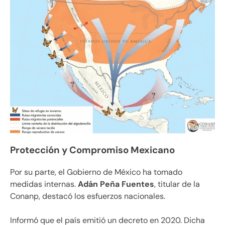
Protección y Compromiso Mexicano
Por su parte, el Gobierno de México ha tomado
medidas internas.
Adán Peña Fuentes
, titular de la
Conanp, destacó los esfuerzos nacionales.
Informó que el país emitió un decreto en 2020. Dicha