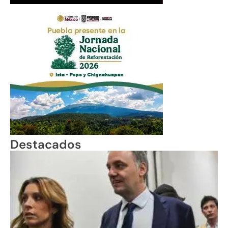
Destacados