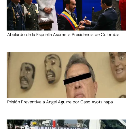
Abelardo de la Espriella Asume la Presidencia de Colombia
Prisión Preventiva a Ángel Aguirre por Caso Ayotzinapa