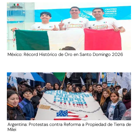
México: Récord Histórico de Oro en Santo Domingo 2026
Argentina: Protestas contra Reforma a Propiedad de Tierra de
Milei