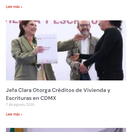
Leer más »
Jefa Clara Otorga Créditos de Vivienda y
Escrituras en CDMX
7 de agosto, 2026
Leer más »