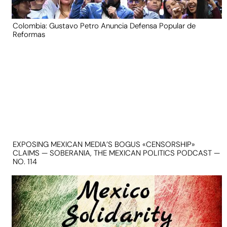
Colombia: Gustavo Petro Anuncia Defensa Popular de
Reformas
EXPOSING MEXICAN MEDIA’S BOGUS «CENSORSHIP»
CLAIMS — SOBERANIA, THE MEXICAN POLITICS PODCAST —
NO. 114