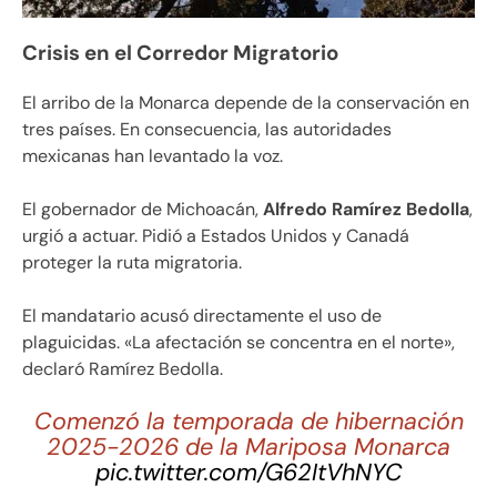
Crisis en el Corredor Migratorio
El arribo de la Monarca depende de la conservación en
tres países. En consecuencia, las autoridades
mexicanas han levantado la voz.
El gobernador de Michoacán,
Alfredo Ramírez Bedolla
,
urgió a actuar. Pidió a Estados Unidos y Canadá
proteger la ruta migratoria.
El mandatario acusó directamente el uso de
plaguicidas. «La afectación se concentra en el norte»,
declaró Ramírez Bedolla.
Comenzó la temporada de hibernación
2025-2026 de la Mariposa Monarca
pic.twitter.com/G62ItVhNYC