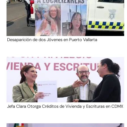
Desaparición de dos Jóvenes en Puerto Vallarta
Jefa Clara Otorga Créditos de Vivienda y Escrituras en CDMX