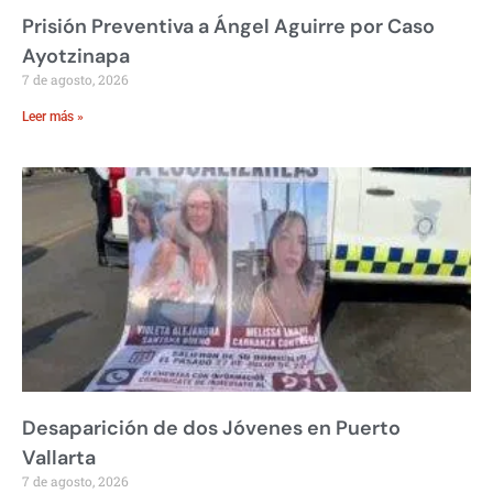
Prisión Preventiva a Ángel Aguirre por Caso
Ayotzinapa
7 de agosto, 2026
Leer más »
Desaparición de dos Jóvenes en Puerto
Vallarta
7 de agosto, 2026