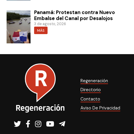
Panamá: Protestan contra Nuevo
Embalse del Canal por Desalojos
3 de agosto, 2026
MÁS
Regeneración
Directorio
Contacto
Aviso De Privacidad