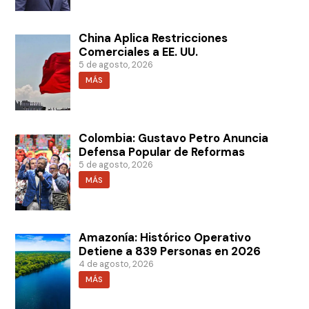
China Aplica Restricciones
Comerciales a EE. UU.
5 de agosto, 2026
MÁS
Colombia: Gustavo Petro Anuncia
Defensa Popular de Reformas
5 de agosto, 2026
MÁS
Amazonía: Histórico Operativo
Detiene a 839 Personas en 2026
4 de agosto, 2026
MÁS