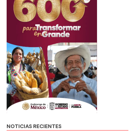
NOTICIAS RECIENTES